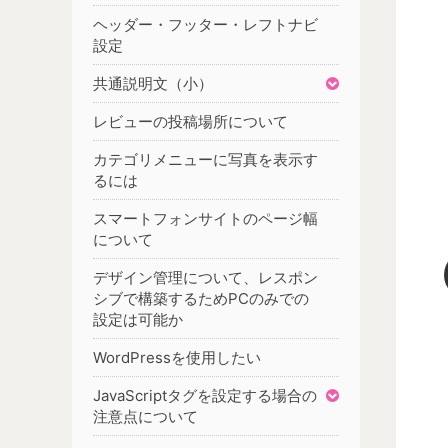
ヘッダー・フッター・レフトナビ
設定
共通説明文（小）
レビューの投稿場所について
カテゴリメニューに写真を表示す
るには
スマートフォンサイトのページ幅
について
デザイン管理について、レスポン
シブで構築するためPCのみでの
設定は可能か
WordPressを使用したい
JavaScriptタグを設定する場合の
注意点について