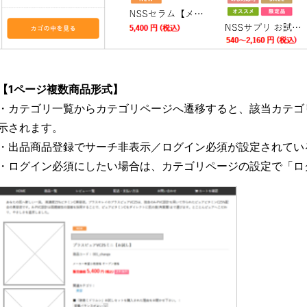
【1ページ複数商品形式】
・カテゴリ一覧からカテゴリページへ遷移すると、該当カテゴ
示されます。
・出品商品登録でサーチ非表示／ログイン必須が設定されてい
・ログイン必須にしたい場合は、カテゴリページの設定で「ロ