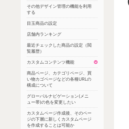
その他デザイン管理の機能を利用
する
目玉商品の設定
店舗内ランキング
最近チェックした商品の設定（閲
覧履歴）
カスタムコンテンツ機能
商品ページ、カテゴリページ、買
い物カゴページなどの各種URLの
構成について
グローバルナビゲーション(メニ
ュー帯)の色を変更したい
カスタムページ作成後、そのペー
ジの下層に新しくカスタムページ
を作成することは可能か