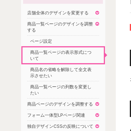
店舗全体のデザインを変更する
商品一覧ページのデザインを調整
する
ページ設定
商品一覧ページの表示形式につ
いて
商品名の省略を解除して全文表
示させたい
商品一覧ページの列数を変更し
たい
商品ページのデザインを調整する
フォーム一体型LPページ関連
独自デザインCSSの反映について