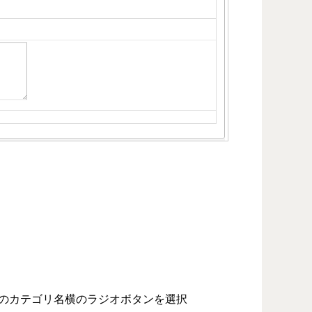
リのカテゴリ名横のラジオボタンを選択