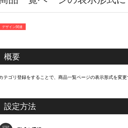
デザイン関連
概要
カテゴリ登録をすることで、商品一覧ページの表示形式を変更
設定方法
STEP