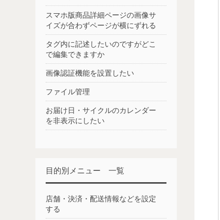
スマホ版商品詳細ページの画像サ
イズが合わずページが横にずれる
タグ内に記述したいのですがどこ
で編集できますか
画像認証機能を設置したい
ファイル管理
お届け日・サイクルのカレンダー
を非表示にしたい
目的別メニュー 一覧
店舗・決済・配送情報などを設定
する