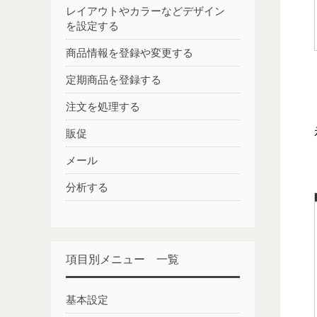
レイアウトやカラーなどデザイン
を設定する
商品情報を登録や変更する
定期商品を登録する
注文を処理する
販促
メール
分析する
項目別メニュー 一覧
基本設定