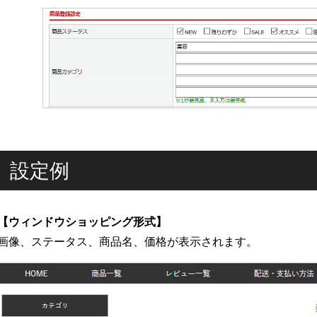
設定例
【ウィンドウショッピング形式】
画像、ステータス、商品名、価格が表示されます。