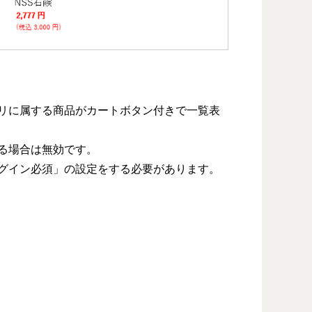
リに属する商品がカートボタン付きで一覧表
る場合は無効です。
グイン必須」の設定をする必要があります。