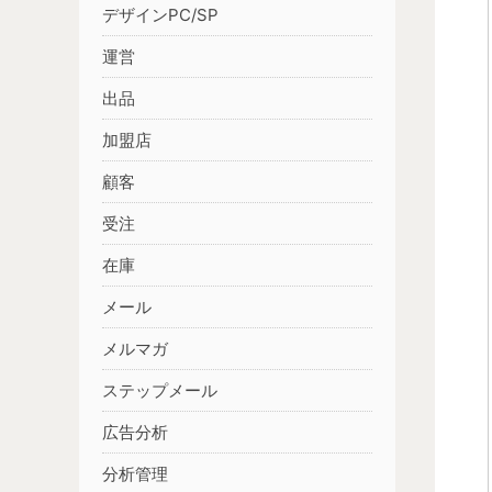
デザインPC/SP
運営
出品
加盟店
顧客
受注
在庫
メール
メルマガ
ステップメール
広告分析
分析管理