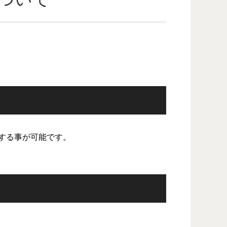
する事が可能です。