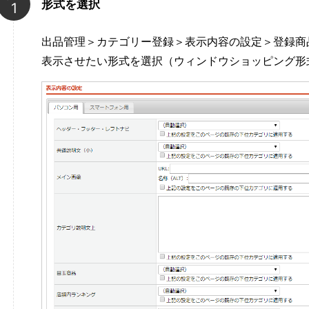
形式を選択
出品管理＞カテゴリー登録＞表示内容の設定＞登録商
表示させたい形式を選択（ウィンドウショッピング形