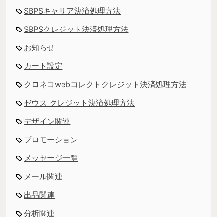
SBPSキャリア決済処理方法
SBPSクレジット決済処理方法
お知らせ
カート設定
クロネコwebコレクトクレジット決済処理方法
ゼウス クレジット決済処理方法
デザイン関連
プロモーション
メッセージ一覧
メール関連
出品関連
分析関連