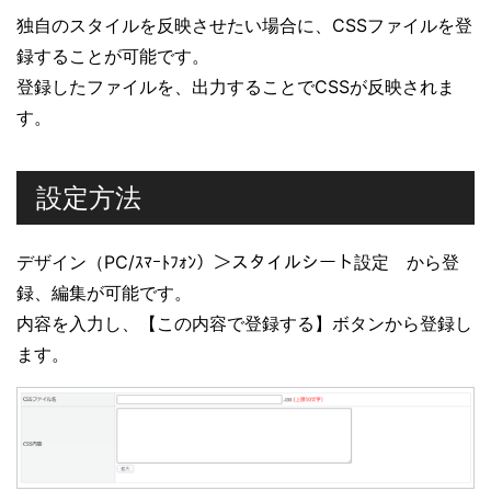
独自のスタイルを反映させたい場合に、CSSファイルを登
録することが可能です。
登録したファイルを、出力することでCSSが反映されま
す。
設定方法
デザイン（PC/ｽﾏｰﾄﾌｫﾝ）＞スタイルシート設定 から登
録、編集が可能です。
内容を入力し、【この内容で登録する】ボタンから登録し
ます。