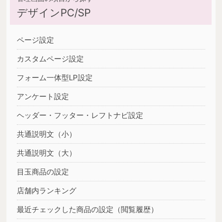
デザインPC/SP
ページ設定
カスタムページ設定
フォーム一体型LP設定
アンケート設定
ヘッダー・フッター・レフトナビ設定
共通説明文（小）
共通説明文（大）
目玉商品の設定
店舗内ランキング
最近チェックした商品の設定（閲覧履歴）