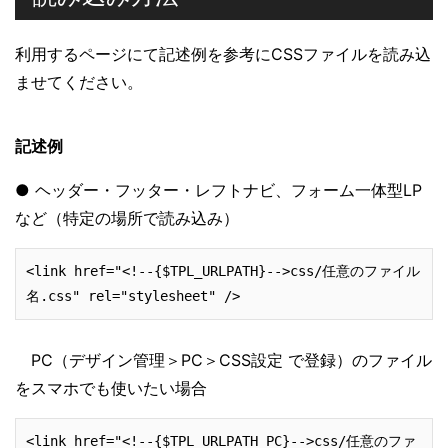
利用するページにて記述例を参考にCSSファイルを読み込
ませてください。
記述例
● ヘッダー・フッター・レフトナビ、フォーム一体型LP
など（特定の場所で読み込み）
<link href="<!--{$TPL_URLPATH}-->css/任意のファイル
名.css" rel="stylesheet" />
PC（デザイン管理＞PC＞CSS設定 で登録）のファイル
をスマホでも使いたい場合
<link href="<!--{$TPL_URLPATH_PC}-->css/任意のファ