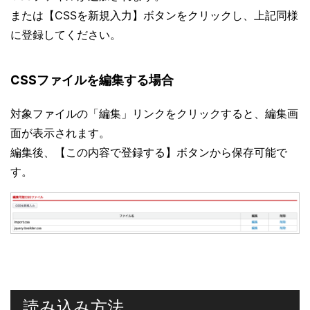
または【CSSを新規入力】ボタンをクリックし、上記同様
に登録してください。
CSSファイルを編集する場合
対象ファイルの「編集」リンクをクリックすると、編集画
面が表示されます。
編集後、【この内容で登録する】ボタンから保存可能で
す。
読み込み方法