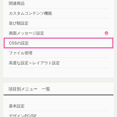
関連商品
カスタムコンテンツ機能
並び順設定
画面メッセージ設定
CSSの設定
ファイル管理
高度な設定＞レイアウト設定
項目別メニュー 一覧
基本設定
デザインPC/SP