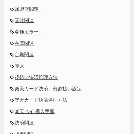
加盟店関連
受注関連
各種エラー
在庫関連
定期関連
導入
後払い決済処理方法
楽天カード決済 分割払い設定
楽天カード決済処理方法
楽天ペイ 導入手順
決済関連
販促関連