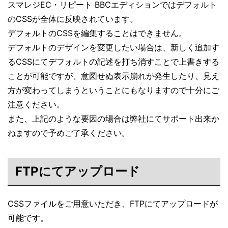
スマレジEC・リピート BBCエディションではデフォルト
のCSSが全体に反映されています。
デフォルトのCSSを編集することはできません。
デフォルトのデザインを変更したい場合は、新しく追加す
るCSSにてデフォルトの記述を打ち消すことで上書きする
ことが可能ですが、意図せぬ表示崩れが発生したり、見え
方が変わってしまうということにもなりますので十分にご
注意ください。
また、上記のような要因の場合は弊社にてサポート出来か
ねますので予めご了承ください。
FTPにてアップロード
CSSファイルをご用意いただき、FTPにてアップロードが
可能です。