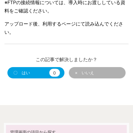
※FTPの接続情報については、導入時にお渡ししている資
料をご確認ください。
アップロード後、利用するページにて読み込んでくださ
い。
この記事で解決しましたか？
〇 はい
0
× いいえ