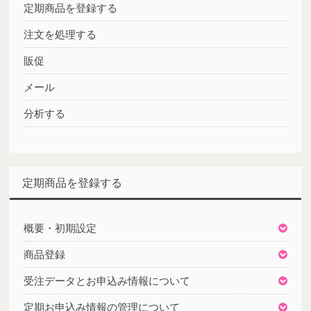
定期商品を登録する
注文を処理する
販促
メール
分析する
定期商品を登録する
概要・初期設定
商品登録
受注データとお申込み情報について
定期お申込み情報の管理について