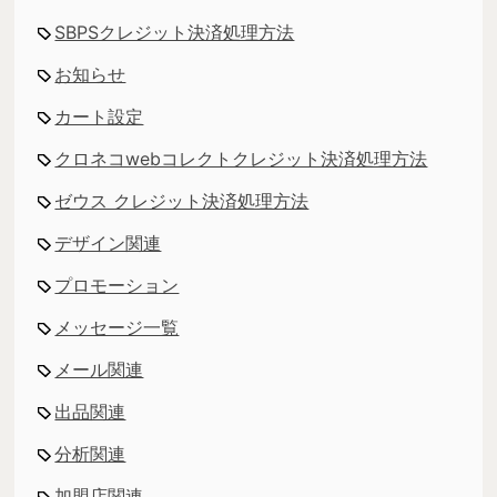
SBPSクレジット決済処理方法
お知らせ
カート設定
クロネコwebコレクトクレジット決済処理方法
ゼウス クレジット決済処理方法
デザイン関連
プロモーション
メッセージ一覧
メール関連
出品関連
分析関連
加盟店関連