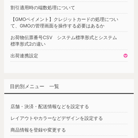
割引適用時の端数処理について
【GMOペイメント】クレジットカードの処理につい
て、GMOの管理画面を操作する必要はあるか
お荷物伝票番号CSV システム標準形式とシステム
標準形式2の違い
出荷連携設定
目的別メニュー 一覧
店舗・決済・配送情報などを設定する
レイアウトやカラーなどデザインを設定する
商品情報を登録や変更する