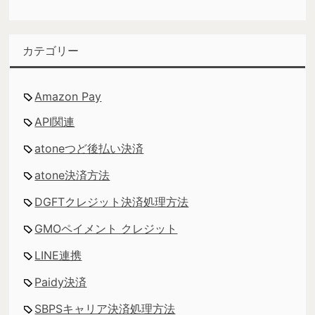
カテゴリー
Amazon Pay
API関連
atoneつど後払い決済
atone決済方法
DGFTクレジット決済処理方法
GMOペイメント クレジット
LINE連携
Paidy決済
SBPSキャリア決済処理方法