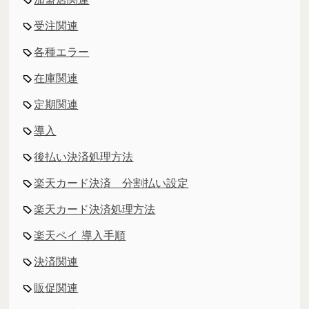
受注関連
各種エラー
在庫関連
定期関連
導入
後払い決済処理方法
楽天カード決済 分割払い設定
楽天カード決済処理方法
楽天ペイ 導入手順
決済関連
販促関連