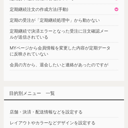
定期継続注文の作成方法(手動)
定期の受注が「定期継続処理中」から動かない
定期継続で決済エラーとなった受注に注文確認メー
ルが送信されている
MYページから会員情報を変更した内容が定期データ
に反映されていない
会員の方から、退会したいと連絡があったのですが
目的別メニュー 一覧
店舗・決済・配送情報などを設定する
レイアウトやカラーなどデザインを設定する