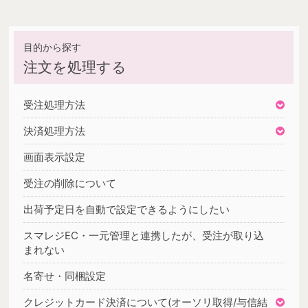
注文を処理する
受注処理方法
決済処理方法
画面表示設定
受注の削除について
出荷予定日を自動で設定できるようにしたい
スマレジEC・一元管理と連携したが、受注が取り込
まれない
名寄せ・同梱設定
クレジットカード決済について(オーソリ取得/与信結