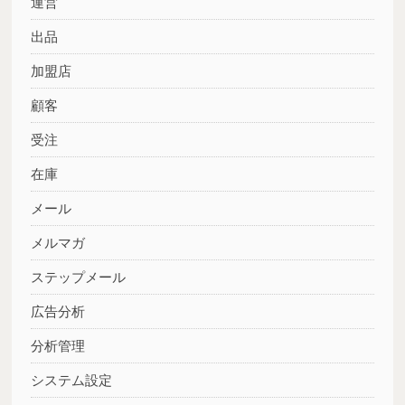
運営
出品
加盟店
顧客
受注
在庫
メール
メルマガ
ステップメール
広告分析
分析管理
システム設定