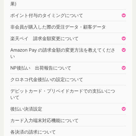
果)
ポイント付与のタイミングについて
非会員が購入した際の受注データ・顧客データ
楽天ペイ 請求金額変更について
Amazon Pay の請求金額の変更方法を教えてくださ
い
NP後払い 出荷報告について
クロネコ代金後払いの設定について
デビットカード・プリペイドカードでの支払いにつ
いて
後払い決済設定
カード入力端末対応機能について
各決済の請求について