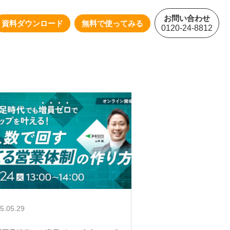
お問い合わせ
資料ダウンロード
無料で使ってみる
0120-24-8812
5.05.29