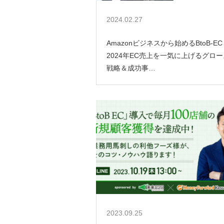
2024.02.27
Amazonビジネスから始めるBtoB-EC
2024年EC売上を一気に上げるグロー
戦略＆成功事…
2023.09.25