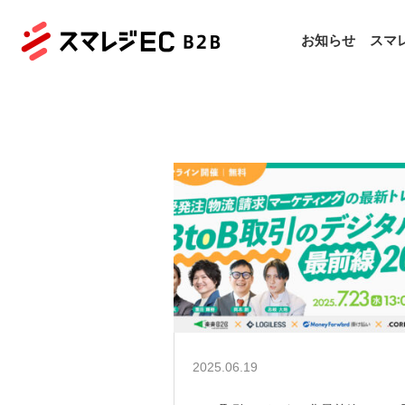
お知らせ
スマレ
2025.06.19