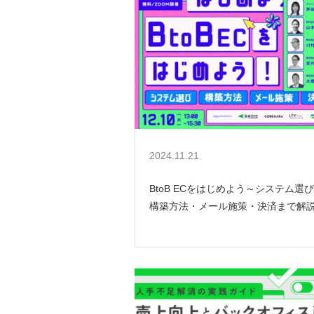
2024.11.21
BtoB ECをはじめよう～システム選
構築方法・メール施策・決済まで解