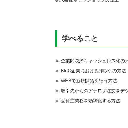
学べること
企業間決済キャッシュレス化の
BtoC企業における卸取引の方法
WEBで新規開拓を行う方法
取引先からのアナログ注文をデ
受発注業務を効率化する方法