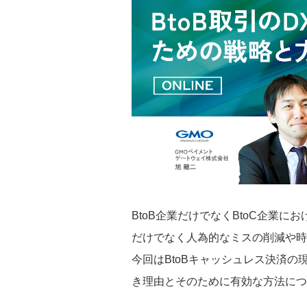
BtoB企業だけでなくBtoC企業に
だけでなく人為的なミスの削減や時
今回はBtoBキャッシュレス決済の
き理由とそのために有効な方法につ