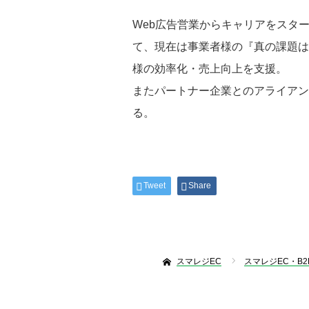
Web広告営業からキャリアをスター
て、現在は事業者様の『真の課題はな
様の効率化・売上向上を支援。
またパートナー企業とのアライアン
る。
Tweet
Share
スマレジEC
スマレジEC・B2