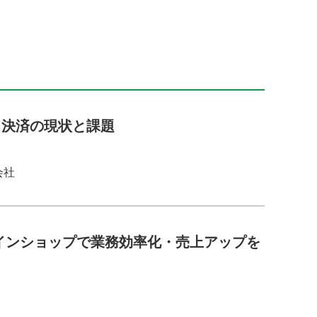
ス決済の現状と課題
会社
ンラインショップで業務効率化・売上アップを