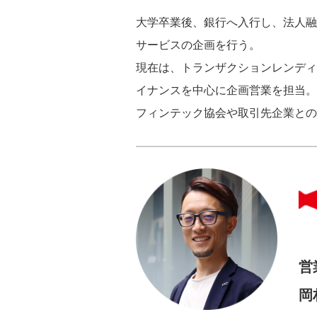
大学卒業後、銀行へ入行し、法人融資業務
サービスの企画を行う。
現在は、トランザクションレンディ
イナンスを中心に企画営業を担当。
フィンテック協会や取引先企業との
営
岡