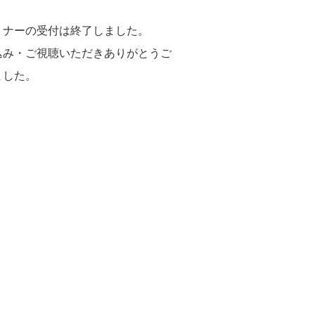
ミナーの受付は終了しました。
込み・ご視聴いただきありがとうご
ました。