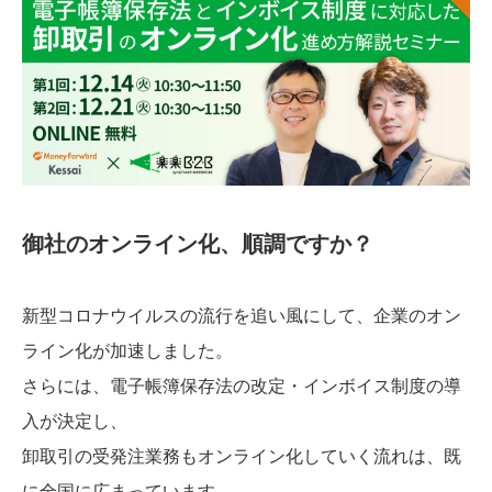
御社のオンライン化、順調ですか？
新型コロナウイルスの流行を追い風にして、企業のオン
ライン化が加速しました。
さらには、電子帳簿保存法の改定・インボイス制度の導
入が決定し、
卸取引の受発注業務もオンライン化していく流れは、既
に全国に広まっています。