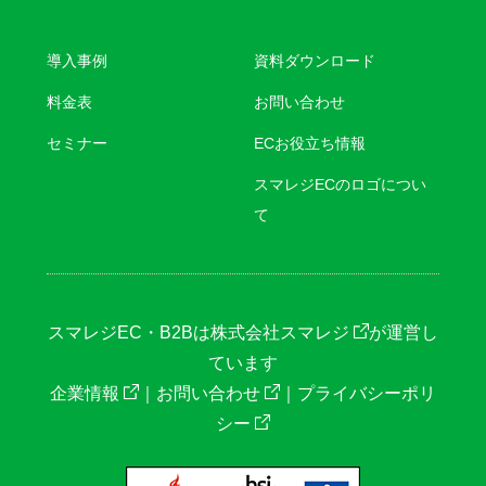
導入事例
資料ダウンロード
料金表
お問い合わせ
セミナー
ECお役立ち情報
スマレジECのロゴについ
て
スマレジEC・B2Bは
株式会社スマレジ
が運営し
ています
企業情報
｜
お問い合わせ
｜
プライバシーポリ
シー