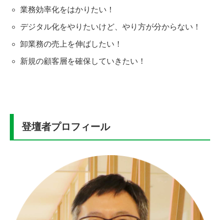
業務効率化をはかりたい！
デジタル化をやりたいけど、やり方が分からない！
卸業務の売上を伸ばしたい！
新規の顧客層を確保していきたい！
登壇者プロフィール