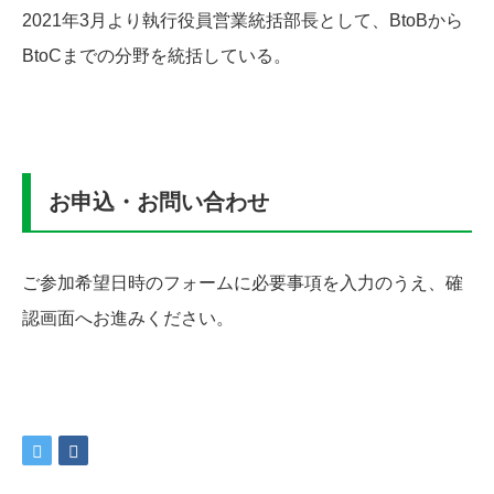
2021年3月より執行役員営業統括部長として、BtoBから
BtoCまでの分野を統括している。
お申込・お問い合わせ
ご参加希望日時のフォームに必要事項を入力のうえ、確
認画面へお進みください。