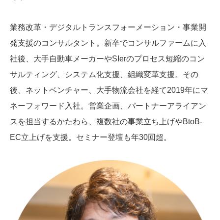
業務改革・デジタルトランスフォーメーション・事業開
発支援のコンサルタント。新卒でコンサルファームに入
社後、大手自動車メーカーやSIerのプロセス短縮のコン
サルティング、システム化支援、組織変革支援。その
後、ネットベンチャー、大手物流会社を経て2019年にマ
ネーフォワード入社。営業企画、パートナーアライアン
スを担当するかたわら、複数社の事業立ち上げやBtoB-
EC立上げを支援。セミナー登壇も年30回超。