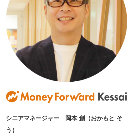
シニアマネージャー 岡本 創（おかもと そ
う）