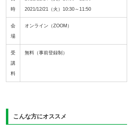
時
2021/12/21（火）10:30～11:50
会
オンライン（ZOOM）
場
受
無料（事前登録制）
講
料
こんな方にオススメ