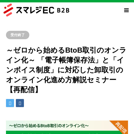
受付終了
～ゼロから始めるBtoB取引のオンラ
イン化～ 「電子帳簿保存法」と「イ
ンボイス制度」に対応した卸取引の
オンライン化進め方解説セミナー
【再配信】