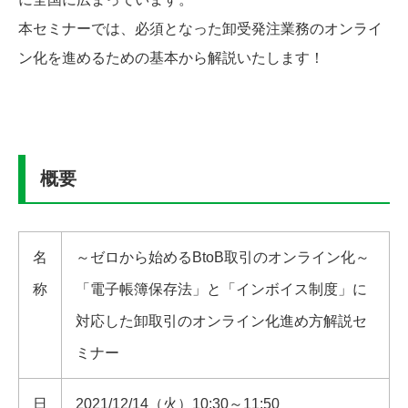
本セミナーでは、必須となった卸受発注業務のオンライ
ン化を進めるための基本から解説いたします！
概要
名
～ゼロから始めるBtoB取引のオンライン化～
称
「電子帳簿保存法」と「インボイス制度」に
対応した卸取引のオンライン化進め方解説セ
ミナー
日
2021/12/14（火）10:30～11:50