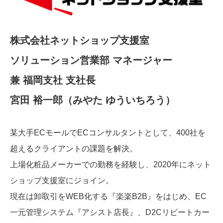
株式会社ネットショップ支援室
ソリューション営業部 マネージャー
兼 福岡支社 支社長
宮田 裕一郎（みやた ゆういちろう）
某大手ECモールでECコンサルタントとして、400社を
超えるクライアントの課題を解決。
上場化粧品メーカーでの勤務を経験し、2020年にネット
ショップ支援室にジョイン。
現在は卸取引をWEB化する『楽楽B2B』をはじめ、EC
一元管理システム『アシスト店長』、D2Cリピートカー