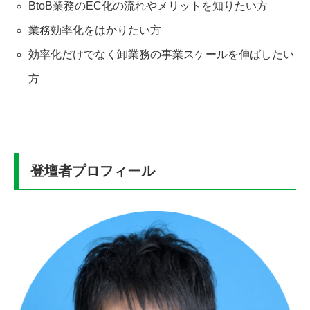
BtoB業務のEC化の流れやメリットを知りたい方
業務効率化をはかりたい方
効率化だけでなく卸業務の事業スケールを伸ばしたい
方
登壇者プロフィール