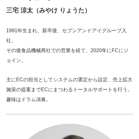
三宅 涼太（みやけ りょうた）
1991年生まれ、新卒後、セブンアンドアイグループ入
社。
その後食品機械商社での営業を経て、2020年にFCにジ
ョイン。
主にECの担当としてシステムの選定から設定、売上拡大
施策の提案までECにまつわるトータルサポートを行う。
趣味はドラム演奏。