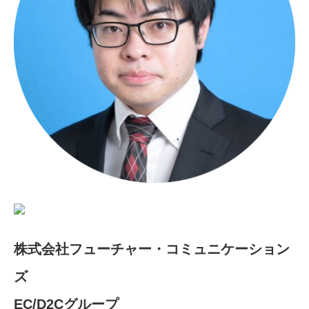
株式会社フューチャー・コミュニケーション
ズ
EC/D2Cグループ