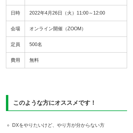
日時
2022年4月26日（火）11:00～12:00
会場
オンライン開催（ZOOM）
定員
500名
費用
無料
このような方にオススメです！
DXをやりたいけど、やり方が分からない方