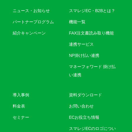
ニュース・お知らせ
スマレジEC・B2Bとは？
パートナープログラム
機能一覧
紹介キャンペーン
FAX注文書読み取り機能
連携サービス
NP掛け払い連携
マネーフォワード 掛け払
い連携
導入事例
資料ダウンロード
料金表
お問い合わせ
セミナー
ECお役立ち情報
スマレジECのロゴについ