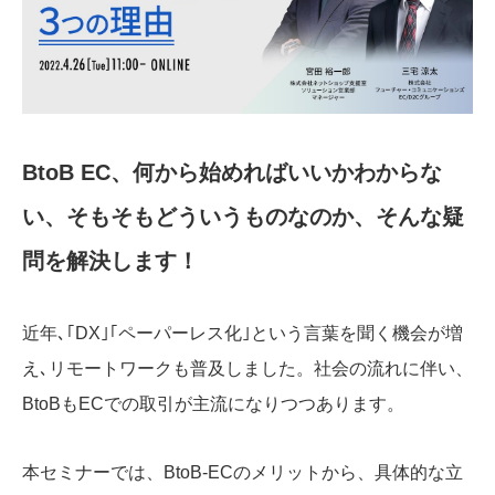
BtoB EC、何から始めればいいかわからな
い、そもそもどういうものなのか、そんな疑
問を解決します！
近年､｢DX｣｢ペーパーレス化｣という言葉を聞く機会が増
え､リモートワークも普及しました。社会の流れに伴い、
BtoBもECでの取引が主流になりつつあります。
本セミナーでは、BtoB-ECのメリットから、具体的な立