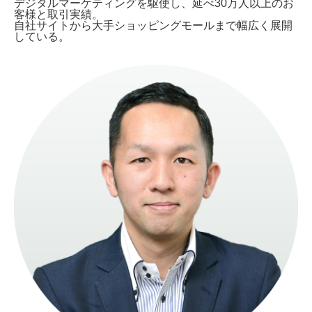
デジタルマーケティングを駆使し、延べ30万人以上のお
客様と取引実績。
自社サイトから大手ショッピングモールまで幅広く展開
している。