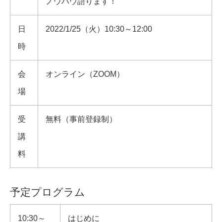
ノウハウ語ります！
日
2022/1/25（火）10:30～12:00
時
会
オンライン（ZOOM）
場
受
無料（事前登録制）
講
料
予定プログラム
10:30～
はじめに