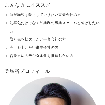
こんな方にオススメ
新規顧客を獲得していきたい事業会社の方
効率化だけでなく卸業務の事業スケールを伸ばしたい
方
取引先を拡大したい事業会社の方
売上を上げたい事業会社の方
営業方法のデジタル化を推進したい方
登壇者プロフィール