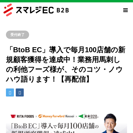
受付終了
「BtoB EC」導入で毎月100店舗の新
規顧客獲得を達成中！業務用馬刺し
の利他フーズ様が、そのコツ・ノウ
ハウ語ります！【再配信】