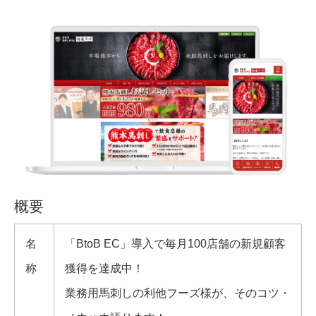
概要
名
「BtoB EC」導入で毎月100店舗の新規顧客
称
獲得を達成中！
業務用馬刺しの利他フーズ様が、そのコツ・