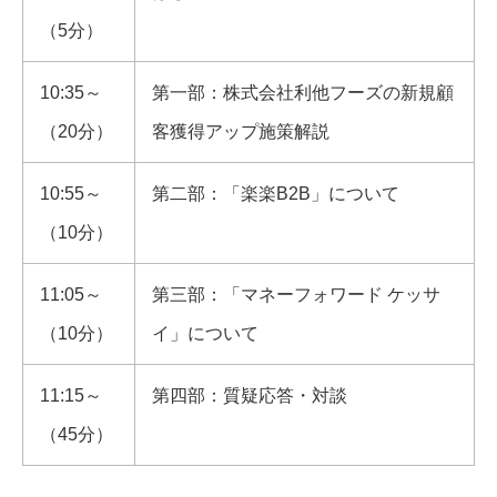
（5分）
10:35～
第一部：株式会社利他フーズの新規顧
（20分）
客獲得アップ施策解説
10:55～
第二部：「楽楽B2B」について
（10分）
11:05～
第三部：「マネーフォワード ケッサ
（10分）
イ」について
11:15～
第四部：質疑応答・対談
（45分）