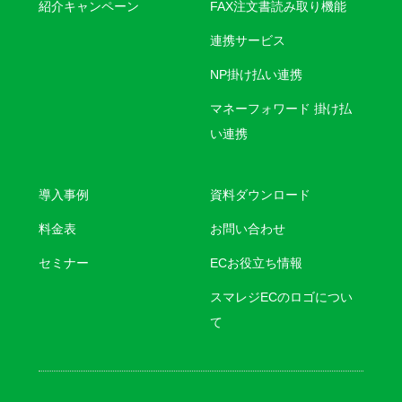
紹介キャンペーン
FAX注文書読み取り機能
連携サービス
NP掛け払い連携
マネーフォワード 掛け払
い連携
導入事例
資料ダウンロード
料金表
お問い合わせ
セミナー
ECお役立ち情報
スマレジECのロゴについ
て