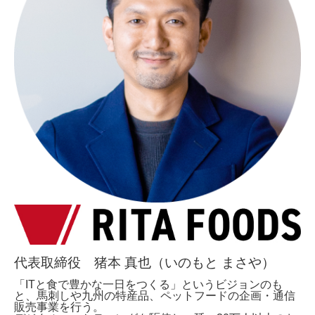
代表取締役 猪本 真也（いのもと まさや）
「ITと食で豊かな一日をつくる」というビジョンのも
と、馬刺しや九州の特産品、ペットフードの企画・通信
販売事業を行う。