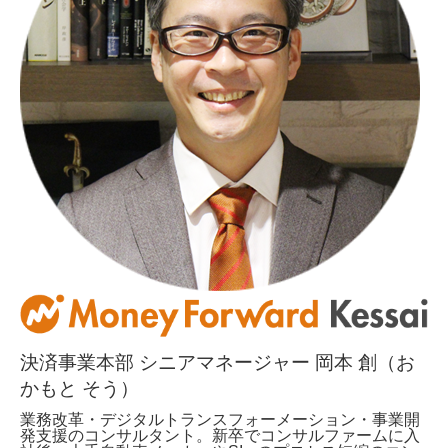
決済事業本部 シニアマネージャー 岡本 創（お
かもと そう）
業務改革・デジタルトランスフォーメーション・事業開
発支援のコンサルタント。新卒でコンサルファームに入