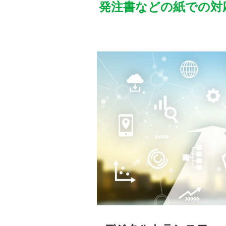
発注書などの紙での対