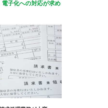
、電子化への対応が求め