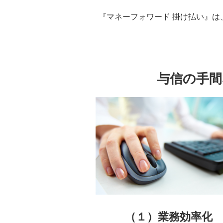
『マネーフォワード 掛け払い』
与信の手間
（１）業務効率化