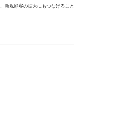
、新規顧客の拡大にもつなげること