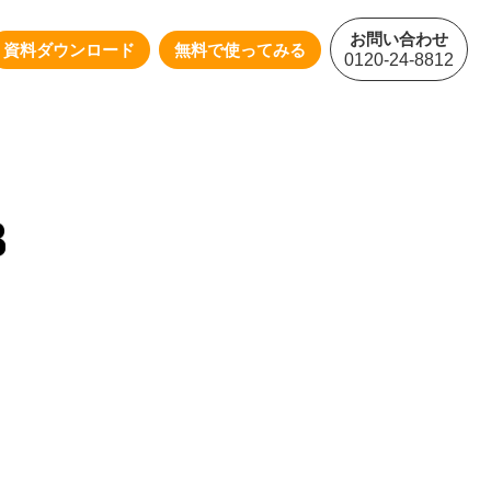
お問い合わせ
資料ダウンロード
無料で使ってみる
0120-24-8812