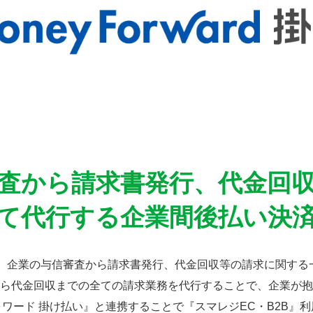
査から請求書発行、代金回
て代行する企業間後払い決
は、企業の与信審査から請求書発行、代金回収等の請求に関する
ら代金回収までの全ての請求業務を代行することで、企業が抱
ワード 掛け払い』と連携することで『スマレジEC・B2B』