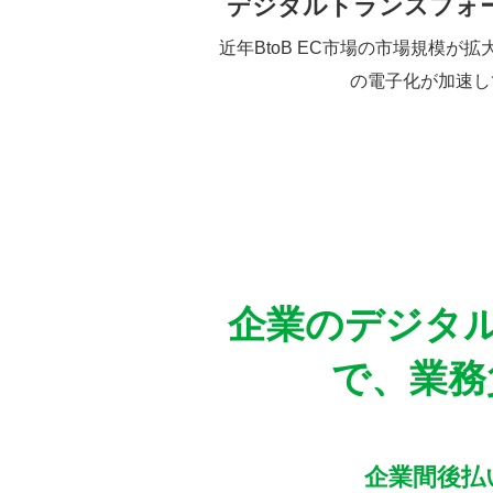
デジタルトランスフォ
近年BtoB EC市場の市場規模が
の電子化が加速し
企業のデジタ
で、業務
企業間後払