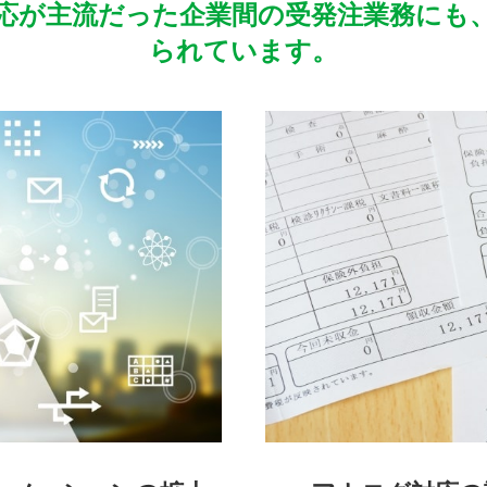
応が主流だった企業間の受発注業務にも
られています。