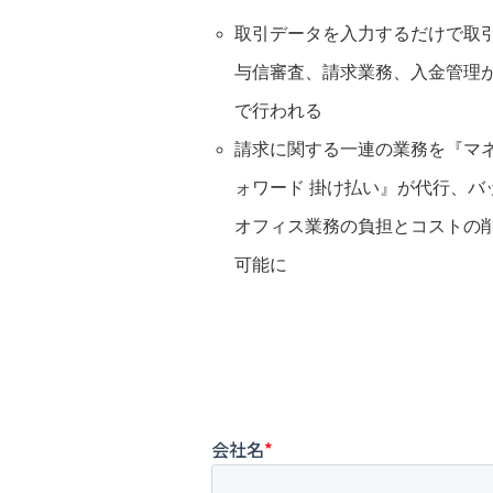
取引データを入力するだけで取
与信審査、請求業務、入金管理
で行われる
請求に関する一連の業務を『マ
ォワード 掛け払い』が代行、バ
オフィス業務の負担とコストの
可能に