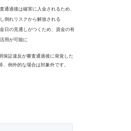
査通過後は確実に入金されるため、
し倒れリスクから解放される
金日の見通しがつくため、資金の有
活用が可能に
明保証違反が審査通過後に発覚した
等、例外的な場合は対象外です。