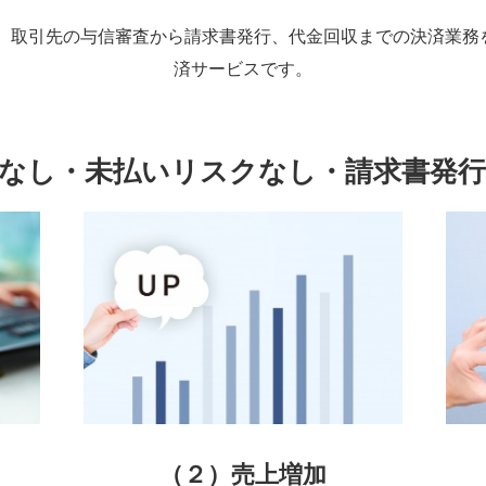
は、取引先の与信審査から請求書発行、代金回収までの決済業務
済サービスです。
なし・未払いリスクなし・請求書発
（２）売上増加