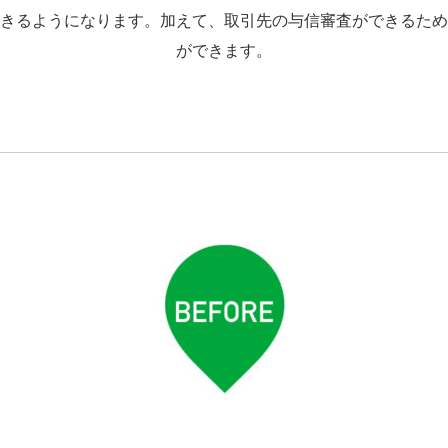
きるようになります。加えて、取引先の与信審査ができるため
ができます。