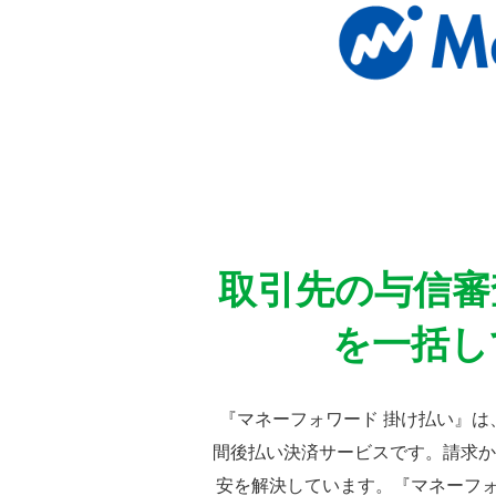
取引先の与信審
を一括し
『マネーフォワード 掛け払い』
間後払い決済サービスです。請求か
安を解決しています。『マネーフォ