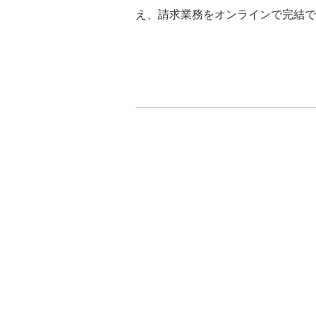
え、請求業務をオンラインで完結で