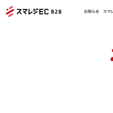
お知らせ
スマレ