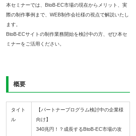
本セミナーでは、BtoB-EC市場の現在からメリット、実
際の制作事例まで、WEB制作会社様の視点で解説いたし
ます。
BtoB-ECサイトの制作業務開始を検討中の方、ぜひ本セ
ミナーをご活用ください。
概要
タイト
【パートナープログラム検討中の企業様
ル
向け】
340兆円！？成長するBtoB-EC市場の攻