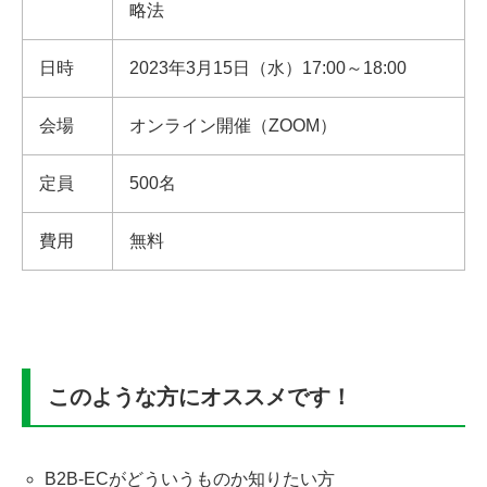
略法
日時
2023年3月15日（水）17:00～18:00
会場
オンライン開催（ZOOM）
定員
500名
費用
無料
このような方にオススメです！
B2B-ECがどういうものか知りたい方