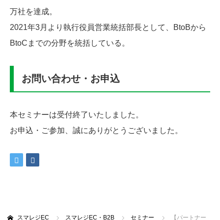
万社を達成。
2021年3月より執行役員営業統括部長として、BtoBから
BtoCまでの分野を統括している。
お問い合わせ・お申込
本セミナーは受付終了いたしました。
お申込・ご参加、誠にありがとうございました。
スマレジEC
スマレジEC・B2B
セミナー
【パートナー