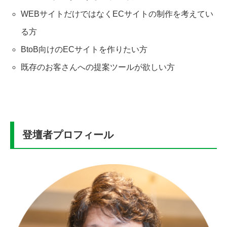
WEBサイトだけではなくECサイトの制作を考えてい
る方
BtoB向けのECサイトを作りたい方
既存のお客さんへの提案ツールが欲しい方
登壇者プロフィール