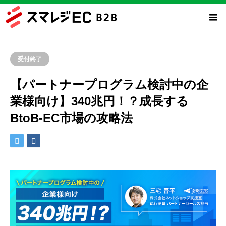
受付終了
【パートナープログラム検討中の企
業様向け】340兆円！？成長する
BtoB-EC市場の攻略法