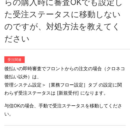
らの購入時に審査OKでも設定し
た受注ステータスに移動しない
のですが、対処方法を教えてく
ださい
受注関連
後払いの即時審査でフロントからの注文の場合（クロネコ
後払い以外）は、
管理システム設定＞［業務フロー設定］タブ の設定に関
わらず受注ステータスは [新規受付] になります。
与信OKの場合、手動で受注ステータスを移動してくださ
い。