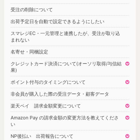
受注の削除について
出荷予定日を自動で設定できるようにしたい
スマレジEC・一元管理と連携したが、受注が取り込
まれない
名寄せ・同梱設定
クレジットカード決済について(オーソリ取得/与信結
果)
ポイント付与のタイミングについて
非会員が購入した際の受注データ・顧客データ
楽天ペイ 請求金額変更について
Amazon Pay の請求金額の変更方法を教えてくださ
い
NP後払い 出荷報告について