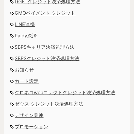
DGFTクレジット決済処理方法
GMOペイメント クレジット
LINE連携
Paidy決済
SBPSキャリア決済処理方法
SBPSクレジット決済処理方法
お知らせ
カート設定
クロネコwebコレクトクレジット決済処理方法
ゼウス クレジット決済処理方法
デザイン関連
プロモーション