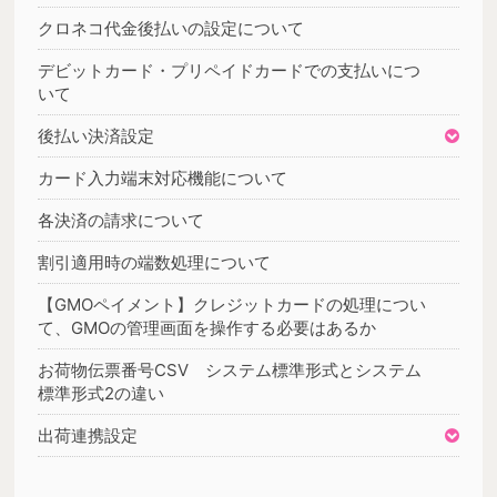
クロネコ代金後払いの設定について
デビットカード・プリペイドカードでの支払いにつ
いて
後払い決済設定
カード入力端末対応機能について
各決済の請求について
割引適用時の端数処理について
【GMOペイメント】クレジットカードの処理につい
て、GMOの管理画面を操作する必要はあるか
お荷物伝票番号CSV システム標準形式とシステム
標準形式2の違い
出荷連携設定