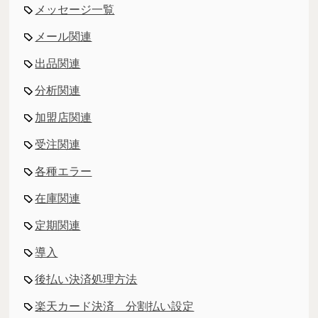
メッセージ一覧
メール関連
出品関連
分析関連
加盟店関連
受注関連
各種エラー
在庫関連
定期関連
導入
後払い決済処理方法
楽天カード決済 分割払い設定