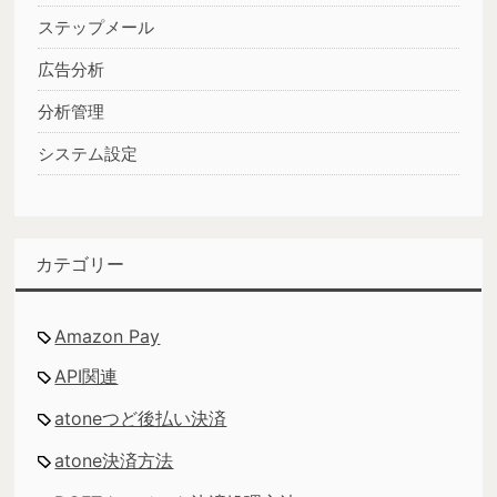
ステップメール
広告分析
分析管理
システム設定
カテゴリー
Amazon Pay
API関連
atoneつど後払い決済
atone決済方法