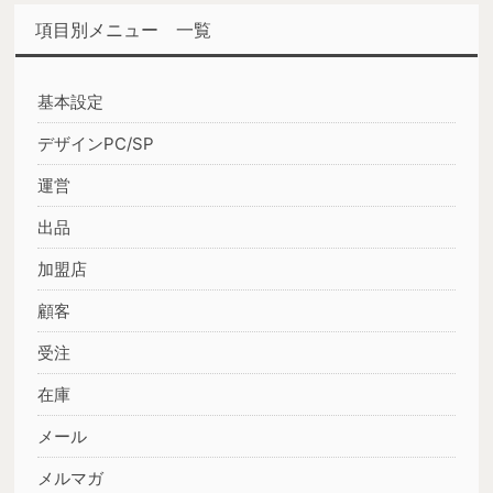
項目別メニュー 一覧
基本設定
デザインPC/SP
運営
出品
加盟店
顧客
受注
在庫
メール
メルマガ