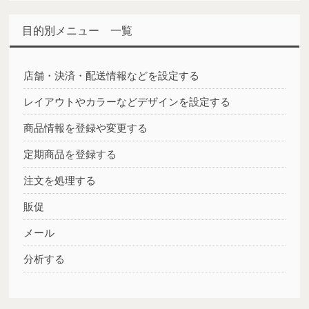
目的別メニュー 一覧
店舗・決済・配送情報などを設定する
レイアウトやカラーなどデザインを設定する
商品情報を登録や変更する
定期商品を登録する
注文を処理する
販促
メール
分析する