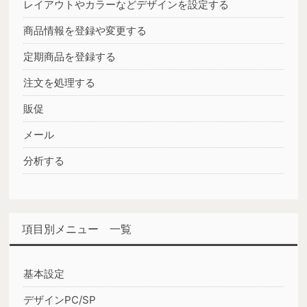
レイアウトやカラーなどデザインを設定する
商品情報を登録や変更する
定期商品を登録する
注文を処理する
販促
メール
分析する
項目別メニュー 一覧
基本設定
デザインPC/SP