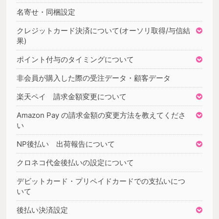
名寄せ・同梱設定
クレジットカード決済について(オーソリ取得/与信結
果)
ポイント付与のタイミングについて
非会員が購入した際の受注データ・顧客データ
楽天ペイ 請求金額変更について
Amazon Pay の請求金額の変更方法を教えてくださ
い
NP後払い 出荷報告について
クロネコ代金後払いの設定について
デビットカード・プリペイドカードでの支払いにつ
いて
後払い決済設定