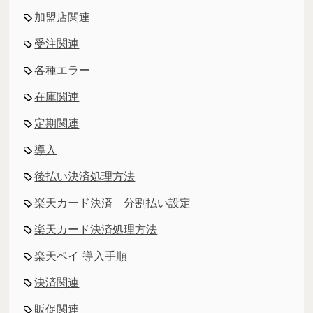
加盟店関連
受注関連
各種エラー
在庫関連
定期関連
導入
後払い決済処理方法
楽天カード決済 分割払い設定
楽天カード決済処理方法
楽天ペイ 導入手順
決済関連
販促関連