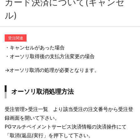
カード決済について(キャンセ
ル)
受注関連
・キャンセルがあった場合
・オーソリ取得後の支払方法変更の場合
→オーソリ取消の処理が必要となります。
オーソリ取消処理方法
受注管理>受注一覧 より該当受注の注文番号から受注登
録画面を開いて下さい。
PGマルチペイメントサービス決済情報の決済操作にて
「取消(返品)実行」を押下して下さい。