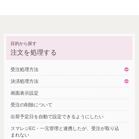
注文を処理する
受注処理方法
決済処理方法
画面表示設定
受注の削除について
出荷予定日を自動で設定できるようにしたい
スマレジEC・一元管理と連携したが、受注が取り込
まれない