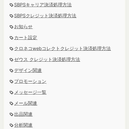
SBPSキャリア決済処理方法
SBPSクレジット決済処理方法
お知らせ
カート設定
クロネコwebコレクトクレジット決済処理方法
ゼウス クレジット決済処理方法
デザイン関連
プロモーション
メッセージ一覧
メール関連
出品関連
分析関連