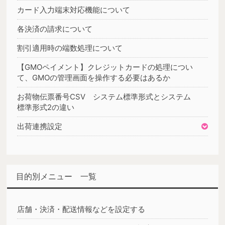
カード入力端末対応機能について
各決済の請求について
割引適用時の端数処理について
【GMOペイメント】クレジットカードの処理につい
て、GMOの管理画面を操作する必要はあるか
お荷物伝票番号CSV システム標準形式とシステム
標準形式2の違い
出荷連携設定
目的別メニュー 一覧
店舗・決済・配送情報などを設定する