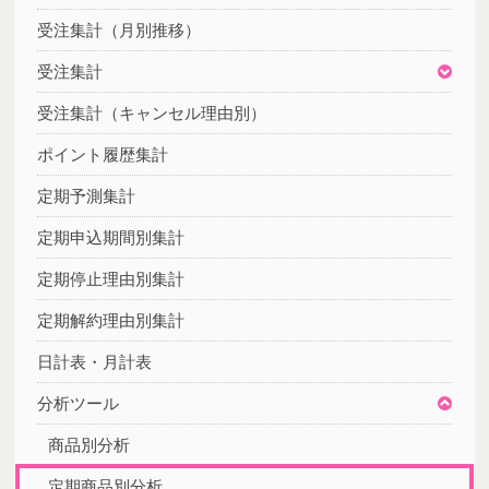
受注集計（月別推移）
受注集計
受注集計（キャンセル理由別）
ポイント履歴集計
定期予測集計
定期申込期間別集計
定期停止理由別集計
定期解約理由別集計
日計表・月計表
分析ツール
商品別分析
定期商品別分析