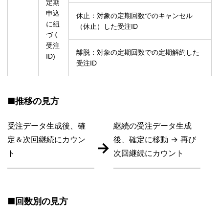
定期
申込
休止：対象の定期回数でのキャンセル
に紐
（休止）した受注ID
づく
受注
離脱：対象の定期回数での定期解約した
ID)
受注ID
■推移の見方
受注データ生成後、確
継続の受注データ生成
定＆次回継続にカウン
後、確定に移動 → 再び
→
ト
次回継続にカウント
■回数別の見方