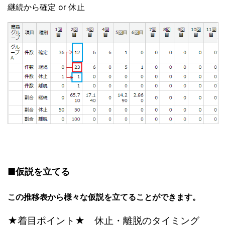
継続から確定 or 休止
■仮説を立てる
この推移表から様々な仮説を立てることができます。
★着目ポイント★ 休止・離脱のタイミング