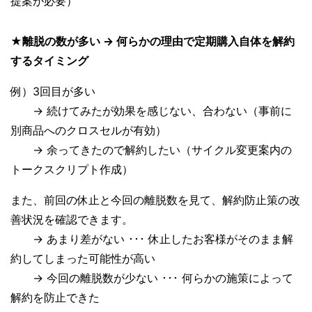
提案が必要）
★離脱の数が多い → 何らかの理由で定期購入自体を解約
するタイミング
例）3回目が多い
→ 続けてみたが効果を感じない、合わない（事前に
別商品へのクロスセルが有効）
→ 余ってきたので解約したい（サイクル変更案内の
トークスクリプト作成）
また、前回の休止と今回の離脱数を見て、解約防止策の改
善状況を確認できます。
→ あまり差がない ･･･ 休止したお客様がそのまま解
約してしまった可能性が高い
→ 今回の離脱数が少ない ･･･ 何らかの施策によって
解約を防止できた