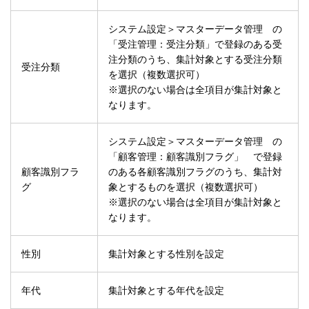
システム設定＞マスターデータ管理 の
「受注管理：受注分類」で登録のある受
注分類のうち、集計対象とする受注分類
受注分類
を選択（複数選択可）
※選択のない場合は全項目が集計対象と
なります。
システム設定＞マスターデータ管理 の
「顧客管理：顧客識別フラグ」 で登録
顧客識別フラ
のある各顧客識別フラグのうち、集計対
グ
象とするものを選択（複数選択可）
※選択のない場合は全項目が集計対象と
なります。
性別
集計対象とする性別を設定
年代
集計対象とする年代を設定