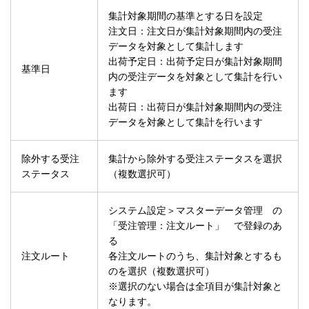
集計対象期間の基準とする日を設定
注文日：注文日が集計対象期間内の受注
データを対象として集計します
出荷予定日：出荷予定日が集計対象期間
基準日
内の受注データを対象として集計を行い
ます
出荷日：出荷日が集計対象期間内の受注
データを対象として集計を行います
除外する受注
集計から除外する受注ステータスを選択
ステータス
（複数選択可）
システム設定＞マスターデータ管理 の
「受注管理：注文ルート」 で登録のあ
る
注文ルート
各注文ルートのうち、集計対象とするも
のを選択（複数選択可）
※選択のない場合は全項目が集計対象と
なります。