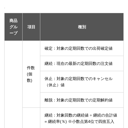
商品
グル
項目
種別
ープ
確定：対象の定期回数での出荷確定値
継続：現在の最新の定期回数の注文値
件数
(個
休止：対象の定期回数でのキャンセル
数)
（休止）値
離脱：対象の定期回数での定期解約値
継続：対象回数の継続値 ÷ 継続の合計値
= 継続率(％) ※小数点第4位で四捨五入