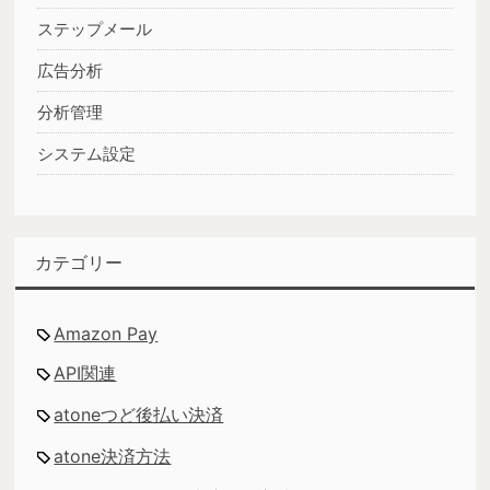
ステップメール
広告分析
分析管理
システム設定
カテゴリー
Amazon Pay
API関連
atoneつど後払い決済
atone決済方法