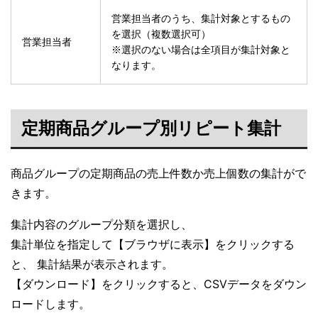
営業担当者のうち、集計対象とするもの
を選択（複数選択可）
営業担当者
※選択のない場合は全項目が集計対象と
なります。
定期商品グループ別リピート集計
商品グループの定期商品の売上件数か売上個数の集計がで
きます。
集計内容のグループ分類を選択し、
集計単位を指定して【ブラウザに表示】をクリックする
と、 集計結果が表示されます。
【ダウンロード】をクリックすると、CSVデータをダウン
ロードします。