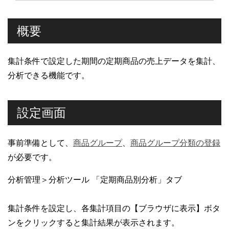
概要
集計条件で設定した期間の定期商品の売上データを集計、
分析できる機能です。
設定画面
事前準備として、
商品グループ
、
商品グループ分類の登録
が必要です。
分析管理＞分析ツール 「定期商品別分析」タブ
集計条件を設定し、各集計項目の【ブラウザに表示】ボタ
ンをクリックすると集計結果が表示されます。