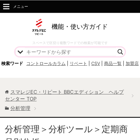
メニュー
機能・使い方ガイド
スペースで区切り複数ワードでの検索が可能です
検索ワード
コントロールカラム
|
リベート
|
CSV
|
商品一覧
|
加盟店
スマレジEC・リピート BBCエディション ヘルプ
センター
TOP
分析管理
分析管理＞分析ツール＞定期商