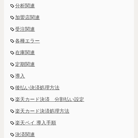
分析関連
加盟店関連
受注関連
各種エラー
在庫関連
定期関連
導入
後払い決済処理方法
楽天カード決済 分割払い設定
楽天カード決済処理方法
楽天ペイ 導入手順
決済関連