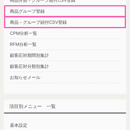
商品分類－グループ紐付CSV登録
商品グループ登録
商品－グループ紐付CSV登録
CPM分析一覧
RFM分析一覧
顧客応対期間別集計
顧客応対分類別集計
お知らせメール
項目別メニュー 一覧
基本設定