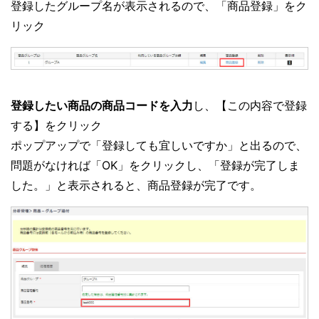
登録したグループ名が表示されるので、「商品登録」をク
リック
登録したい商品の商品コードを入力
し、【この内容で登録
する】をクリック
ポップアップで「登録しても宜しいですか」と出るので、
問題がなければ「OK」をクリックし、「登録が完了しま
した。」と表示されると、商品登録が完了です。