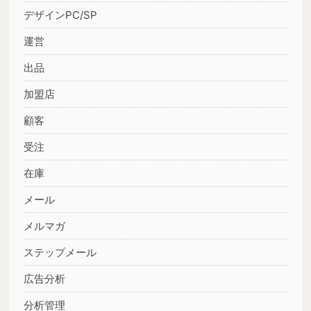
デザインPC/SP
運営
出品
加盟店
顧客
受注
在庫
メール
メルマガ
ステップメール
広告分析
分析管理