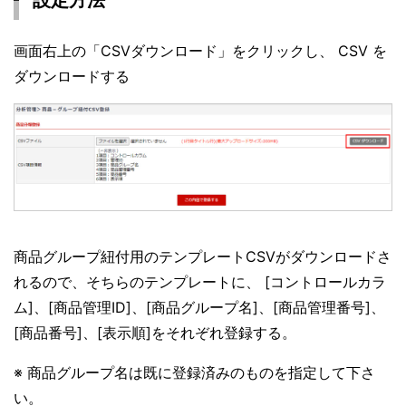
設定方法
画面右上の「CSVダウンロード」をクリックし、 CSV を
ダウンロードする
商品グループ紐付用のテンプレートCSVがダウンロードさ
れるので、そちらのテンプレートに、 [コントロールカラ
ム]、[商品管理ID]、[商品グループ名]、[商品管理番号]、
[商品番号]、[表示順]をそれぞれ登録する。
※ 商品グループ名は既に登録済みのものを指定して下さ
い。