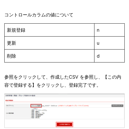
コントロールカラムの値について
新規登録
n
更新
u
削除
d
参照をクリックして、作成したCSV を参照し、【この内
容で登録する】をクリックし、登録完了です。