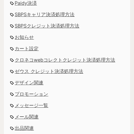
Paidy決済
SBPSキャリア決済処理方法
SBPSクレジット決済処理方法
お知らせ
カート設定
クロネコwebコレクトクレジット決済処理方法
ゼウス クレジット決済処理方法
デザイン関連
プロモーション
メッセージ一覧
メール関連
出品関連