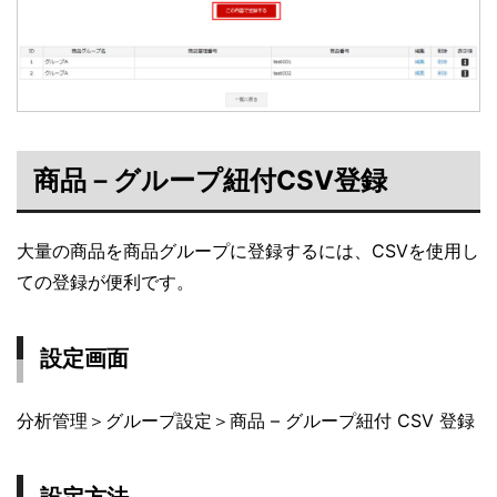
商品－グループ紐付CSV登録
大量の商品を商品グループに登録するには、CSVを使用し
ての登録が便利です。
設定画面
分析管理＞グループ設定＞商品 – グループ紐付 CSV 登録