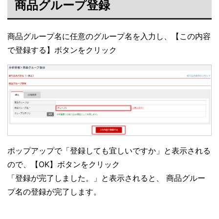
商品グループ登録
商品グループ名に任意のグループ名を入力し、【この内容
で登録する】ボタンをクリック
ポップアップで「登録しても宜しいですか」と表示される
ので、【OK】ボタンをクリック
「登録が完了しました。」と表示されると、 商品グルー
プ名の登録が完了します。