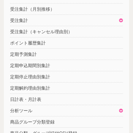
受注集計（月別推移）
受注集計
受注集計（キャンセル理由別）
ポイント履歴集計
定期予測集計
定期申込期間別集計
定期停止理由別集計
定期解約理由別集計
日計表・月計表
分析ツール
商品グループ分類登録