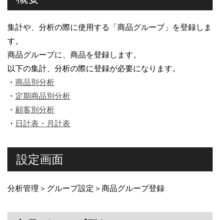
集計や、分析の際に使用する「商品グループ」を登録しま
す。
商品グループに、商品を登録します。
以下の集計、分析の際に登録が必要になります。
・
商品別分析
・
定期商品別分析
・
顧客別分析
・
日計表・月計表
設定画面
分析管理＞グループ設定＞商品グループ登録