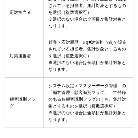
されている担当者。集計対象とするもの
応対担当者
を選択（複数選択可）
※選択のない場合は全項目が集計対象と
なります。
顧客＞応対履歴 の[■対策担当者]で設定
されている担当者。集計対象とするもの
対策担当者
を選択（複数選択可）
※選択のない場合は全項目が集計対象と
なります。
システム設定＞マスターデータ管理 の
「顧客管理：顧客識別フラグ」 で登録
顧客識別フラ
のある各顧客識別フラグのうち、集計対
グ
象とするものを選択（複数選択可）
※選択のない場合は全項目が集計対象と
なります。