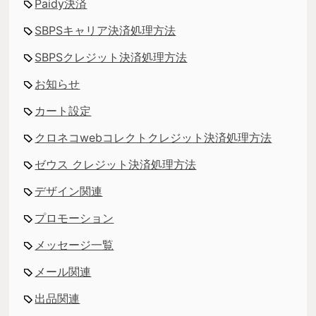
Paidy決済
SBPSキャリア決済処理方法
SBPSクレジット決済処理方法
お知らせ
カート設定
クロネコwebコレクトクレジット決済処理方法
ゼウス クレジット決済処理方法
デザイン関連
プロモーション
メッセージ一覧
メール関連
出品関連