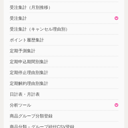
受注集計（月別推移）
受注集計
受注集計（キャンセル理由別）
ポイント履歴集計
定期予測集計
定期申込期間別集計
定期停止理由別集計
定期解約理由別集計
日計表・月計表
分析ツール
商品グループ分類登録
商品分類－グループ紐付CSV登録