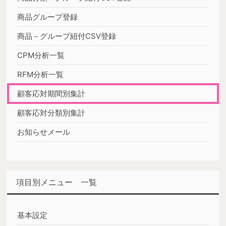
商品グループ登録
商品－グループ紐付CSV登録
CPM分析一覧
RFM分析一覧
顧客応対期間別集計
顧客応対分類別集計
お知らせメール
項目別メニュー 一覧
基本設定