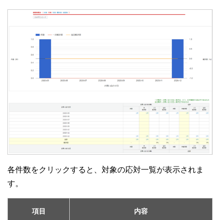
各件数をクリックすると、対象の応対一覧が表示されま
す。
項目
内容