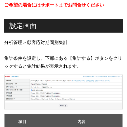
ご希望の場合にはサポートまでお問合せください
設定画面
分析管理＞顧客応対期間別集計
集計条件を設定し、下部にある【集計する】ボタンをクリ
ックすると集計結果が表示されます。
項目
内容