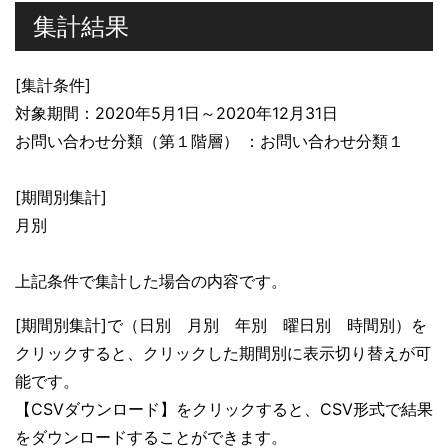
集計結果
[集計条件]
対象期間：2020年5月1日～2020年12月31日
お問い合わせ分類（第１階層） ：お問い合わせ分類１
[期間別集計]
月別
上記条件で集計した場合の内容です。
[期間別集計]で（日別 月別 年別 曜日別 時間別）を
クリックすると、クリックした期間別に表示切り替えが可
能です。
【CSVダウンロード】をクリックすると、CSV形式で結果
をダウンロードすることができます。