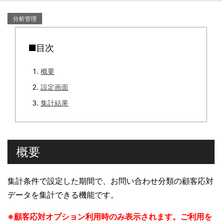
分析管理
■目次
概要
設定画面
集計結果
概要
集計条件で設定した期間で、お問い合わせ分類の顧客応対
データを集計できる機能です。
※顧客応対オプション利用時のみ表示されます。ご利用を