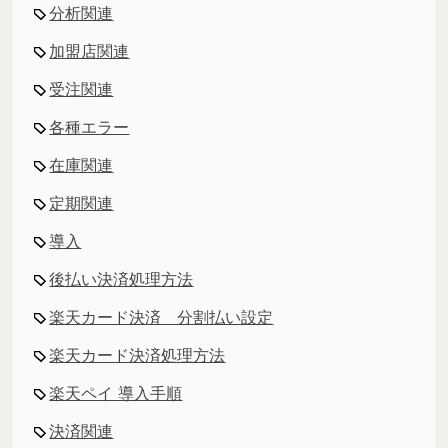
分析関連
加盟店関連
受注関連
各種エラー
在庫関連
定期関連
導入
後払い決済処理方法
楽天カード決済 分割払い設定
楽天カード決済処理方法
楽天ペイ 導入手順
決済関連