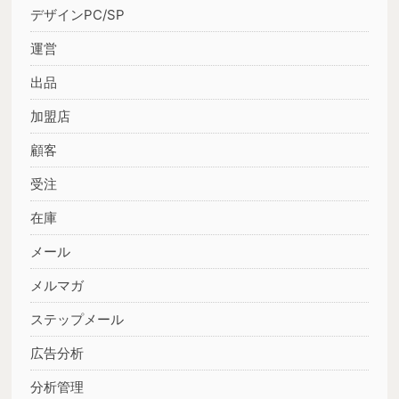
デザインPC/SP
運営
出品
加盟店
顧客
受注
在庫
メール
メルマガ
ステップメール
広告分析
分析管理