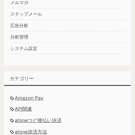
メルマガ
ステップメール
広告分析
分析管理
システム設定
カテゴリー
Amazon Pay
API関連
atoneつど後払い決済
atone決済方法