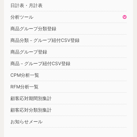
日計表・月計表
分析ツール
商品グループ分類登録
商品分類－グループ紐付CSV登録
商品グループ登録
商品－グループ紐付CSV登録
CPM分析一覧
RFM分析一覧
顧客応対期間別集計
顧客応対分類別集計
お知らせメール