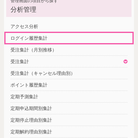
分析管理
アクセス分析
ログイン履歴集計
受注集計（月別推移）
受注集計
受注集計（キャンセル理由別）
ポイント履歴集計
定期予測集計
定期申込期間別集計
定期停止理由別集計
定期解約理由別集計