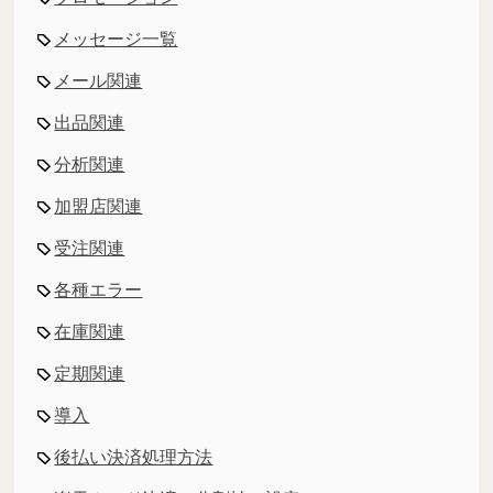
メッセージ一覧
メール関連
出品関連
分析関連
加盟店関連
受注関連
各種エラー
在庫関連
定期関連
導入
後払い決済処理方法