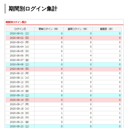
期間別ログイン集計