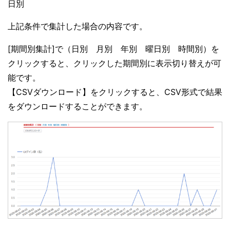
日別
上記条件で集計した場合の内容です。
[期間別集計]で（日別 月別 年別 曜日別 時間別）を
クリックすると、クリックした期間別に表示切り替えが可
能です。
【CSVダウンロード】をクリックすると、CSV形式で結果
をダウンロードすることができます。