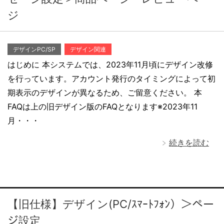
ジ
デザインPC/SP
デザイン関連
はじめに 本システムでは、2023年11月頃にデザイン改修
を行っています。アカウント発行のタイミングによって初
期表示のデザインが異なるため、ご留意ください。 本
FAQは上の旧デザイン版のFAQとなります※2023年11
月・・・
続きを読む
【旧仕様】デザイン(PC/ｽﾏｰﾄﾌｫﾝ）＞ペー
ジ設定