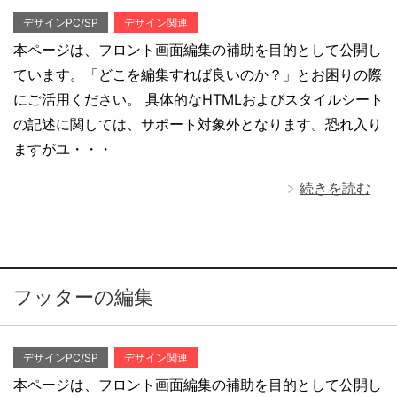
デザインPC/SP
デザイン関連
本ページは、フロント画面編集の補助を目的として公開し
ています。「どこを編集すれば良いのか？」とお困りの際
にご活用ください。 具体的なHTMLおよびスタイルシート
の記述に関しては、サポート対象外となります。恐れ入り
ますがユ・・・
続きを読む
フッターの編集
デザインPC/SP
デザイン関連
本ページは、フロント画面編集の補助を目的として公開し