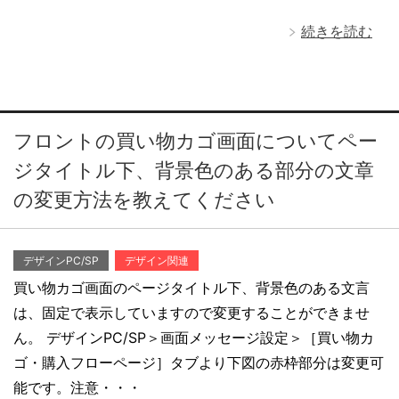
続きを読む
フロントの買い物カゴ画面についてペー
ジタイトル下、背景色のある部分の文章
の変更方法を教えてください
デザインPC/SP
デザイン関連
買い物カゴ画面のページタイトル下、背景色のある文言
は、固定で表示していますので変更することができませ
ん。 デザインPC/SP＞画面メッセージ設定＞［買い物カ
ゴ・購入フローページ］タブより下図の赤枠部分は変更可
能です。注意・・・