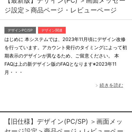
【最新版】デザイン(PC) ＞画面メッセー
ジ設定＞商品ページ・レビューページ
デザインPC/SP
デザイン関連
はじめに 本システムでは、2023年11月頃にデザイン改修
を行っています。アカウント発行のタイミングによって初
期表示のデザインが異なるため、ご留意ください。 本
FAQは上の新デザイン版のFAQとなります※2023年11
月・・・
続きを読む
【旧仕様】デザイン(PC/SP) ＞画面メッ
セージ設定＞商品ページ・レビューペー