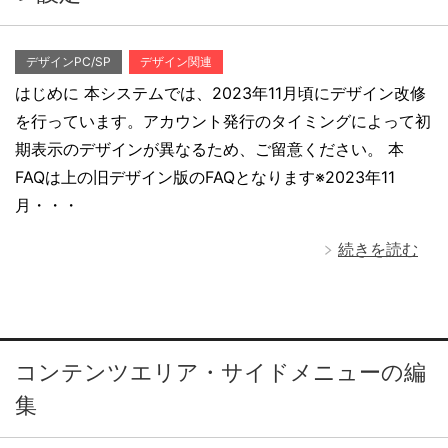
デザインPC/SP
デザイン関連
はじめに 本システムでは、2023年11月頃にデザイン改修
を行っています。アカウント発行のタイミングによって初
期表示のデザインが異なるため、ご留意ください。 本
FAQは上の旧デザイン版のFAQとなります※2023年11
月・・・
続きを読む
コンテンツエリア・サイドメニューの編
集