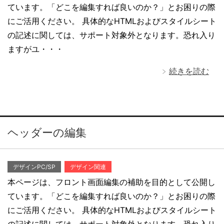
ています。「どこを編集すれば良いのか？」とお困りの際
にご活用ください。 具体的なHTMLおよびスタイルシート
の記述に関しては、サポート対象外となります。恐れ入り
ますがユ・・・
続きを読む
ヘッダーの編集
デザインPC/SP
デザイン関連
本ページは、フロント画面編集の補助を目的として公開し
ています。「どこを編集すれば良いのか？」とお困りの際
にご活用ください。 具体的なHTMLおよびスタイルシート