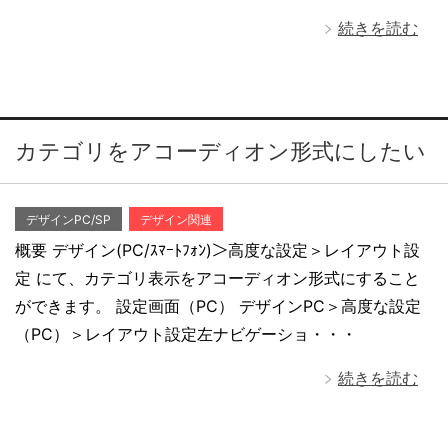
続きを読む
カテゴリをアコーディオン形式にしたい
デザインPC/SP
デザイン関連
概要 デザイン(PC/ｽﾏｰﾄﾌｫﾝ)＞高度な設定＞レイアウト設
定 にて、カテゴリ表示をアコーディオン形式にすること
ができます。 設定画面（PC） デザインPC＞高度な設定
（PC）＞レイアウト設定左ナビゲーショ・・・
続きを読む