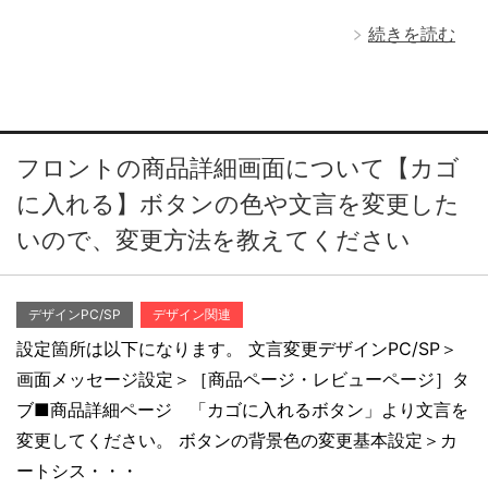
続きを読む
フロントの商品詳細画面について【カゴ
に入れる】ボタンの色や文言を変更した
いので、変更方法を教えてください
デザインPC/SP
デザイン関連
設定箇所は以下になります。 文言変更デザインPC/SP＞
画面メッセージ設定＞［商品ページ・レビューページ］タ
ブ■商品詳細ページ 「カゴに入れるボタン」より文言を
変更してください。 ボタンの背景色の変更基本設定＞カ
ートシス・・・