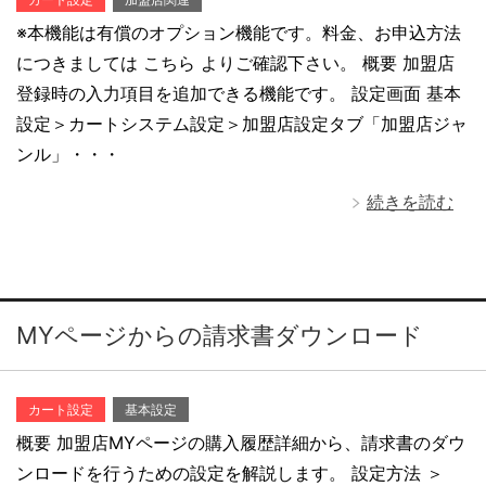
※本機能は有償のオプション機能です。料金、お申込方法
につきましては こちら よりご確認下さい。 概要 加盟店
登録時の入力項目を追加できる機能です。 設定画面 基本
設定＞カートシステム設定＞加盟店設定タブ「加盟店ジャ
ンル」・・・
続きを読む
MYページからの請求書ダウンロード
カート設定
基本設定
概要 加盟店MYページの購入履歴詳細から、請求書のダウ
ンロードを行うための設定を解説します。 設定方法 ＞