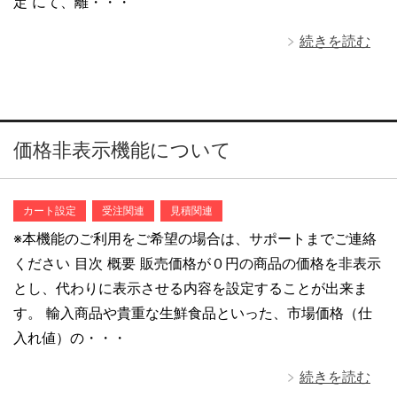
定 にて、離・・・
続きを読む
価格非表示機能について
カート設定
受注関連
見積関連
※本機能のご利用をご希望の場合は、サポートまでご連絡
ください 目次 概要 販売価格が０円の商品の価格を非表示
とし、代わりに表示させる内容を設定することが出来ま
す。 輸入商品や貴重な生鮮食品といった、市場価格（仕
入れ値）の・・・
続きを読む