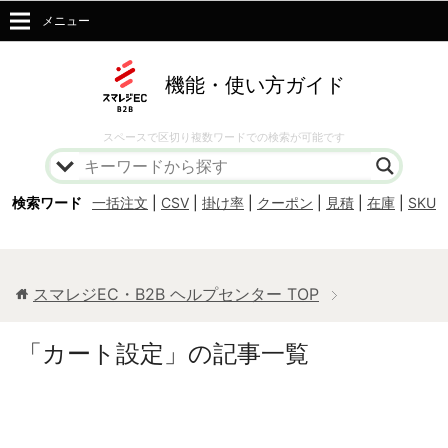
メニュー
機能・使い方ガイド
スペースで区切り複数ワードでの検索が可能です
検索ワード
一括注文
|
CSV
|
掛け率
|
クーポン
|
見積
|
在庫
|
SKU
スマレジEC・B2B ヘルプセンター
TOP
「カート設定」の記事一覧