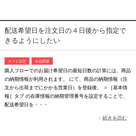
配送希望日を注文日の４日後から指定で
きるようにしたい
カート設定
出品関連
購入フローでのお届け希望日の最短日数の計算には、商品
の納期情報が利用されます。 にて、商品の納期情報（注
文から出荷までにかかる営業日）を登録後、 ＞［基本情
報］タブ の在庫情報の納期管理番号を設定することで、
配送希望日を・・・
続きを読む