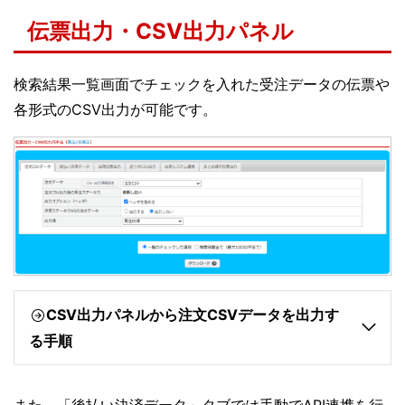
伝票出力・CSV出力パネル
検索結果一覧画面でチェックを入れた受注データの伝票や
各形式のCSV出力が可能です。
CSV
出力パネルから注文CSVデータを出力す
る手順
また、「後払い決済データ」タブでは手動でAPI連携を行