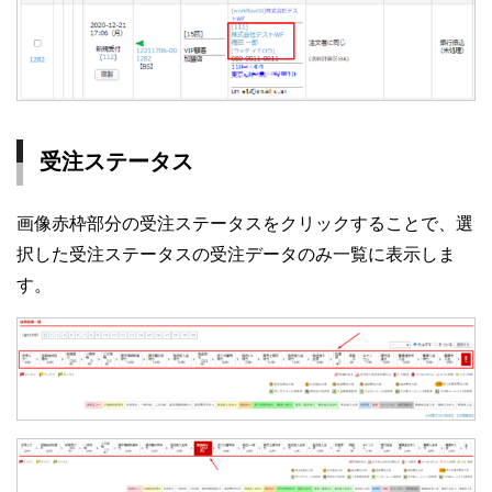
受注ステータス
画像赤枠部分の受注ステータスをクリックすることで、選
択した受注ステータスの受注データのみ一覧に表示しま
す。