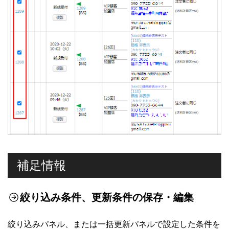
補足情報
絞り込み条件、更新条件の保存・編集
絞り込みパネル
、または一括更新パネルで設定した条件を