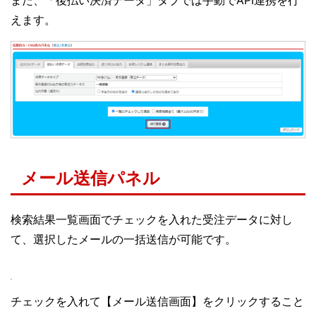
えます。
メール送信パネル
検索結果一覧画面でチェックを入れた受注データに対し
て、選択したメールの一括送信が可能です。
チェックを入れて【メール送信画面】をクリックすること