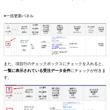
※一括更新パネル
また、項目行のチェックボックスにチェックを入れると、
一覧に表示されている受注データ全件
にチェックが付きま
す。