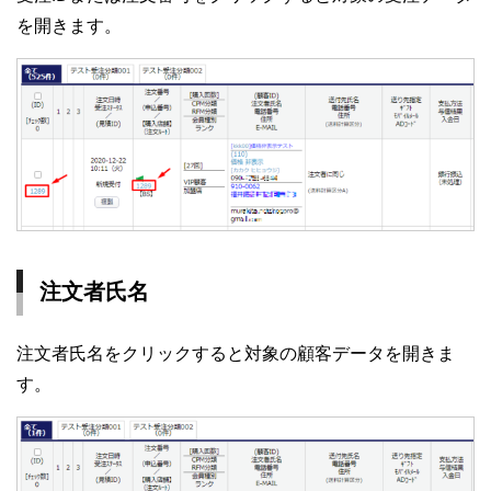
を開きます。
注文者氏名
注文者氏名をクリックすると対象の顧客データを開きま
す。