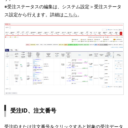
※受注ステータスの編集は、システム設定＞受注ステータ
ス設定から行えます。詳細は
こちら
。
受注ID、注文番号
受注IDまたは注文番号をクリックすると対象の受注データ