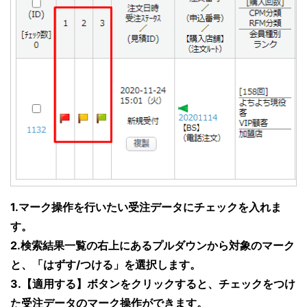
1.マーク操作を行いたい受注データにチェックを入れま
す。
2.検索結果一覧の右上にあるプルダウンから対象のマーク
と、「はずす/つける」を選択します。
3.【適用する】ボタンをクリックすると、チェックをつけ
た受注データのマーク操作ができます。