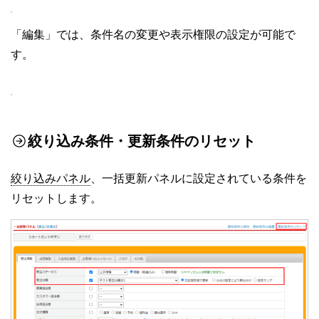
「編集」では、条件名の変更や表示権限の設定が可能で
す。
絞り込み条件・更新条件のリセット
絞り込みパネル
、一括更新パネルに設定されている条件を
リセットします。