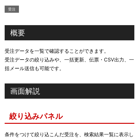
受注
概要
受注データを一覧で確認することができます。
受注データの絞り込みや、一括更新、伝票・CSV出力、一
括メール送信も可能です。
画面解説
絞り込みパネル
条件をつけて絞り込こんだ受注を、検索結果一覧に表示し