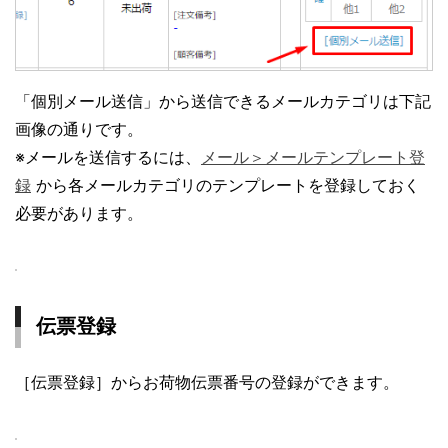
「個別メール送信」から送信できるメールカテゴリは下記
画像の通りです。
※メールを送信するには、
メール＞メールテンプレート登
録
から各メールカテゴリのテンプレートを登録しておく
必要があります。
伝票登録
［伝票登録］からお荷物伝票番号の登録ができます。