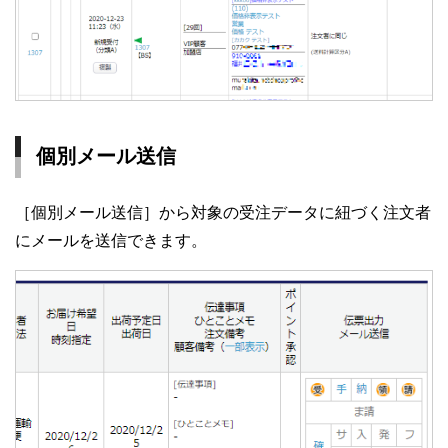
個別メール送信
［個別メール送信］から対象の受注データに紐づく注文者
にメールを送信できます。