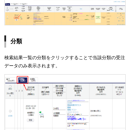
分類
検索結果一覧の分類をクリックすることで当該分類の受注
データのみ表示されます。