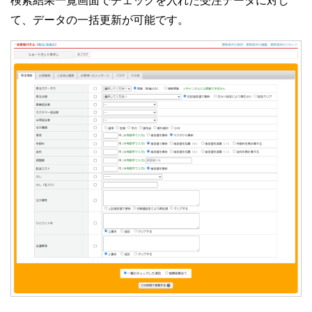
て、データの一括更新が可能です。