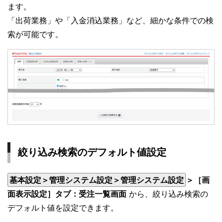
ます。
「出荷業務」や「入金消込業務」など、細かな条件での検
索が可能です。
絞り込み検索のデフォルト値設定
基本設定＞管理システム設定＞管理システム設定
＞［画
面表示設定］タブ：受注一覧画面
から、絞り込み検索の
デフォルト値を設定できます。