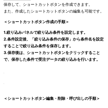
保存して、ショートカットボタンを作成できます。
また、作成したショートカットボタンの編集も可能です。
＜ショートカットボタン作成の手順＞
1.絞り込みパネルで絞り込み条件を設定します。
2.条件設定後、「絞り込み条件の保存」から条件名を設定
することで絞り込み条件を保存します。
3.保存後は、ショートカットボタンをクリックすること
で、保存した条件で受注データの絞り込みを行います。
＜ショートカットボタン編集・削除・呼び出しの手順＞