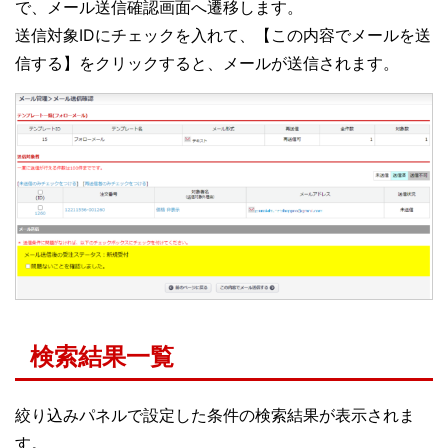
で、メール送信確認画面へ遷移します。
送信対象IDにチェックを入れて、【この内容でメールを送
信する】をクリックすると、メールが送信されます。
検索結果一覧
絞り込みパネルで設定した条件の検索結果が表示されま
す。