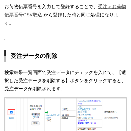
お荷物伝票番号を入力して登録することで、
受注＞お荷物
伝票番号CSV取込
から登録した時と同じ処理になりま
す。
受注データの削除
検索結果一覧画面で受注データにチェックを入れて、【選
択した受注データを削除する】ボタンをクリックすると、
受注データが削除されます。