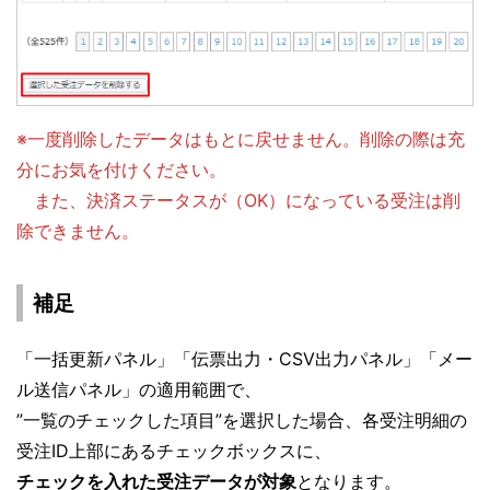
※一度削除したデータはもとに戻せません。削除の際は充
分にお気を付けください。
また、決済ステータスが（OK）になっている受注は削
除できません。
補足
「一括更新パネル」「伝票出力・CSV出力パネル」「メー
ル送信パネル」の適用範囲で、
”一覧のチェックした項目”を選択した場合、各受注明細の
受注ID上部にあるチェックボックスに、
チェックを入れた受注データが対象
となります。