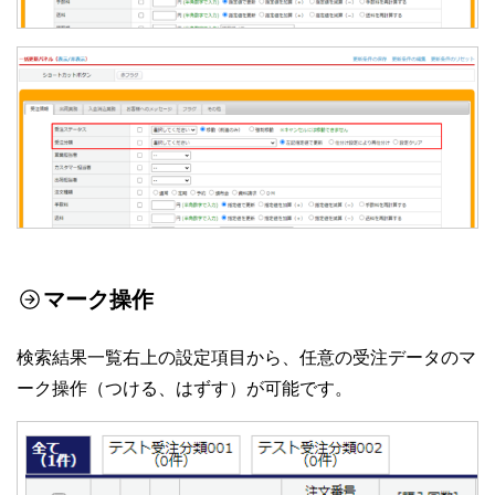
マーク操作
検索結果一覧右上の設定項目から、任意の受注データのマ
ーク操作（つける、はずす）が可能です。