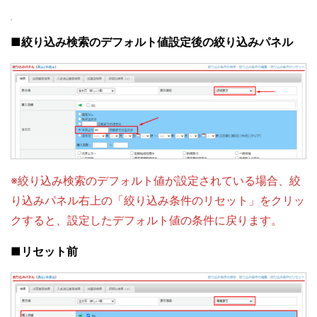
■絞り込み検索のデフォルト値設定後の絞り込みパネル
※絞り込み検索のデフォルト値が設定されている場合、絞
り込みパネル右上の「絞り込み条件のリセット」をクリッ
クすると、設定したデフォルト値の条件に戻ります。
■リセット前