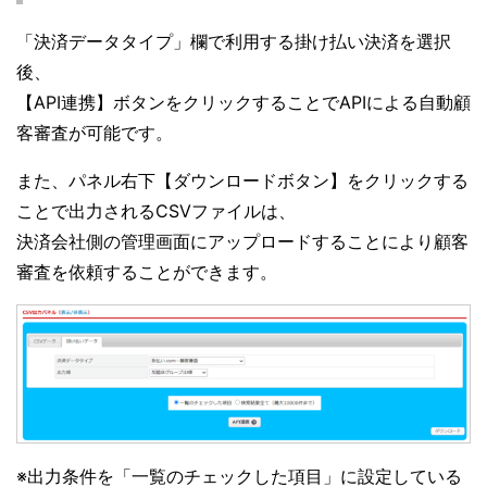
「決済データタイプ」欄で利用する掛け払い決済を選択
後、
【API連携】ボタンをクリックすることでAPIによる自動顧
客審査が可能です。
また、パネル右下【ダウンロードボタン】をクリックする
ことで出力されるCSVファイルは、
決済会社側の管理画面にアップロードすることにより顧客
審査を依頼することができます。
※出力条件を「一覧のチェックした項目」に設定している