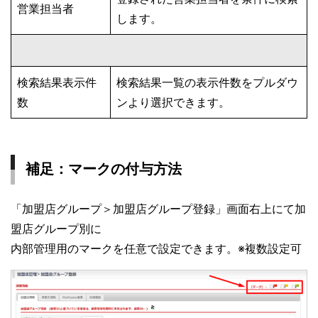
営業担当者
します。
検索結果表示件
検索結果一覧の表示件数をプルダウ
数
ンより選択できます。
補足：マークの付与方法
「加盟店グループ＞加盟店グループ登録」画面右上にて加
盟店グループ別に
内部管理用のマークを任意で設定できます。※複数設定可