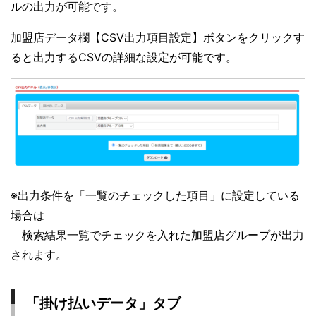
ルの出力が可能です。
加盟店データ欄【CSV出力項目設定】ボタンをクリックす
ると出力するCSVの詳細な設定が可能です。
※出力条件を「一覧のチェックした項目」に設定している
場合は
検索結果一覧でチェックを入れた加盟店グループが出力
されます。
「掛け払いデータ」タブ