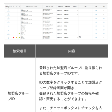
検索項目
内容
登録された加盟店グループに割り振られ
る加盟店グループIDです。
IDの数字をクリックすることで加盟店グ
ループ登録画面が開き、
加盟店グルー
登録された加盟店グループの情報を確
プID
認・変更することができます。
また、チェックボックスにチェックを入