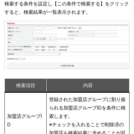
検索する条件を設定し【この条件で検索する】をクリック
すると、検索結果が一覧表示されます。
検索項目
内容
登録された加盟店グループに割り振
られる加盟店グループIDを条件に検
加盟店グループI
索します。
D
※チェックを入れることで削除済の
加盟店も検索結果に含めることが可