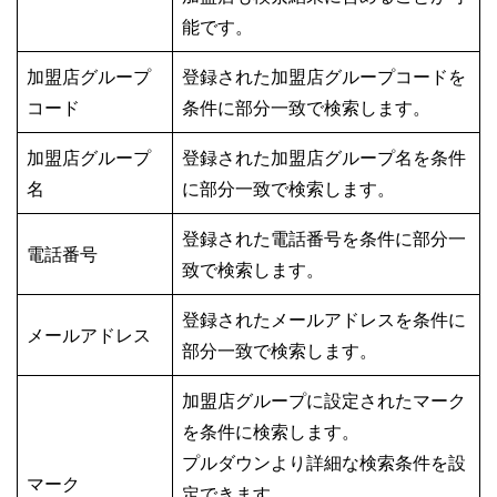
能です。
加盟店グループ
登録された加盟店グループコードを
コード
条件に部分一致で検索します。
加盟店グループ
登録された加盟店グループ名を条件
名
に部分一致で検索します。
登録された電話番号を条件に部分一
電話番号
致で検索します。
登録されたメールアドレスを条件に
メールアドレス
部分一致で検索します。
加盟店グループに設定されたマーク
を条件に検索します。
プルダウンより詳細な検索条件を設
マーク
定できます。