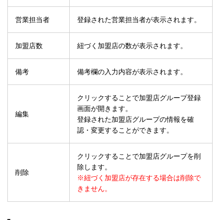
営業担当者
登録された営業担当者が表示されます。
加盟店数
紐づく加盟店の数が表示されます。
備考
備考欄の入力内容が表示されます。
クリックすることで加盟店グループ登録
画面が開きます。
編集
登録された加盟店グループの情報を確
認・変更することができます。
クリックすることで加盟店グループを削
除します。
削除
※紐づく加盟店が存在する場合は削除で
きません。