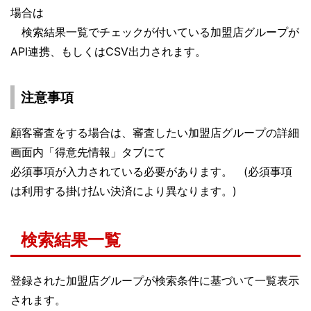
場合は
検索結果一覧でチェックが付いている加盟店グループが
API連携、もしくはCSV出力されます。
注意事項
顧客審査をする場合は、審査したい加盟店グループの詳細
画面内「得意先情報」タブにて
必須事項が入力されている必要があります。 (必須事項
は利用する掛け払い決済により異なります。)
検索結果一覧
登録された加盟店グループが検索条件に基づいて一覧表示
されます。