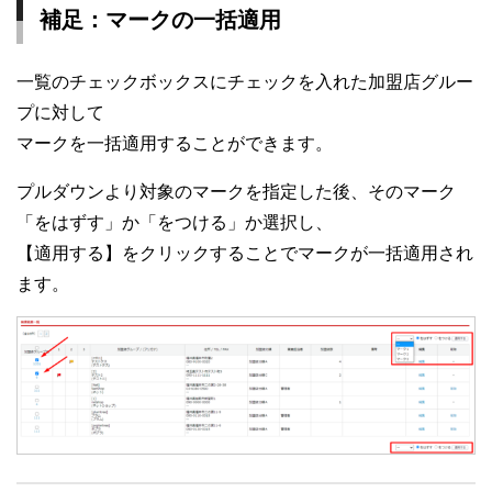
補足：マークの一括適用
一覧のチェックボックスにチェックを入れた加盟店グルー
プに対して
マークを一括適用することができます。
プルダウンより対象のマークを指定した後、そのマーク
「をはずす」か「をつける」か選択し、
【適用する】をクリックすることでマークが一括適用され
ます。