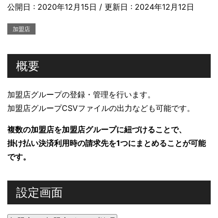
公開日 :
2020年12月15日
/ 更新日 :
2024年12月12日
加盟店
概要
加盟店グループの登録・管理を行います。
加盟店グループCSVファイルの出力なども可能です。
複数の加盟店を加盟店グループに紐づけることで、
掛け払い決済利用時の請求先を1つにまとめることが可能
です。
設定画面