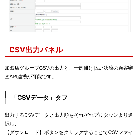
CSV出力パネル
加盟店グループCSVの出力と、一部掛け払い決済の顧客審
査API連携が可能です。
「CSVデータ」タブ
出力するCSVデータと出力順をそれぞれプルダウンより選
択し、
【ダウンロード】ボタンをクリックすることでCSVファイ