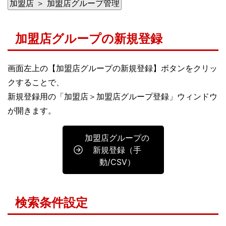
加盟店 ＞ 加盟店グループ管理
加盟店グループの新規登録
画面左上の【加盟店グループの新規登録】ボタンをクリッ
クすることで、
新規登録用の「加盟店＞加盟店グループ登録」ウィンドウ
が開きます。
加盟店グループの
新規登録（手
動/CSV）
検索条件設定