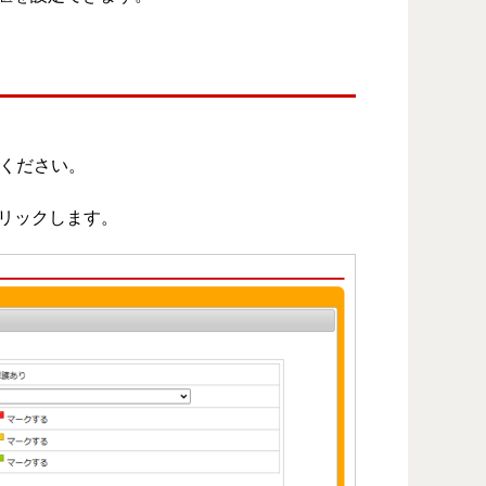
ください。
リックします。