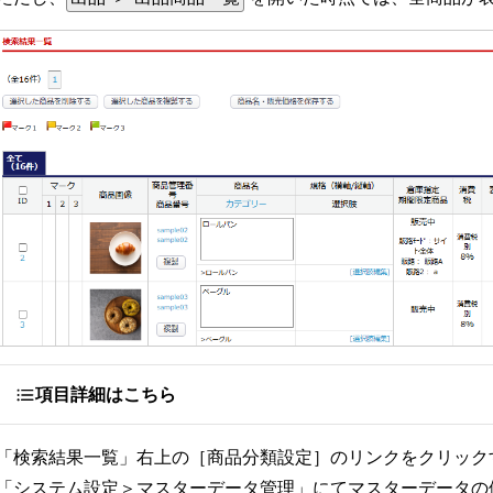
項目詳細はこちら
「検索結果一覧」右上の［商品分類設定］のリンクをクリック
「システム設定＞マスターデータ管理」にてマスターデータの