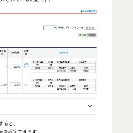
すると、
値を設定できます。