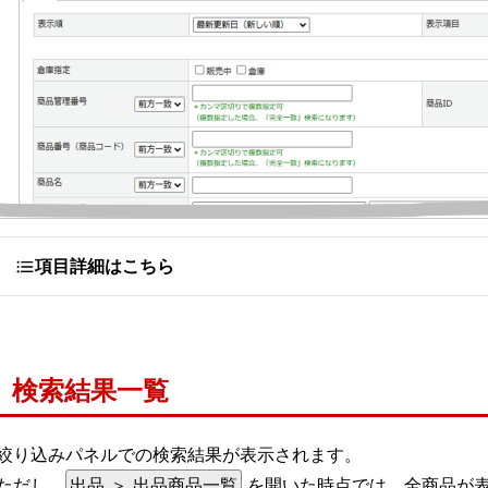
項目詳細はこちら
検索結果一覧
絞り込みパネルでの検索結果が表示されます。
ただし、
出品 ＞ 出品商品一覧
を開いた時点では、全商品が