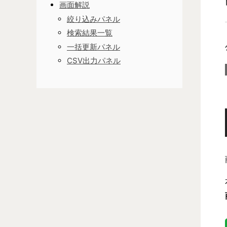
画面解説
絞り込みパネル
検索結果一覧
一括更新パネル
CSV出力パネル