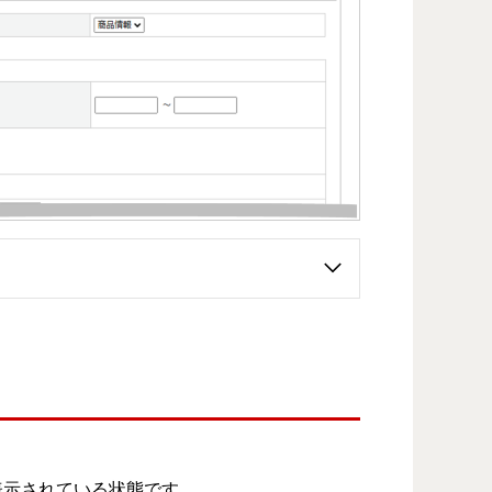
表示されている状態です。