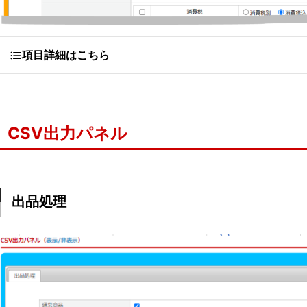
項目詳細はこちら
CSV出力パネル
出品処理