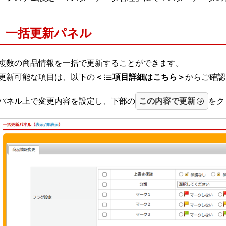
一括更新パネル
複数の商品情報を一括で更新することができます。
更新可能な項目は、以下の
＜
項目詳細はこちら＞
からご確認
パネル上で変更内容を設定し、下部の
この内容で更新
をク