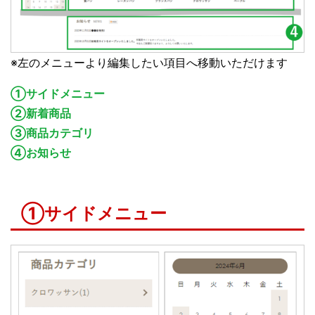
※左のメニューより編集したい項目へ移動いただけます
①サイドメニュー
②新着商品
③商品カテゴリ
④お知らせ
①サイドメニュー