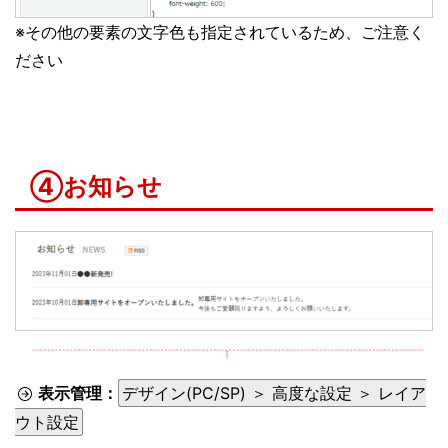
※その他の要素の文字色も指定されているため、ご注意く
ださい
④お知らせ
表示管理：
デザイン(PC/SP) ＞ 高度な設定 ＞ レイア
ウト設定