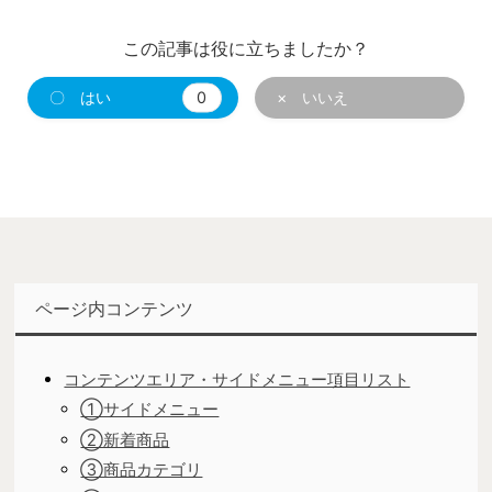
この記事は役に立ちましたか？
〇 はい
0
× いいえ
ページ内コンテンツ
コンテンツエリア・サイドメニュー項目リスト
①サイドメニュー
②新着商品
③商品カテゴリ