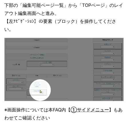
下部の「編集可能ページ一覧」から「TOPページ」のレイ
アウト編集画面へと進み、
【左ﾅﾋﾞｹﾞｰｼｮﾝ】の要素（ブロック）を操作してくださ
い。
※画面操作については本FAQ内【
①サイドメニュー
】もあ
わせてご確認ください