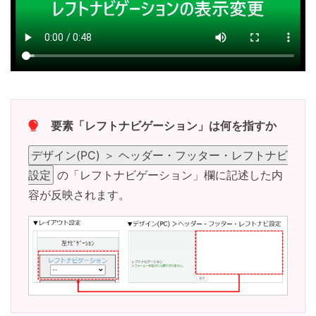
要素「レフトナビゲーション」は何を指すか
デザイン(PC) ＞ ヘッダー・フッター・レフトナビ
設定
の「レフトナビゲーション」欄に記述した内
容が反映されます。