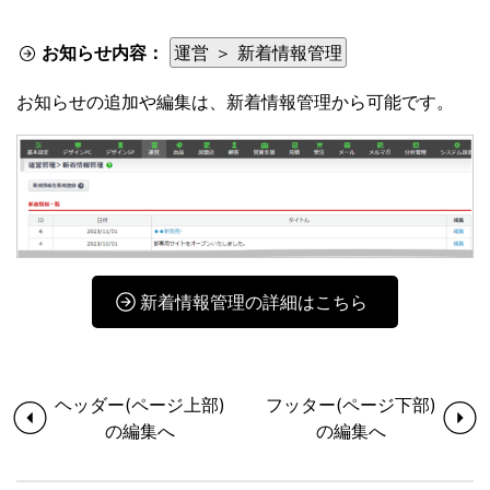
お知らせ内容：
運営 ＞ 新着情報管理
お知らせの追加や編集は、新着情報管理から可能です。
新着情報管理の詳細はこちら
ヘッダー(ページ上部)
フッター(ページ下部)
の編集へ
の編集へ