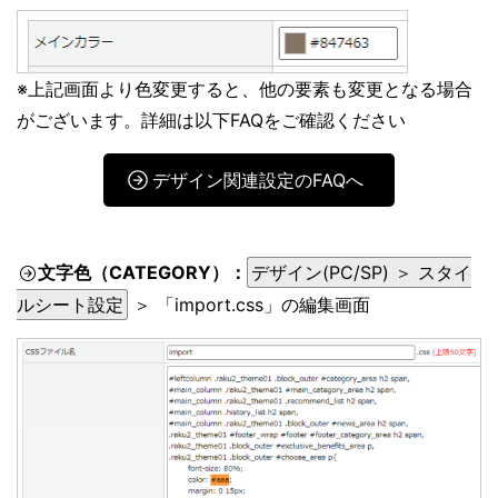
※上記画面より色変更すると、他の要素も変更となる場合
がございます。詳細は以下FAQをご確認ください
デザイン関連設定のFAQへ
文字色（CATEGORY）：
デザイン(PC/SP) ＞ スタイ
ルシート設定
＞ 「import.css」の編集画面