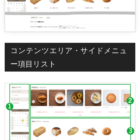
コンテンツエリア・サイドメニュ
ー項目リスト