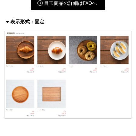
目玉商品の詳細はFAQへ
表示形式：固定