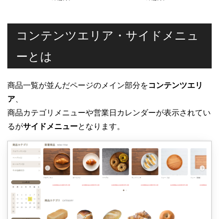
コンテンツエリア・サイドメニュ
ーとは
商品一覧が並んだページのメイン部分を
コンテンツエリ
ア
、
商品カテゴリメニューや営業日カレンダーが表示されてい
るが
サイドメニュー
となります。