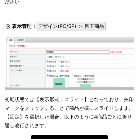
ださい
表示管理：
デザイン(PC/SP) ＞ 目玉商品
初期状態では【表示形式：スライド】となっており、矢印
マークをクリックすることで商品が横にスライドします。
【固定】を選択した場合、以下のように4商品ごとに折り
返し改行されます。