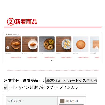
②新着商品
文字色（新着商品）：
基本設定 ＞ カートシステム設
定
> [デザイン関連設定]タブ ＞ メインカラー