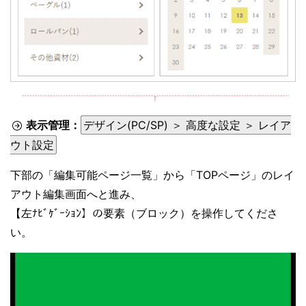
表示管理：
デザイン(PC/SP) ＞ 高度な設定 ＞ レイア
ウト設定
下部の「編集可能ページ一覧」から「TOPページ」のレイ
アウト編集画面へと進み、
【左ﾅﾋﾞｹﾞｰｼｮﾝ】の要素（ブロック）を操作してくださ
い。