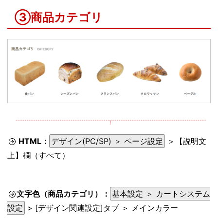
③商品カテゴリ
HTML：
デザイン(PC/SP) ＞ ページ設定
＞【説明文
上】欄（すべて）
文字色（商品カテゴリ）：
基本設定 ＞ カートシステム
設定
> [デザイン関連設定]タブ ＞ メインカラー