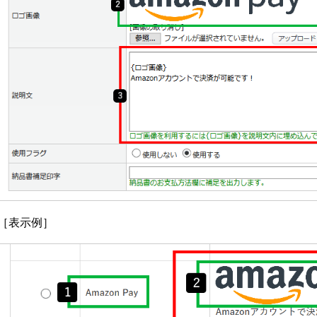
［表示例］