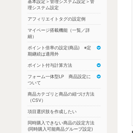
基本設定＞管理システム設定＞管
理システム設定
アフィリエイトタグの設定例
マイページ搭載機能（一覧／詳
細）
ポイント倍率の設定(商品) ※定
期継続は適用外
ポイント付与計算方法
フォーム一体型LP 商品設定に
ついて
商品カテゴリと商品の紐づけ方法
（CSV）
項目選択肢を作成したい
同時購入できない商品の設定方法
(同時購入可能商品グループ設定)