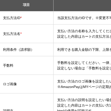
項目
支払方法ID
*
当該支払方法のIDです。※変更不
支払い方法の名称を入力してくだ
支払方法名
*
設定した内容はカートの支払方法
利用条件（請求額）
利用できる購入金額の下限、上限
手数料を設定してください。一律
手数料
設定しない場合は「手数料を設定
支払い方法のロゴ画像を設定した
ロゴ画像
※AmazonPayはMYページの
支払い方法の説明を設定したい場
設定した内容はカートの支払い方
説明文
htmlの使用が可能です。