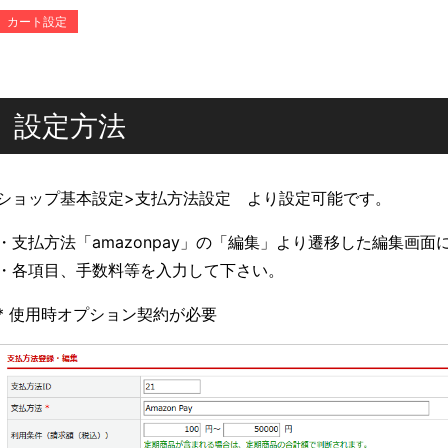
カート設定
設定方法
ショップ基本設定>支払方法設定 より設定可能です。
・支払方法「amazonpay」の「編集」より遷移した編集画
・各項目、手数料等を入力して下さい。
* 使用時オプション契約が必要