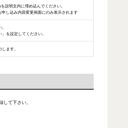
}を説明文内に埋め込んでください。
定期お申し込み内容変更画面にのみ表示されます
い。
い」を設定してください。
力します。
録して下さい。