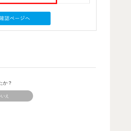
たか？
いいえ