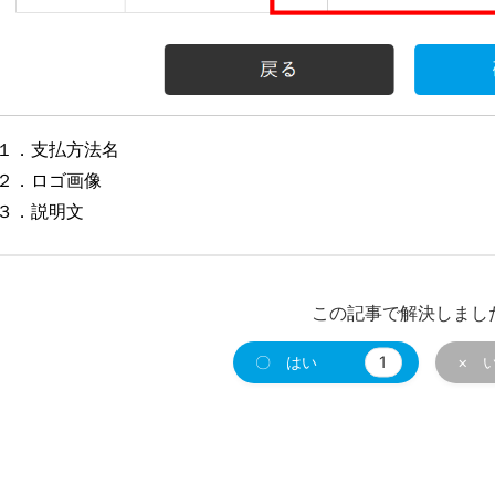
１．支払方法名
２．ロゴ画像
３．説明文
この記事で解決しまし
〇 はい
1
× 