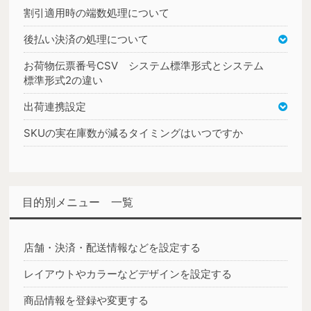
割引適用時の端数処理について
後払い決済の処理について
お荷物伝票番号CSV システム標準形式とシステム
標準形式2の違い
出荷連携設定
SKUの実在庫数が減るタイミングはいつですか
目的別メニュー 一覧
店舗・決済・配送情報などを設定する
レイアウトやカラーなどデザインを設定する
商品情報を登録や変更する