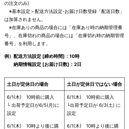
の注文のみ)
※基本設定＞配送方法設定-お届け日数登録「配送日数」
は加算されません。
※在庫ありの商品の場合には「在庫あり時の納期管理番
号」、在庫切れの商品の場合には「在庫切れ時の納期管理
番号」を利用します。
例）配送方法設定 [締め時間]：10時
納期情報設定 [お届け日数]：2日
土日が定休日の場合
土日が定休日ではない場合
6/1(木) 10時前に購入
6/1(木) 10時前に購入
└ 出荷予定日が6/5(月)に
└出荷予定日が 6/3(土) に
設定
設定
6/1(木) 10時より後に購
6/1(木) 10時より後に購