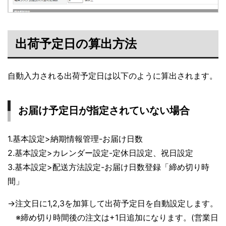
出荷予定日の算出方法
自動入力される出荷予定日は以下のように算出されます。
お届け予定日が指定されていない場合
1.基本設定>納期情報管理-お届け日数
2.基本設定>カレンダー設定-定休日設定、祝日設定
3.基本設定>配送方法設定-お届け日数登録「締め切り時
間」
→注文日に1,2,3を加算して出荷予定日を自動設定します。
※締め切り時間後の注文は+1日追加になります。(営業日