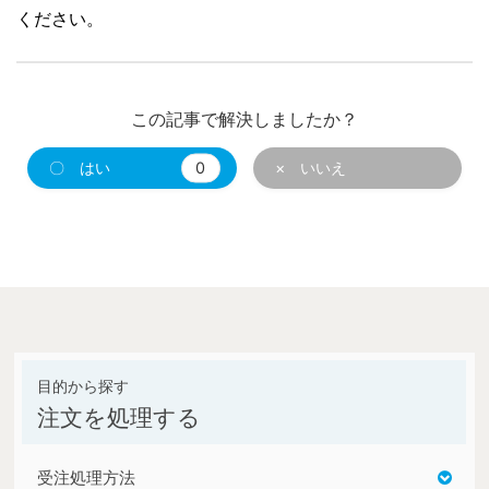
ください。
この記事で解決しましたか？
〇 はい
0
× いいえ
注文を処理する
受注処理方法