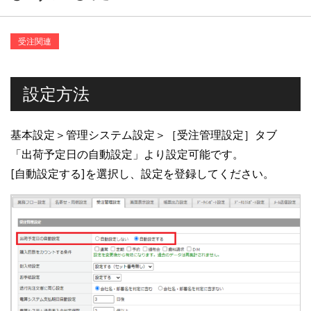
受注関連
設定方法
基本設定＞管理システム設定＞［受注管理設定］タブ
「出荷予定日の自動設定」より設定可能です。
[自動設定する]を選択し、設定を登録してください。