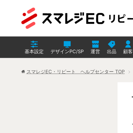
基本設定
デザインPC/SP
運営
出品
顧客
スマレジEC・リピート ヘルプセンター
TOP