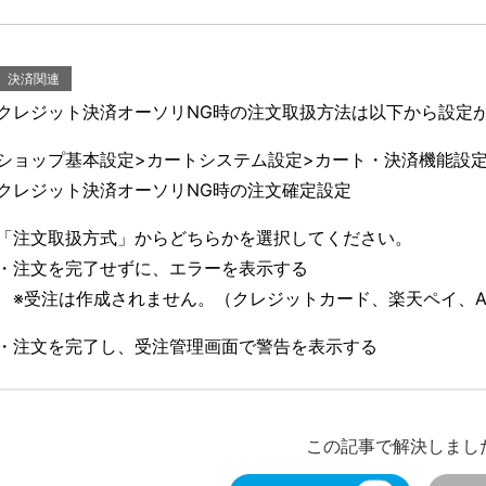
決済関連
クレジット決済オーソリNG時の注文取扱方法は以下から設定
ショップ基本設定>カートシステム設定>カート・決済機能設
クレジット決済オーソリNG時の注文確定設定
「注文取扱方式」からどちらかを選択してください。
・注文を完了せずに、エラーを表示する
※受注は作成されません。（クレジットカード、楽天ペイ、Am
・注文を完了し、受注管理画面で警告を表示する
この記事で解決しまし