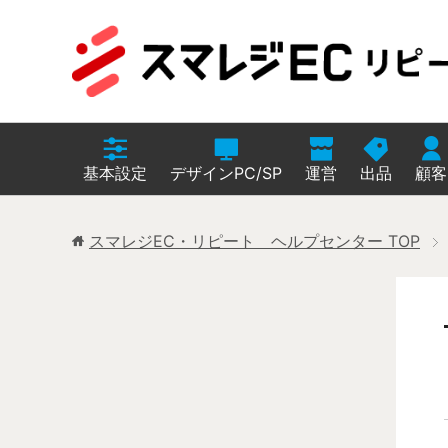
基本設定
デザインPC/SP
運営
出品
顧客
スマレジEC・リピート ヘルプセンター
TOP