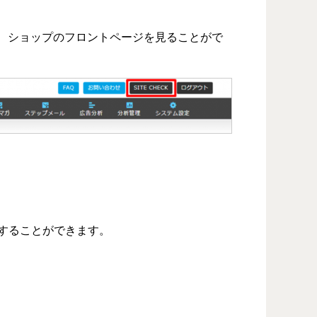
とで、ショップのフロントページを見ることがで
することができます。