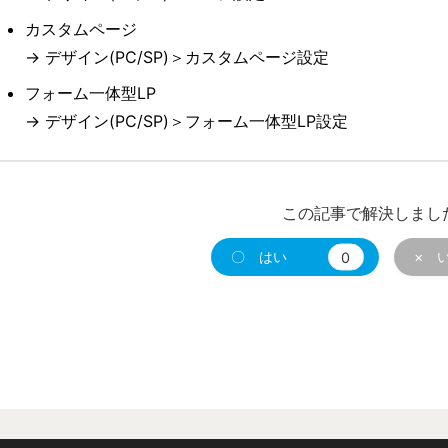
カスタムページ
→ デザイン(PC/SP)＞カスタムページ設定
フォーム一体型LP
→ デザイン(PC/SP)＞フォーム一体型LP設定
この記事で解決しまし
〇 はい
0
× 