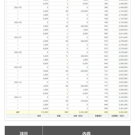
項目
内容