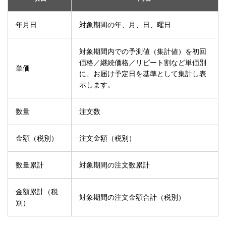
年月日
対象期間の年、月、日、曜日
対象期間内での予測値（集計値）を初回
価格／継続価格／リピート割など単価別
単価
に、お届け予定日を基準として集計し表
示します。
数量
注文数
金額（税別）
注文金額（税別）
数量累計
対象期間の注文数累計
金額累計（税
対象期間の注文金額合計（税別）
別）