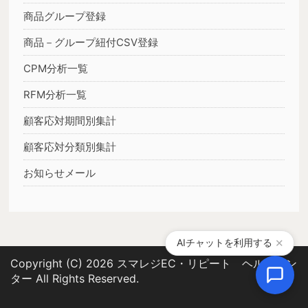
商品グループ登録
商品－グループ紐付CSV登録
CPM分析一覧
RFM分析一覧
顧客応対期間別集計
顧客応対分類別集計
お知らせメール
AIチャットを利用する
✕
Copyright (C) 2026 スマレジEC・リピート ヘルプセン
ター
All Rights Reserved.