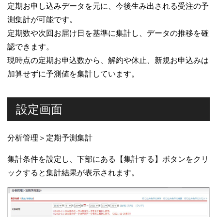
定期お申し込みデータを元に、今後生み出される受注の予
測集計が可能です。
定期数や次回お届け日を基準に集計し、データの推移を確
認できます。
現時点の定期お申込数から、解約や休止、新規お申込みは
加算せずに予測値を集計しています。
設定画面
分析管理＞定期予測集計
集計条件を設定し、下部にある【集計する】ボタンをクリ
ックすると集計結果が表示されます。