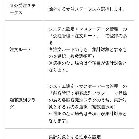
除外受注ステ
除外する受注ステータスを選択します。
ータス
システム設定＞マスターデータ管理 の
「受注管理：注文ルート」 で登録のあ
る
注文ルート
各注文ルートのうち、集計対象とするも
のを選択（複数選択可）
※選択のない場合は全項目が集計対象と
なります。
システム設定＞マスターデータ管理 の
「顧客管理：顧客識別フラグ」 で登録
顧客識別フラ
のある各顧客識別フラグのうち、集計対
グ
象とするものを選択（複数選択可）
※選択のない場合は全項目が集計対象と
なります。
集計対象とする性別を設定