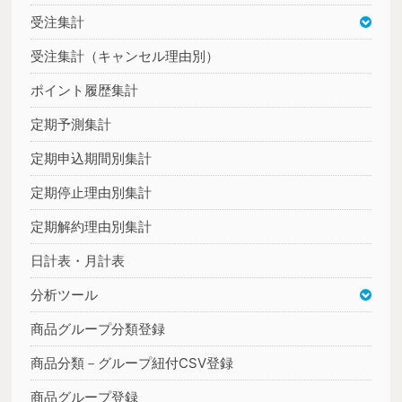
受注集計
受注集計（キャンセル理由別）
ポイント履歴集計
定期予測集計
定期申込期間別集計
定期停止理由別集計
定期解約理由別集計
日計表・月計表
分析ツール
商品グループ分類登録
商品分類－グループ紐付CSV登録
商品グループ登録