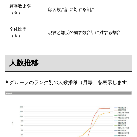
顧客数比率
顧客数合計に対する割合
（％）
全体比率
現役と離反の顧客数合計に対する割合
（％）
人数推移
各グループのランク別の人数推移（月毎）を表示します。