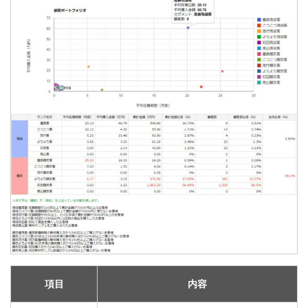
項目
内容