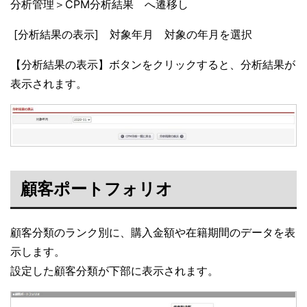
分析管理＞CPM分析結果 へ遷移し
[分析結果の表示] 対象年月 対象の年月を選択
【分析結果の表示】ボタンをクリックすると、分析結果が
表示されます。
顧客ポートフォリオ
顧客分類のランク別に、購入金額や在籍期間のデータを表
示します。
設定した顧客分類が下部に表示されます。