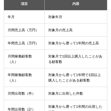
項目
内容
年月
対象年月
月間売上高（万円）
対象月の売上高
年間売上高（万円）
対象月から遡って1年間の売上高
月間稼働顧客数
対象月で1回以上購入したことがあ
（人）
る顧客数
年間稼働顧客数
対象月から遡って1年間で1回以上
（人）
購入したことがある顧客数
月間出荷数（件）
対象月に出荷した件数
対象月から遡って1年間の出荷した
年間出荷数（計）