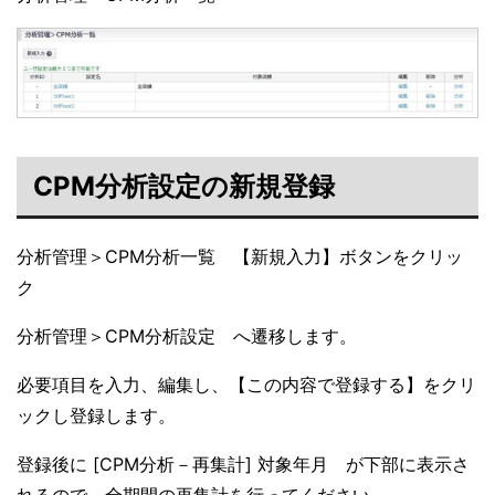
CPM分析設定の新規登録
分析管理＞CPM分析一覧 【新規入力】ボタンをクリッ
ク
分析管理＞CPM分析設定 へ遷移します。
必要項目を入力、編集し、【この内容で登録する】をクリ
ックし登録します。
登録後に [CPM分析－再集計] 対象年月 が下部に表示さ