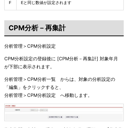
F
Eと同じ数値が設定されます
CPM分析－再集計
分析管理＞CPM分析設定
CPM分析設定の登録後に [CPM分析－再集計] 対象年月
が下部に表示されます。
分析管理＞CPM分析一覧 からは、対象の分析設定の
「編集」をクリックすると、
分析管理＞CPM分析設定 へ移動します。