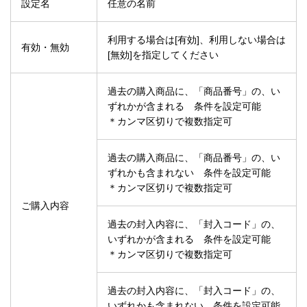
設定名
任意の名前
利用する場合は[有効]、利用しない場合は
有効・無効
[無効]を指定してください
過去の購入商品に、「商品番号」の、い
ずれかが含まれる 条件を設定可能
＊カンマ区切りで複数指定可
過去の購入商品に、「商品番号」の、い
ずれかも含まれない 条件を設定可能
＊カンマ区切りで複数指定可
ご購入内容
過去の封入内容に、「封入コード」の、
いずれかが含まれる 条件を設定可能
＊カンマ区切りで複数指定可
過去の封入内容に、「封入コード」の、
いずれかも含まれない 条件を設定可能