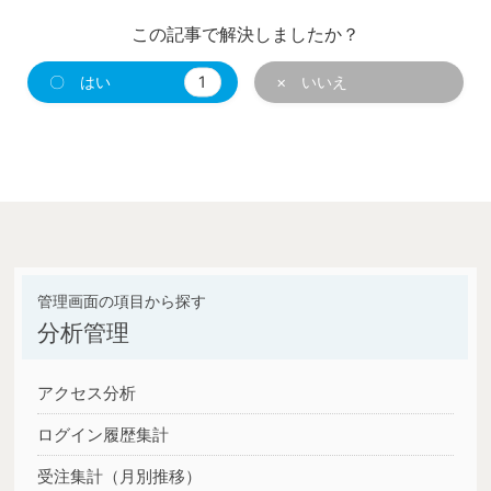
この記事で解決しましたか？
〇 はい
1
× いいえ
分析管理
アクセス分析
ログイン履歴集計
受注集計（月別推移）