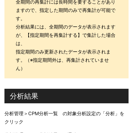
全期間の再集計には長時間を要することがあり
ますので、指定した期間のみで再集計が可能で
す。
分析結果には、全期間のデータが表示されます
が、【指定期間を再集計する】で集計した場合
は、
指定期間のみ更新されたデータが表示されま
す。（※指定期間外は、再集計されていませ
ん）
分析結果
分析管理＞CPM分析一覧 の対象分析設定の「分析」を
クリック