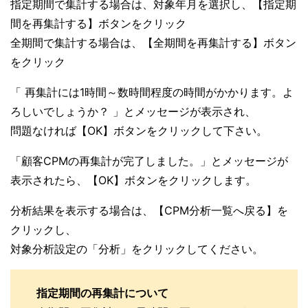
指定期間で集計する場合は、対象年月を選択し、【指定期
間を再集計する】ボタンをクリック
全期間で集計する場合は、【全期間を再集計する】ボタン
をクリック
「 再集計には1時間～数時間程度の時間がかかります。よ
ろしいでしょうか？ 」とメッセージが表示され、
問題なければ【OK】ボタンをクリックして下さい。
「顧客CPMの再集計が完了しました。」とメッセージが
表示されたら、【OK】ボタンをクリックします。
分析結果を表示する場合は、【CPM分析一覧へ戻る】を
クリックし、
対象分析設定の「分析」をクリックしてください。
指定期間の再集計について