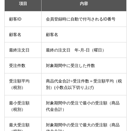
項目
内容
顧客ID
会員登録時に自動で付与されるID番号
顧客名
顧客名
最終注文日
最終の注文日 年-月-日（曜日）
受注件数
対象期間中に受注した件数
受注額平均
商品代金合計÷受注件数＝受注額平均（税
（税別）
別）(小数点以下切り上げ)
最小受注額
対象期間中の受注で最小の受注額（商品
（税別）
代金合計）
最大受注額
対象期間中の受注で最大の受注額（商品