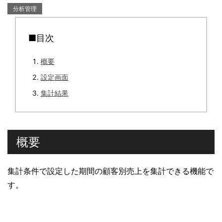
分析管理
■目次
概要
設定画面
集計結果
概要
集計条件で設定した期間の顧客別売上を集計できる機能で
す。