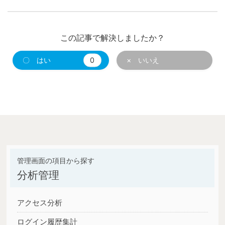
この記事で解決しましたか？
〇 はい
0
× いいえ
分析管理
アクセス分析
ログイン履歴集計