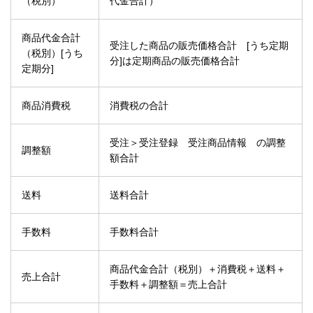
（税別）
代金合計）
商品代金合計
受注した商品の販売価格合計 [うち定期
（税別）[うち
分]は定期商品の販売価格合計
定期分]
商品消費税
消費税の合計
受注＞受注登録 受注商品情報 の調整
調整額
額合計
送料
送料合計
手数料
手数料合計
商品代金合計（税別）＋消費税＋送料＋
売上合計
手数料＋調整額＝売上合計