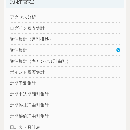
分析管理
アクセス分析
ログイン履歴集計
受注集計（月別推移）
受注集計
受注集計（キャンセル理由別）
ポイント履歴集計
定期予測集計
定期申込期間別集計
定期停止理由別集計
定期解約理由別集計
日計表・月計表