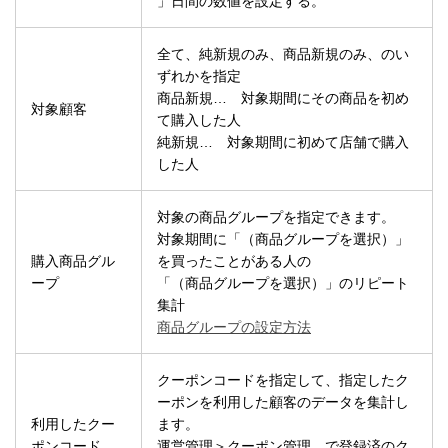
」日間の数値を設定する。
全て、純新規のみ、商品新規のみ、のい
ずれかを指定
商品新規… 対象期間にその商品を初め
対象顧客
て購入した人
純新規… 対象期間に初めて店舗で購入
した人
対象の商品グループを指定できます。
対象期間に「（商品グループを選択）」
購入商品グル
を買ったことがある人の
ープ
「（商品グループを選択）」のリピート
集計
商品グループの設定方法
クーポンコードを指定して、指定したク
ーポンを利用した顧客のデータを集計し
利用したクー
ます。
ポンコード
運営管理＞クーポン管理 で登録済のク