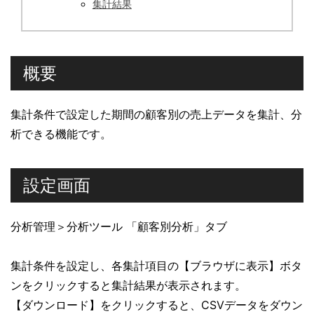
集計結果
概要
集計条件で設定した期間の顧客別の売上データを集計、分
析できる機能です。
設定画面
分析管理＞分析ツール 「顧客別分析」タブ
集計条件を設定し、各集計項目の【ブラウザに表示】ボタ
ンをクリックすると集計結果が表示されます。
【ダウンロード】をクリックすると、CSVデータをダウン