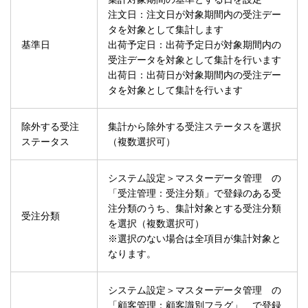
注文日：注文日が対象期間内の受注デー
タを対象として集計します
基準日
出荷予定日：出荷予定日が対象期間内の
受注データを対象として集計を行います
出荷日：出荷日が対象期間内の受注デー
タを対象として集計を行います
除外する受注
集計から除外する受注ステータスを選択
ステータス
（複数選択可）
システム設定＞マスターデータ管理 の
「受注管理：受注分類」で登録のある受
注分類のうち、集計対象とする受注分類
受注分類
を選択（複数選択可）
※選択のない場合は全項目が集計対象と
なります。
システム設定＞マスターデータ管理 の
「顧客管理：顧客識別フラグ」 で登録