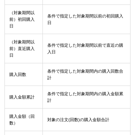
（対象期間以
条件で指定した対象期間以前の初回購入
前）初回購入
日
日
（対象期間以
条件で指定した対象期間以前で直近の購
前）直近購入
入日
日
条件で指定した対象期間内の購入回数合
購入回数
計
条件で指定した対象期間内の購入金額累
購入金額累計
計
購入金額（回
対象の注文(回数)の購入金額合計
数）