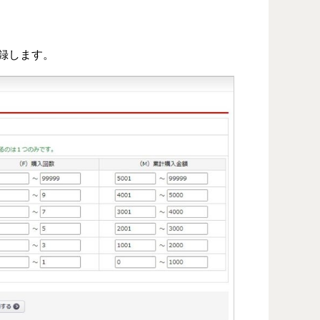
録します。