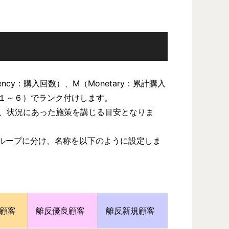
ency：購入回数）、M（Monetary：累計購入
１～６）でランク付けします。
で、状況にあった施策を講じる目安となりま
グループに分け、名称を以下のように設定しま
顧客
離反優良顧客
離反新規顧客