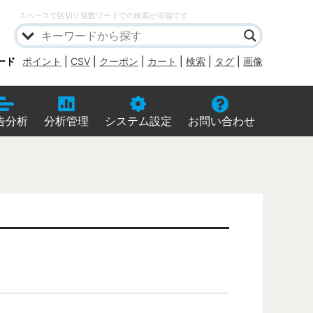
スペースで区切り複数ワードでの検索が可能です
ード
ポイント
|
CSV
|
クーポン
|
カート
|
検索
|
タグ
|
画像
告分析
分析管理
システム設定
お問い合わせ