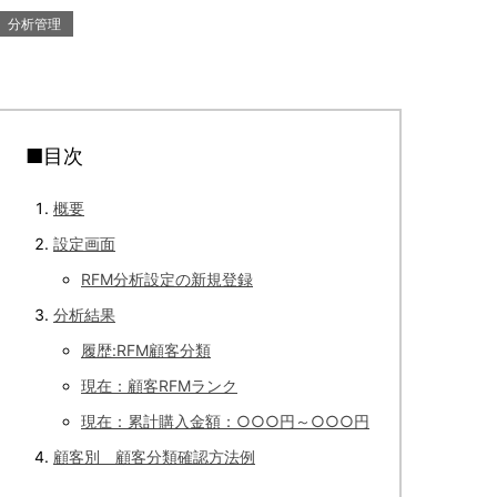
分析管理
■目次
概要
設定画面
RFM分析設定の新規登録
分析結果
履歴:RFM顧客分類
現在：顧客RFMランク
現在：累計購入金額：○○○円～○○○円
顧客別 顧客分類確認方法例