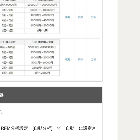
容
す。
RFM分析設定 [自動分析] で「自動」に設定さ