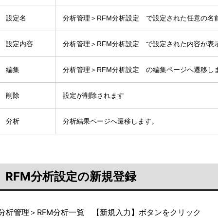
設定名
分析管理＞RFM分析設定 で設定された任意の名
設定内容
分析管理＞RFM分析設定 で設定された内容が表
編集
分析管理＞RFM分析設定 の編集ページへ遷移し
削除
設定が削除されます
分析
分析結果ページへ遷移します。
RFM分析設定の新規登録
分析管理＞RFM分析一覧 【新規入力】ボタンをクリック