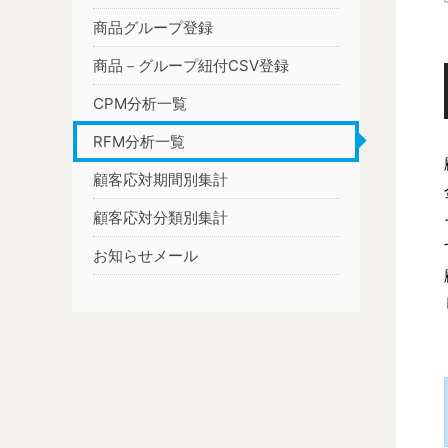
商品グループ登録
商品－グループ紐付CSV登録
CPM分析一覧
RFM分析一覧
顧客応対期間別集計
顧客応対分類別集計
お知らせメール