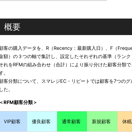
概要
顧客の購入データを、R（Recency：最新購入日）、F（Frequ
金額）の３つの軸で集計し、設定したそれぞれの基準（ランク
それをRFMの組み合わせ（合計）により振り分けた顧客分類
す。
顧客分類について、スマレジEC・リピートでは顧客を7つの
した。
＜RFM顧客分類＞
VIP顧客
優良顧客
通常顧客
新規顧客
休眠