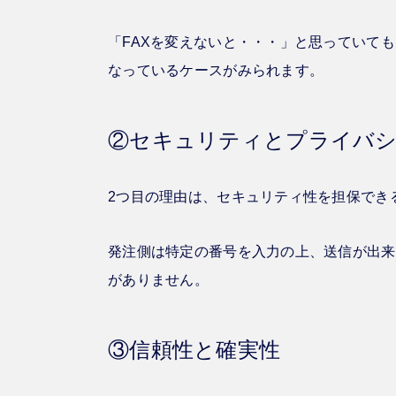
「FAXを変えないと・・・」と思っていて
なっているケースがみられます。
②セキュリティとプライバシ
2つ目の理由は、セキュリティ性を担保でき
発注側は特定の番号を入力の上、送信が出来
がありません。
③信頼性と確実性