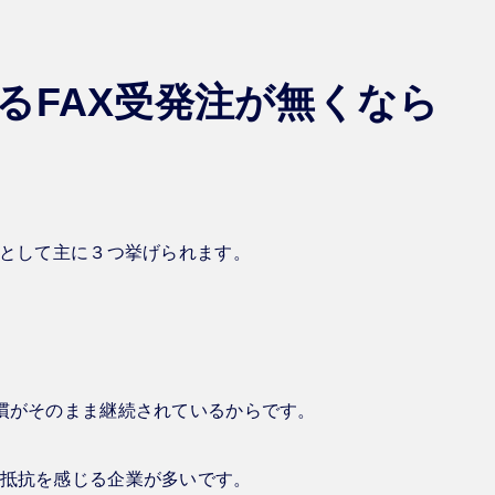
るFAX受発注が無くなら
由として主に３つ挙げられます。
慣がそのまま継続されているからです。
抵抗を感じる企業が多いです。