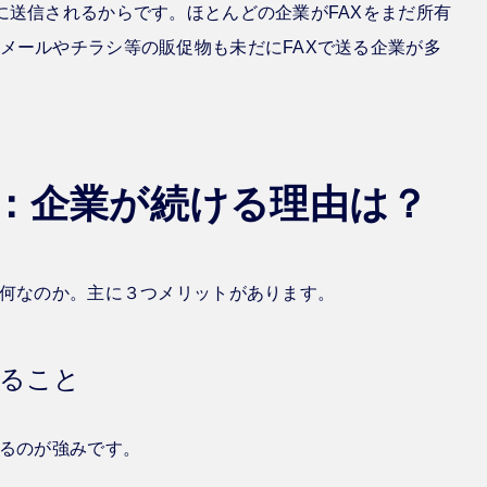
に送信されるからです。ほとんどの企業がFAXをまだ所有
メールやチラシ等の販促物も未だにFAXで送る企業が多
所：企業が続ける理由は？
は何なのか。主に３つメリットがあります。
ること
きるのが強みです。