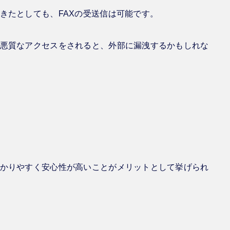
きたとしても、FAXの受送信は可能です。
悪質なアクセスをされると、外部に漏洩するかもしれな
かりやすく安心性が高いことがメリットとして挙げられ