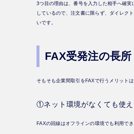
3つ目の理由は、番号を入力した相手へ確実
しているので、注文書に限らず、ダイレクト
いです。
FAX受発注の長
そもそも企業間取引をFAXで行うメリット
①ネット環境がなくても使え
FAXの回線はオフラインの環境でも利用で