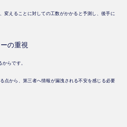
も、変えることに対しての工数がかかると予測し、後手に
ーの重視
るからです。
る点から、第三者へ情報が漏洩される不安を感じる必要