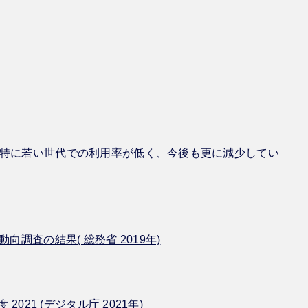
、特に若い世代での利用率が低く、今後も更に減少してい
動向調査の結果( 総務省 2019年)
2021 (デジタル庁 2021年)