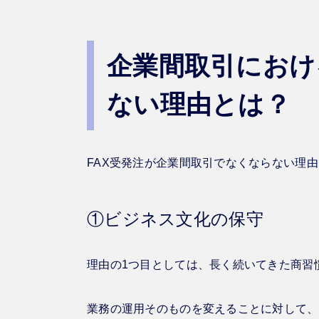
企業間取引におけ
ない理由とは？
FAX受発注が企業間取引でなくならない理
①ビジネス文化の保守
理由の1つ目としては、長く続いてきた商習
業務の運用そのものを変えることに対して、