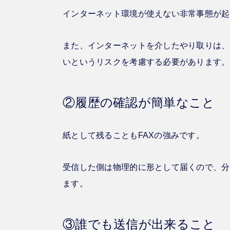
インターネット環境が使えない非常事態が起
また、インターネットを介したやり取りは、
いというリスクを考慮する必要があります。
②履歴の確認が簡単なこと
紙として残ることもFAXの強みです。
受信した側は物理的に形として届くので、分
ます。
③誰でも送信が出来ること