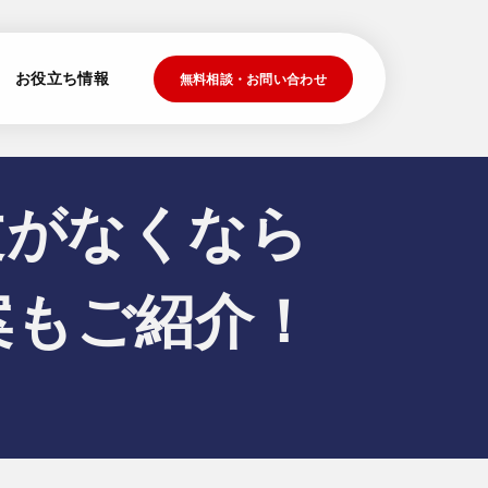
お役立ち情報
無料相談・お問い合わせ
文がなくなら
案もご紹介！