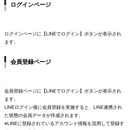
ログインページ
ログインページに【LINEでログイン】ボタンが表示され
ます。
会員登録ページ
会員登録ページに【LINEでログイン】ボタンが表示され
ます。
LINEログイン後に会員登録を実施すると、LINE連携され
た状態の会員データが作成されます。
※LINEに登録されているアカウント情報を流用して登録す