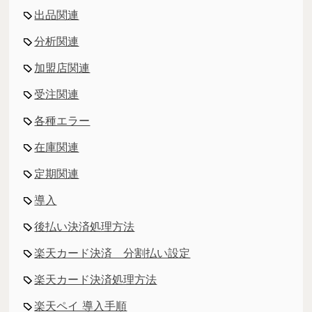
出品関連
分析関連
加盟店関連
受注関連
各種エラー
在庫関連
定期関連
導入
後払い決済処理方法
楽天カード決済 分割払い設定
楽天カード決済処理方法
楽天ペイ 導入手順