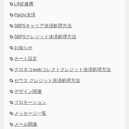
LINE連携
Paidy決済
SBPSキャリア決済処理方法
SBPSクレジット決済処理方法
お知らせ
カート設定
クロネコwebコレクトクレジット決済処理方法
ゼウス クレジット決済処理方法
デザイン関連
プロモーション
メッセージ一覧
メール関連