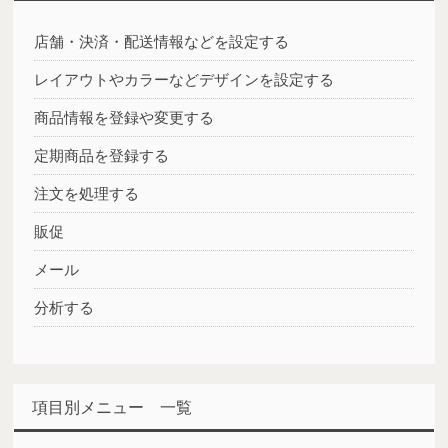
店舗・決済・配送情報などを設定する
レイアウトやカラーなどデザインを設定する
商品情報を登録や変更する
定期商品を登録する
注文を処理する
販促
メール
分析する
項目別メニュー 一覧