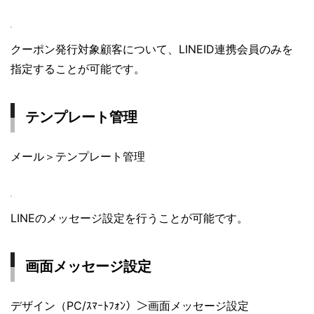
クーポン発行対象顧客について、LINEID連携会員のみを
指定することが可能です。
テンプレート管理
メール＞テンプレート管理
LINEのメッセージ設定を行うことが可能です。
画面メッセージ設定
デザイン（PC/ｽﾏｰﾄﾌｫﾝ）＞画面メッセージ設定