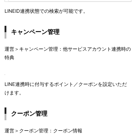
LINEID連携状態での検索が可能です。
キャンペーン管理
運営＞キャンペーン管理：他サービスアカウント連携時の
特典
LINE連携時に付与するポイント／クーポンを設定いただ
けます。
クーポン管理
運営＞クーポン管理：クーポン情報