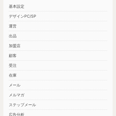
基本設定
デザインPC/SP
運営
出品
加盟店
顧客
受注
在庫
メール
メルマガ
ステップメール
広告分析