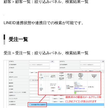
顧客＞顧客一覧：絞り込みパネル、検索結果一覧
LINEID連携状態や連携日での検索が可能です。
受注一覧
受注＞受注一覧：絞り込みパネル、検索結果一覧