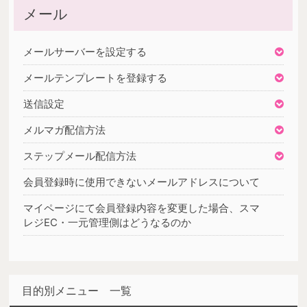
メール
メールサーバーを設定する
メールテンプレートを登録する
送信設定
メルマガ配信方法
ステップメール配信方法
会員登録時に使用できないメールアドレスについて
マイページにて会員登録内容を変更した場合、スマ
レジEC・一元管理側はどうなるのか
目的別メニュー 一覧