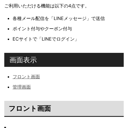
ご利用いただける機能は以下の4点です。
各種メール配信を「LINEメッセージ」で送信
ポイント付与やクーポン付与
ECサイトで「LINEでログイン」
画面表示
フロント画面
管理画面
フロント画面