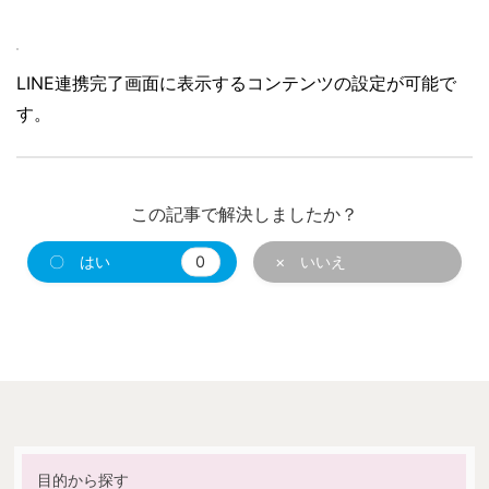
LINE連携完了画面に表示するコンテンツの設定が可能で
す。
この記事で解決しましたか？
〇 はい
0
× いいえ