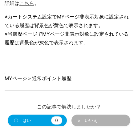
詳細は
こちら
。
※カートシステム設定でMYページ非表示対象に設定され
ている履歴は背景色が黄色で表示されます。
※当履歴ページでMYページ非表示対象に設定されている
履歴は背景色が灰色で表示されます。
MYページ＞通常ポイント履歴
この記事で解決しましたか？
〇 はい
0
× いいえ