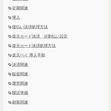
定期関連
導入
後払い決済処理方法
楽天カード決済 分割払い設定
楽天カード決済処理方法
楽天ペイ 導入手順
決済関連
販促関連
運営関連
開店準備
顧客関連