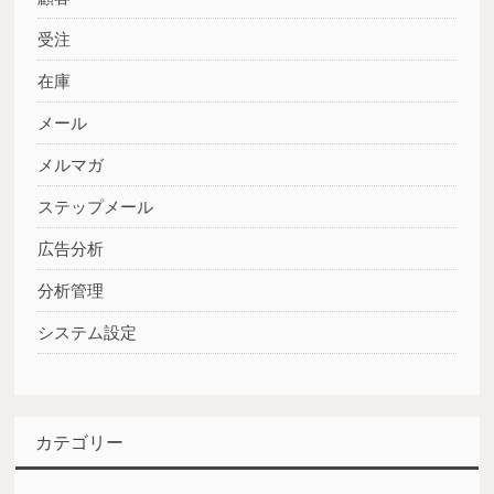
受注
在庫
メール
メルマガ
ステップメール
広告分析
分析管理
システム設定
カテゴリー