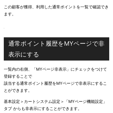
この顧客が獲得、利用した通常ポイントを一覧で確認でき
ます。
通常ポイント履歴をMYページで非
表示にする
一覧内の右側、「MYページ非表示」にチェックをつけて
登録することで
該当する通常ポイント履歴をMYページで非表示にするこ
とができます。
基本設定＞カートシステム設定＞「MYページ機能設定」
タブ からも非表示にすることができます。