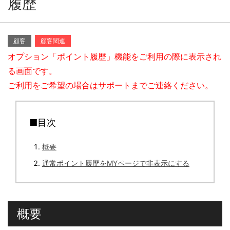
履歴
顧客
顧客関連
オプション「ポイント履歴」機能をご利用の際に表示され
る画面です。
ご利用をご希望の場合はサポートまでご連絡ください。
■目次
概要
通常ポイント履歴をMYページで非表示にする
概要