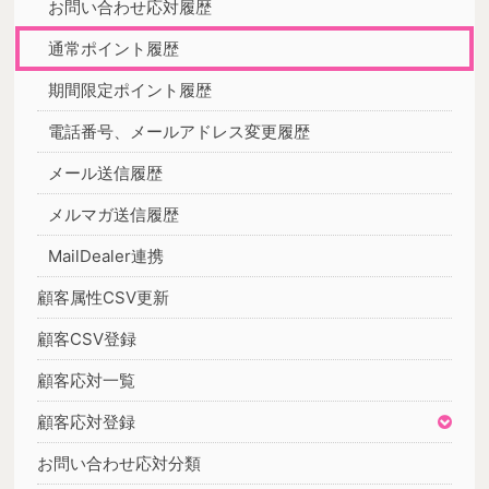
お問い合わせ応対履歴
通常ポイント履歴
期間限定ポイント履歴
電話番号、メールアドレス変更履歴
メール送信履歴
メルマガ送信履歴
MailDealer連携
顧客属性CSV更新
顧客CSV登録
顧客応対一覧
顧客応対登録
お問い合わせ応対分類