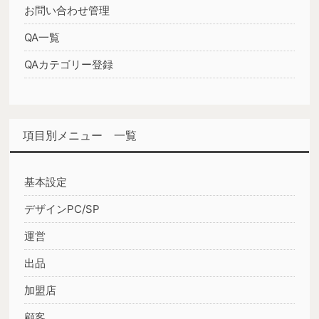
お問い合わせ管理
QA一覧
QAカテゴリー登録
項目別メニュー 一覧
基本設定
デザインPC/SP
運営
出品
加盟店
顧客