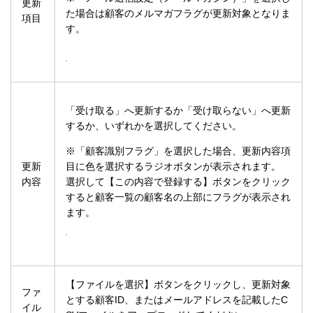
更新
た場合は顧客のメルマガフラグが更新対象となりま
項目
す。
「受け取る」へ更新するか「受け取らない」へ更新
するか、いずれかを選択してください。
※「顧客識別フラグ」を選択した場合、更新内容項
更新
目に色を選択するラジオボタンが表示されます。
内容
選択して【この内容で登録する】ボタンをクリック
すると顧客一覧の顧客名の上部にフラグが表示され
ます。
【ファイルを選択】ボタンをクリックし、更新対象
ファ
とする顧客ID、またはメールアドレスを記載したC
イル