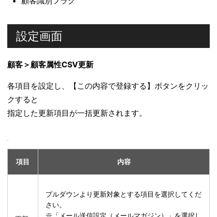
顧客識別フラグ
設定画面
顧客＞顧客属性CSV更新
各項目を設定し、【この内容で登録する】ボタンをクリッ
クすると
指定した更新項目が一括更新されます。
項目
内容
プルダウンより更新対象とする項目を選択してくだ
さい。
※「メール送信設定（メールマガジン）」を選択し