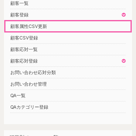
顧客一覧
顧客登録
顧客属性CSV更新
顧客CSV登録
顧客応対一覧
顧客応対登録
お問い合わせ応対分類
お問い合わせ管理
QA一覧
QAカテゴリー登録