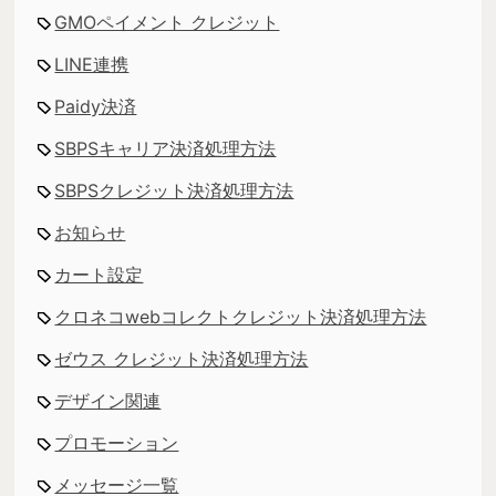
GMOペイメント クレジット
LINE連携
Paidy決済
SBPSキャリア決済処理方法
SBPSクレジット決済処理方法
お知らせ
カート設定
クロネコwebコレクトクレジット決済処理方法
ゼウス クレジット決済処理方法
デザイン関連
プロモーション
メッセージ一覧