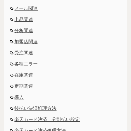
メール関連
出品関連
分析関連
加盟店関連
受注関連
各種エラー
在庫関連
定期関連
導入
後払い決済処理方法
楽天カード決済 分割払い設定
楽天カード決済処理方法