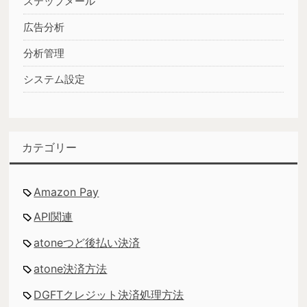
ステップメール
広告分析
分析管理
システム設定
カテゴリー
Amazon Pay
API関連
atoneつど後払い決済
atone決済方法
DGFTクレジット決済処理方法