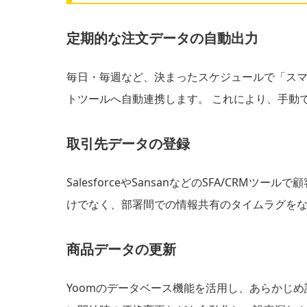
定期的な注文データの自動出力
毎日・毎週など、決まったスケジュールで「スマレ
トツールへ自動連携します。 これにより、手動
取引先データの登録
SalesforceやSansanなどのSFA/C
けでなく、部署間での情報共有のタイムラグを
商品データの更新
Yoomのデータベース機能を活用し、あらかじ