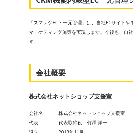
「スマレジEC・一元管理」は、自社ECサイトや
マーケティング施策を実現します。今後も、自社
す。
会社概要
株式会社ネットショップ支援室
会社名 ： 株式会社ネットショップ支援室
代表 ： 代表取締役 竹澤 洋一
設立 ： 2013年11月