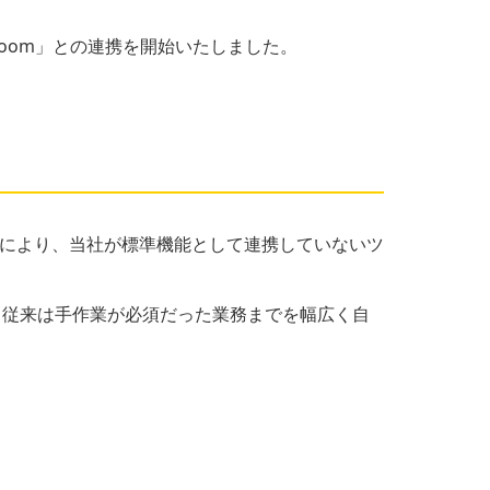
oom」との連携を開始いたしました。
れにより、当社が標準機能として連携していないツ
ど、従来は手作業が必須だった業務までを幅広く自