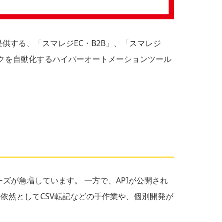
供する、「スマレジEC・B2B」、「スマレジ
ークを自動化するハイパーオートメーションツール
ズが急増しています。 一方で、APIが公開され
依然としてCSV転記などの手作業や、個別開発が