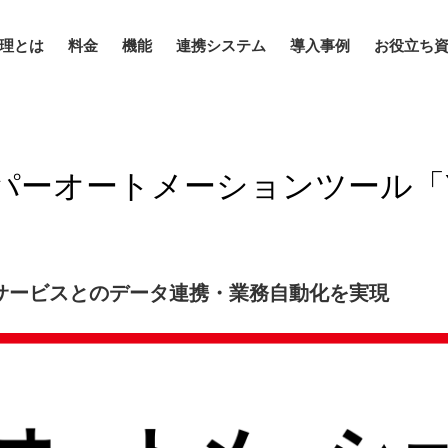
管理とは
料金
機能
連携システム
導入事例
お役立ち
パーオートメーションツール「Yo
サービスとのデータ連携・業務自動化を実現