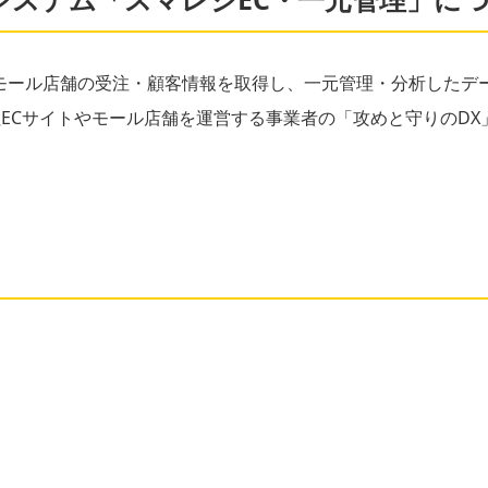
モール店舗の受注・顧客情報を取得し、一元管理・分析したデー
ECサイトやモール店舗を運営する事業者の「攻めと守りのD