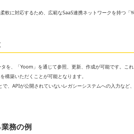
柔軟に対応するため、広範なSaaS連携ネットワークを持つ「Y
と
ータを、「Yoom」を通じて参照、更新、作成が可能です。こ
ーを構築いただくことが可能となります。
ことで、APIが公開されていないレガシーシステムへの入力な
る業務の例