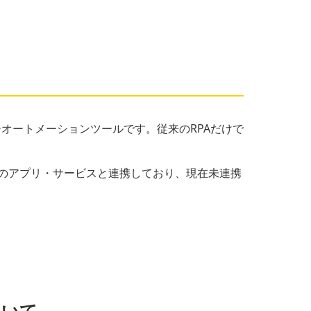
パーオートメーションツールです。従来のRPAだけで
上のアプリ・サービスと連携しており、現在未連携
ついて