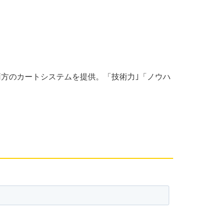
の両方のカートシステムを提供。「技術力｣「ノウハ