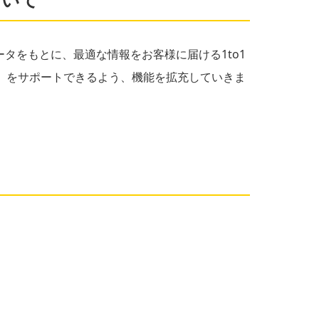
タをもとに、最適な情報をお客様に届ける1to1
X」をサポートできるよう、機能を拡充していきま