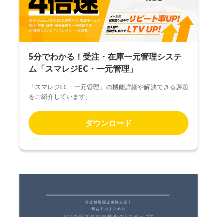
5分でわかる！受注・在庫一元管理システ
ム「スマレジEC・一元管理」
「スマレジEC・一元管理」の機能詳細や解決できる課題
をご紹介しています。
ダウンロード