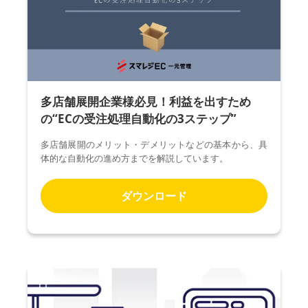
多店舗展開企業様必見！利益を出すため
の“ECの受注処理自動化の3ステップ”
多店舗展開のメリット・デメリットなどの基本から、具
体的な自動化の進め方までを解説しています。
ダウンロード