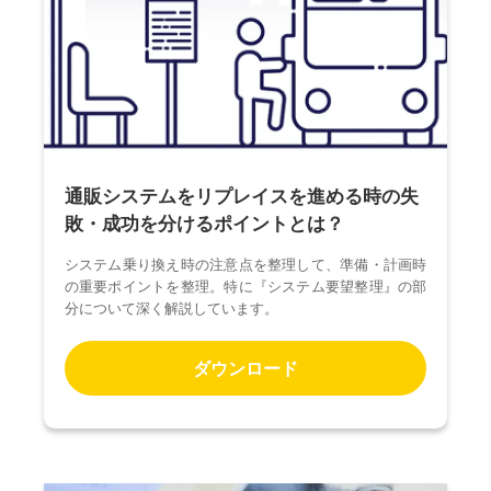
通販システムをリプレイスを進める時の失
敗・成功を分けるポイントとは？
システム乗り換え時の注意点を整理して、準備・計画時
の重要ポイントを整理。特に『システム要望整理』の部
分について深く解説しています。
ダウンロード