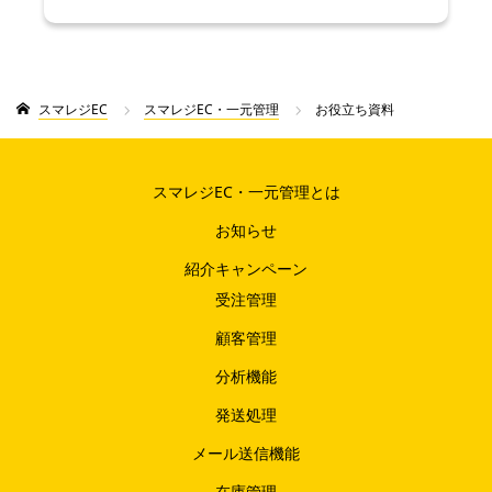
スマレジEC
スマレジEC・一元管理
お役立ち資料
スマレジEC・一元管理とは
お知らせ
紹介キャンペーン
受注管理
顧客管理
分析機能
発送処理
メール送信機能
在庫管理