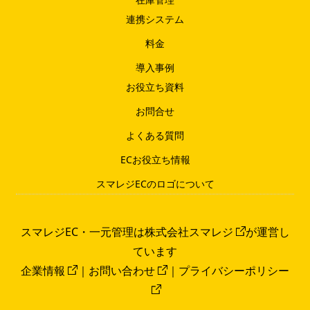
連携システム
料金
導入事例
お役立ち資料
お問合せ
よくある質問
ECお役立ち情報
スマレジECのロゴについて
スマレジEC・一元管理は
株式会社スマレジ
が運営し
ています
企業情報
｜
お問い合わせ
｜
プライバシーポリシー