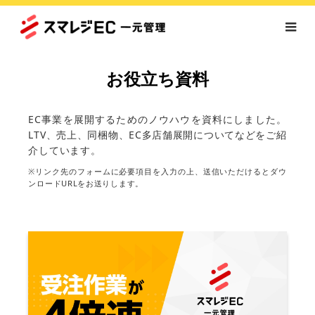
お役立ち資料
EC事業を展開するためのノウハウを資料にしました。
LTV、売上、同梱物、EC多店舗展開についてなどをご紹
介しています。
※リンク先のフォームに必要項目を入力の上、送信いただけるとダウ
ンロードURLをお送りします。