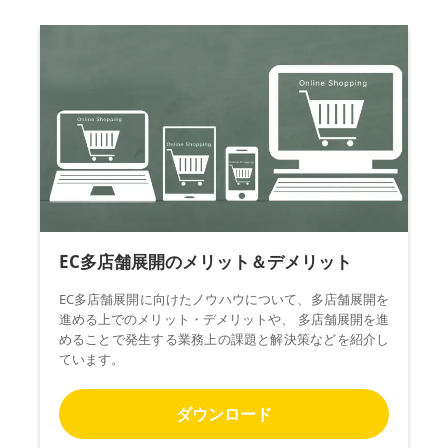
EC多店舗展開のメリット＆デメリット
EC多店舗展開に向けたノウハウについて、多店舗展開を
進める上でのメリット・デメリットや、 多店舗展開を進
めることで発生する業務上の課題と解決策などを紹介し
ています。
ダウンロード