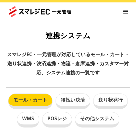
連携システム
スマレジEC・一元管理が対応しているモール・カート・
送り状連携・決済連携・物流・倉庫連携・カスタマー対
応、システム連携の一覧です
モール・カート
後払い決済
送り状発行
WMS
POSレジ
その他システム