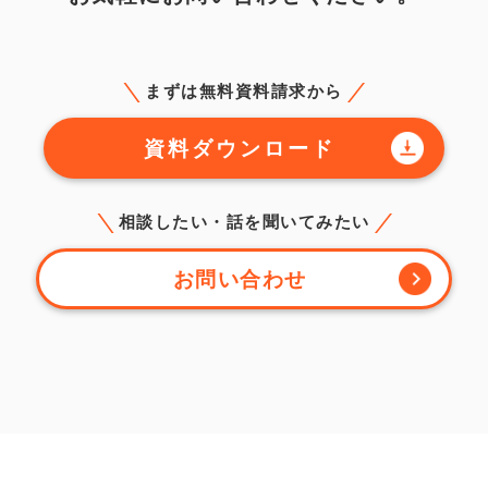
まずは無料資料請求から
資料ダウンロード
相談したい・話を聞いてみたい
お問い合わせ