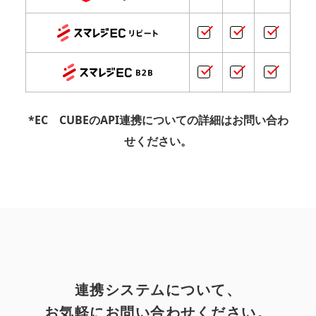
*EC CUBEのAPI連携についての詳細はお問い合わ
せください。
連携システムについて、
お気軽にお問い合わせください。