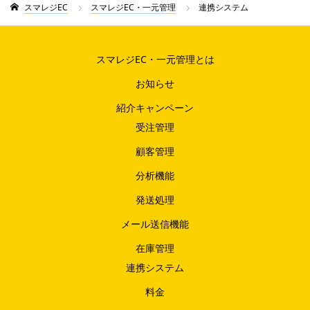
スマレジEC
スマレジEC・一元管理
連携システム
スマレジEC・一元管理とは
お知らせ
紹介キャンペーン
受注管理
顧客管理
分析機能
発送処理
メール送信機能
在庫管理
連携システム
料金