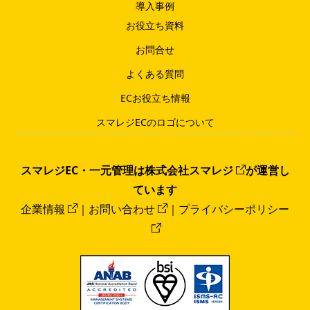
導入事例
お役立ち資料
お問合せ
よくある質問
ECお役立ち情報
スマレジECのロゴについて
スマレジEC・一元管理は
株式会社スマレジ
が運営し
ています
企業情報
｜
お問い合わせ
｜
プライバシーポリシー