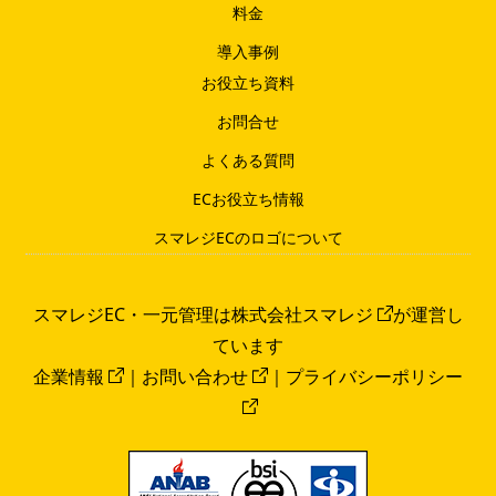
料金
導入事例
お役立ち資料
お問合せ
よくある質問
ECお役立ち情報
スマレジECのロゴについて
スマレジEC・一元管理は
株式会社スマレジ
が運営し
ています
企業情報
｜
お問い合わせ
｜
プライバシーポリシー