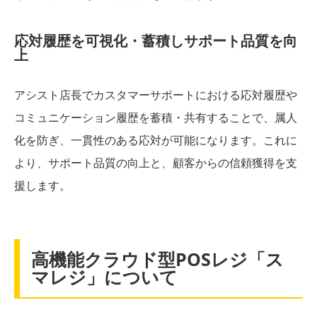
応対履歴を可視化・蓄積しサポート品質を向
上
アシスト店長でカスタマーサポートにおける応対履歴や
コミュニケーション履歴を蓄積・共有することで、属人
化を防ぎ、一貫性のある応対が可能になります。これに
より、サポート品質の向上と、顧客からの信頼獲得を支
援します。
高機能クラウド型POSレジ「ス
マレジ」について