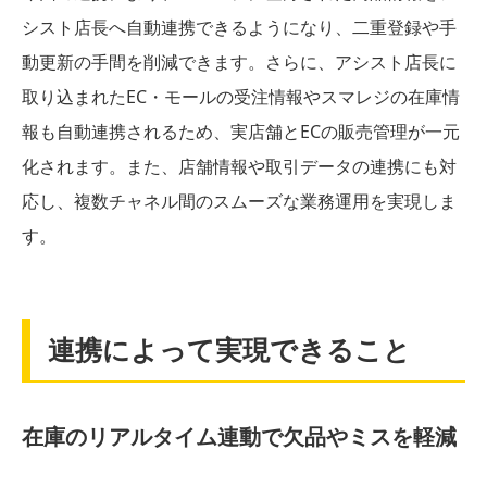
シスト店長へ自動連携できるようになり、二重登録や手
動更新の手間を削減できます。さらに、アシスト店長に
取り込まれたEC・モールの受注情報やスマレジの在庫情
報も自動連携されるため、実店舗とECの販売管理が一元
化されます。また、店舗情報や取引データの連携にも対
応し、複数チャネル間のスムーズな業務運用を実現しま
す。
連携によって実現できること
在庫のリアルタイム連動で欠品やミスを軽減