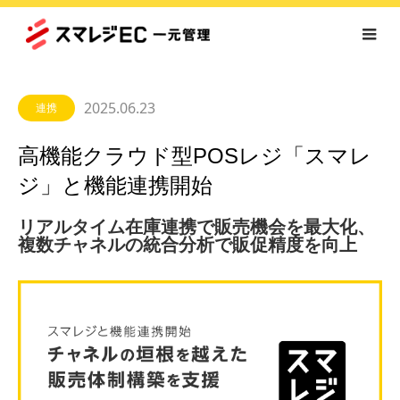
2025.06.23
連携
高機能クラウド型POSレジ「スマレ
ジ」と機能連携開始
リアルタイム在庫連携で販売機会を最大化、
複数チャネルの統合分析で販促精度を向上