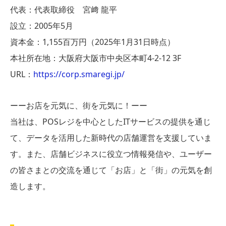
代表：代表取締役 宮﨑 龍平
設立：2005年5月
資本金：1,155百万円（2025年1月31日時点）
本社所在地：大阪府大阪市中央区本町4-2-12 3F
URL：
https://corp.smaregi.jp/
ーーお店を元気に、街を元気に！ーー
当社は、POSレジを中心としたITサービスの提供を通じ
て、データを活用した新時代の店舗運営を支援していま
す。また、店舗ビジネスに役立つ情報発信や、ユーザー
の皆さまとの交流を通じて「お店」と「街」の元気を創
造します。