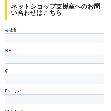
ネットショップ支援室へのお問
い合わせはこちら