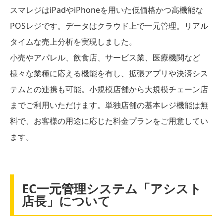
スマレジはiPadやiPhoneを用いた低価格かつ高機能な
POSレジです。データはクラウド上で一元管理。リアル
タイムな売上分析を実現しました。
小売やアパレル、飲食店、サービス業、医療機関など
様々な業種に応える機能を有し、拡張アプリや決済シス
テムとの連携も可能。小規模店舗から大規模チェーン店
までご利用いただけます。単独店舗の基本レジ機能は無
料で、お客様の用途に応じた料金プランをご用意してい
ます。
EC一元管理システム「アシスト
店長」について