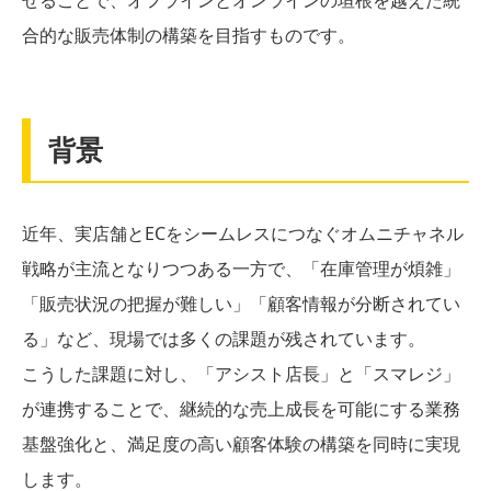
合的な販売体制の構築を目指すものです。
背景
近年、実店舗とECをシームレスにつなぐオムニチャネル
戦略が主流となりつつある一方で、「在庫管理が煩雑」
「販売状況の把握が難しい」「顧客情報が分断されてい
る」など、現場では多くの課題が残されています。
こうした課題に対し、「アシスト店長」と「スマレジ」
が連携することで、継続的な売上成長を可能にする業務
基盤強化と、満足度の高い顧客体験の構築を同時に実現
します。