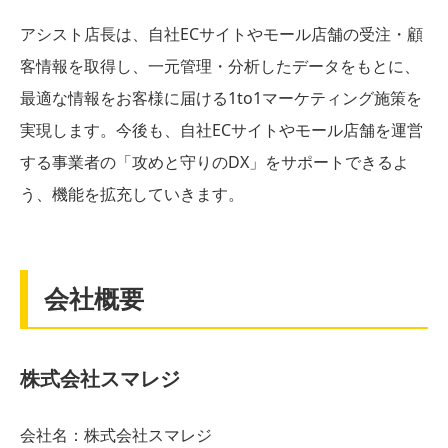
アシスト店長は、自社ECサイトやモール店舗の受注・顧
客情報を取得し、一元管理・分析したデータをもとに、
最適な情報をお客様に届ける1to1マーケティング施策を
実現します。今後も、自社ECサイトやモール店舗を運営
する事業者の「攻めと守りのDX」をサポートできるよ
う、機能を拡充していきます。
会社概要
株式会社スマレジ
会社名：株式会社スマレジ