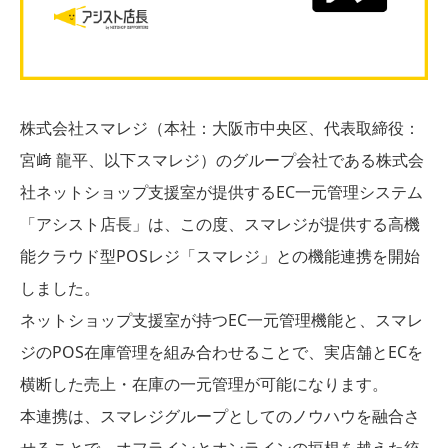
株式会社スマレジ（本社：大阪市中央区、代表取締役：
宮﨑 龍平、以下スマレジ）のグループ会社である株式会
社ネットショップ支援室が提供するEC一元管理システム
「アシスト店長」は、この度、スマレジが提供する高機
能クラウド型POSレジ「スマレジ」との機能連携を開始
しました。
ネットショップ支援室が持つEC一元管理機能と、スマレ
ジのPOS在庫管理を組み合わせることで、実店舗とECを
横断した売上・在庫の一元管理が可能になります。
本連携は、スマレジグループとしてのノウハウを融合さ
せることで、オフラインとオンラインの垣根を越えた統