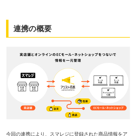
連携の概要
今回の連携により、スマレジに登録された商品情報をア