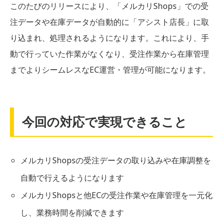
このたびのリリースにより、「メルカリShops」での受
注データや在庫データが自動的に「アシスト店長」に取
り込まれ、処理されるようになります。これにより、手
動で行っていた作業がなくなり、受注作業から在庫管理
までよりシームレスなEC運営・管理が可能になります。
今回の対応で実現できること
メルカリShopsの受注データの取り込みや在庫調整を
自動で行えるようになります
メルカリShopsと他ECの受注作業や在庫管理を一元化
し、業務時間を削減できます