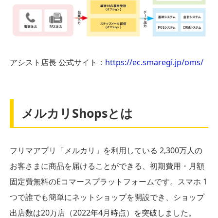
アシスト店長 公式サイト：
https://ec.smaregi.jp/oms/
メルカリShopsとは
フリマアプリ「メルカリ」を利用している 2,300万人の
お客さまに商品を届けることができる、初期費用・月額
固定費無料のEコマースプラットフォームです。スマホ 1
つで誰でも簡単にネットショップを開設でき、ショップ
出店数は20万店（2022年4月時点）を突破しました。