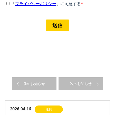
前のお知らせ
次のお知らせ
2026.04.16
連携