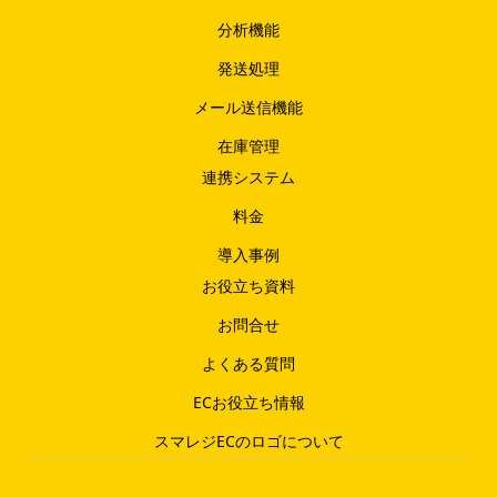
分析機能
発送処理
メール送信機能
在庫管理
連携システム
料金
導入事例
お役立ち資料
お問合せ
よくある質問
ECお役立ち情報
スマレジECのロゴについて