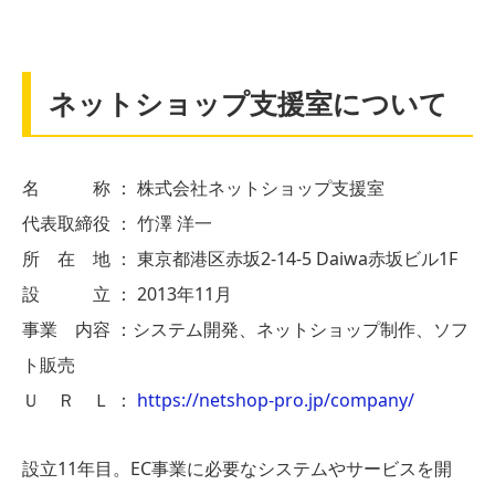
ネットショップ支援室について
名 称 ： 株式会社ネットショップ支援室
代表取締役 ： 竹澤 洋一
所 在 地 ： 東京都港区赤坂2-14-5 Daiwa赤坂ビル1F
設 立 ： 2013年11月
事業 内容 ：システム開発、ネットショップ制作、ソフ
ト販売
Ｕ Ｒ Ｌ ：
https://netshop-pro.jp/company/
設立11年目。EC事業に必要なシステムやサービスを開