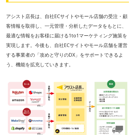
アシスト店長は、自社ECサイトやモール店舗の受注・顧
客情報を取得し、一元管理・分析したデータをもとに、
最適な情報をお客様に届ける1to1マーケティング施策を
実現します。今後も、自社ECサイトやモール店舗を運営
する事業者の「攻めと守りのDX」をサポートできるよ
う、機能を拡充していきます。