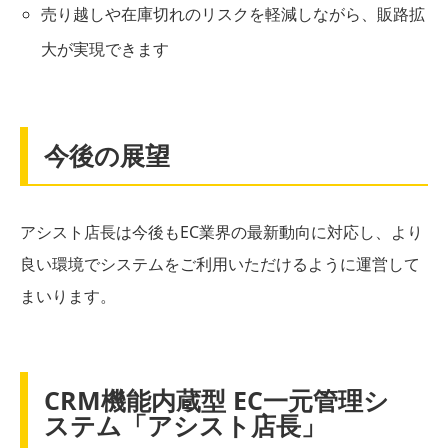
売り越しや在庫切れのリスクを軽減しながら、販路拡
大が実現できます
今後の展望
アシスト店長は今後もEC業界の最新動向に対応し、より
良い環境でシステムをご利用いただけるように運営して
まいります。
CRM機能内蔵型 EC一元管理シ
ステム「アシスト店長」