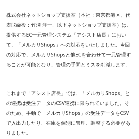
株式会社ネットショップ支援室（本社：東京都港区、代
表取締役：竹澤 洋一、以下ネットショップ支援室）は、
提供するEC一元管理システム「アシスト店長」におい
て、「メルカリShops」への対応をいたしました。今回
の対応で、メルカリShopsと他ECを合わせて一元管理す
ることが可能となり、管理の手間とミスを削減します。
これまで「アシスト店長」では、「メルカリShops」と
の連携は受注データのCSV連携に限られていました。そ
のため、手動で「メルカリShops」の受注データをCSV
で入出力したり、在庫を個別に管理、調整する必要があ
りました。