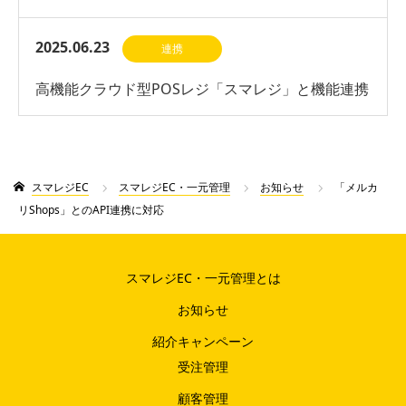
2025.06.23
連携
高機能クラウド型POSレジ「スマレジ」と機能連携
開始
スマレジEC
スマレジEC・一元管理
お知らせ
「メルカ
リShops」とのAPI連携に対応
スマレジEC・一元管理とは
お知らせ
紹介キャンペーン
受注管理
顧客管理