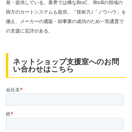
発・提供している。業界では稀なBtoC、 BtoBの領域の
両方のカートシステムも提供。「技術力｣「ノウハウ」を
備え、メーカーの通販・卸事業の成功のため一気通貫で
の支援に定評がある。
ネットショップ支援室へのお問
い合わせはこちら