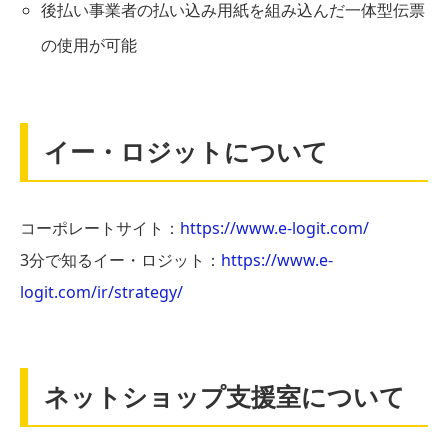
後払い事業者の払い込み用紙を組み込んだ一体型伝票
の使用が可能
イー・ロジットについて
コーポレートサイト：
https://www.e-logit.com/
3分で知るイー・ロジット：
https://www.e-
logit.com/ir/strategy/
ネットショップ支援室について