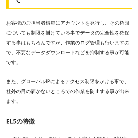
お客様のご担当者様毎にアカウントを発行し、その権限
についても制限を掛けている事でデータの完全性を確保
する事はもちろんですが、作業のログ管理も行いますの
で、不要なデータダウンロードなどを抑制する事が可能
です。
また、グローバルIPによるアクセス制限をかける事で、
社外の目の届かないところでの作業を防止する事が出来
ます。
EL5の特徴