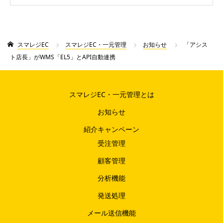
開始
スマレジEC
スマレジEC・一元管理
お知らせ
「アシス
ト店長」がWMS「EL5」とAPI自動連携
スマレジEC・一元管理とは
お知らせ
紹介キャンペーン
受注管理
顧客管理
分析機能
発送処理
メール送信機能