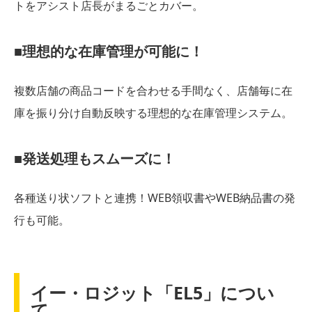
トをアシスト店長がまるごとカバー。
■理想的な在庫管理が可能に！
複数店舗の商品コードを合わせる手間なく、店舗毎に在
庫を振り分け自動反映する理想的な在庫管理システム。
■発送処理もスムーズに！
各種送り状ソフトと連携！WEB領収書やWEB納品書の発
行も可能。
イー・ロジット「EL5」につい
て