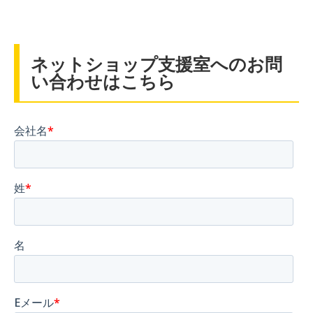
ネットショップ支援室へのお問
い合わせはこちら