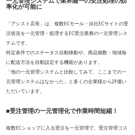
一元管理システムで業界随一の受注処理の効
率化が可能に
「アシスト店長」は、複数ECモール・自社ECサイトの受
注状況を一元管理・処理するEC受注業務の一元管理シス
テムです。
特定条件でのステータス自動移動や、商品個数・地域毎
に配送方法を自動設定する機能があります。
「他の一元管理システムと比較してみて、ここまでの一
元管理システムはなかった」と多くの企業様から評価い
ただいています。
■受注管理の一元管理化で作業時間短縮！
複数ECショップに入る受注を一元管理で、受注管理コス