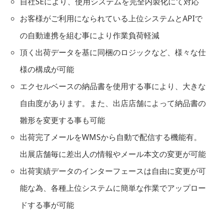
自社SEにより、使用システムを完全内製化にて対応
お客様がご利用になられている上位システムとAPIで
の自動連携を組む事により作業負荷軽減
頂く出荷データを基に同梱のロジックなど、様々な仕
様の構成が可能
エクセルベースの納品書を使用する事により、大きな
自由度があります。また、出店店舗によって納品書の
雛形を変更する事も可能
出荷完了メールをWMSから自動で配信する機能有。
出展店舗毎に差出人の情報やメール本文の変更が可能
出荷実績データのインターフェースは自由に変更が可
能な為、各種上位システムに簡単な作業でアップロー
ドする事が可能