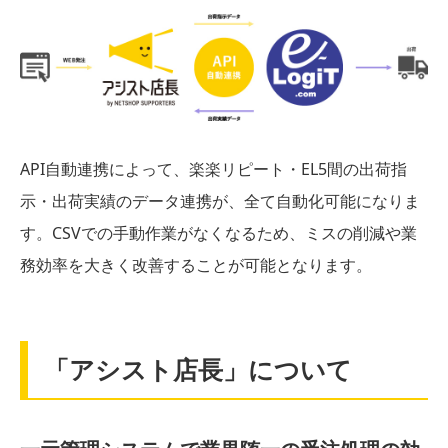
API自動連携によって、楽楽リピート・EL5間の出荷指
示・出荷実績のデータ連携が、全て自動化可能になりま
す。CSVでの手動作業がなくなるため、ミスの削減や業
務効率を大きく改善することが可能となります。
「アシスト店長」について