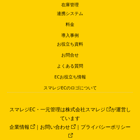
在庫管理
連携システム
料金
導入事例
お役立ち資料
お問合せ
よくある質問
ECお役立ち情報
スマレジECのロゴについて
スマレジEC・一元管理は
株式会社スマレジ
が運営し
ています
企業情報
｜
お問い合わせ
｜
プライバシーポリシー