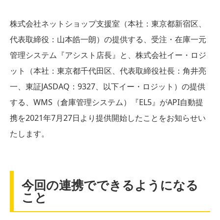
株式会社ネットショップ支援室（本社：東京都新宿区、
代表取締役：山本皓一朗）の提供する、受注・在庫一元
管理システム『アシスト店長』と、株式会社イー・ロジ
ット（本社：東京都千代田区、代表取締役社長：角井亮
一、東証JASDAQ：9327、以下イー・ロジット）の提供
する、WMS（倉庫管理システム）『EL5』がAPI自動提
携を2021年7月27日より提供開始したことをお知らせい
たします。
今回の連携でできるようになる
こと