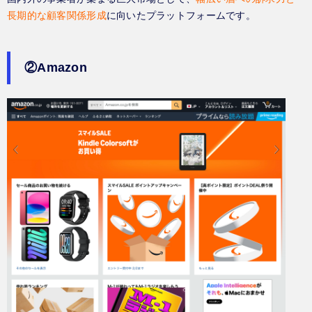
長期的な顧客関係形成
に向いたプラットフォームです。
②Amazon