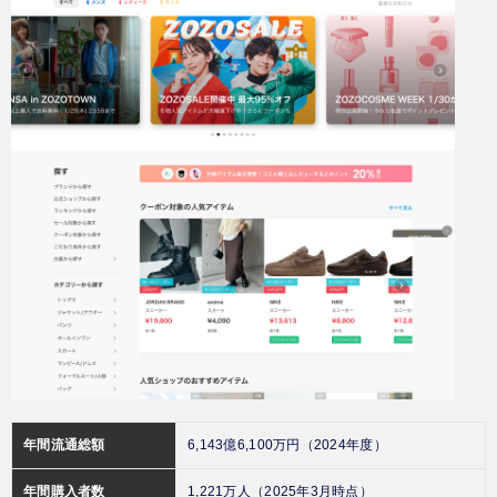
年間流通総額
6,143億6,100万円（2024年度）
年間購入者数
1,221万人（2025年3月時点）