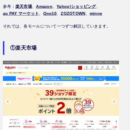
参考：
楽天市場
、
Amazon
、
Yahoo!ショッピング
、
au PAY マーケット
、
Qoo10
、
ZOZOTOWN
、
minne
それでは、各モールについて一つずつ解説していきます。
①楽天市場