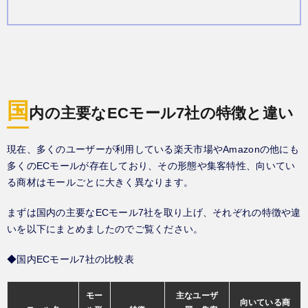
国
内の主要なECモール7社の特徴と違い
現在、多くのユーザーが利用している楽天市場やAmazonの他にも
多くのECモールが存在しており、その形態や集客特性、向いてい
る商材はモールごとに大きく異なります。
まずは国内の主要なECモール7社を取り上げ、それぞれの特徴や違
いを以下にまとめましたのでご覧ください。
◆国内ECモール7社の比較表
モー
主なユーザ
向いている商