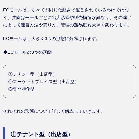
ECモールは、すべてが同じ仕組みで運営されているわけではな
く、実際はモールごとに出店形式や販売構造が異なり、その違い
によって運営方法や売り方、管理の難易度も大きく変わります。
ECモールは、大きく3つの形態に分類されます。
◆ECモールの3つの形態
①テナント型（出店型）
②マーケットプレイス型（出品型）
③専門特化型
それぞれの形態について詳しく解説していきます。
①テナント型（出店型）