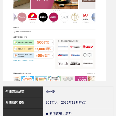
年間流通総額
非公開
月間訪問者数
961万人（2021年12月時点）
◼︎ 初期費用：無料