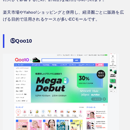
楽天市場やYahoo!ショッピングと併用し、経済圏ごとに販路を広
げる目的で活用されるケースが多いECモールです。
⑤Qoo10