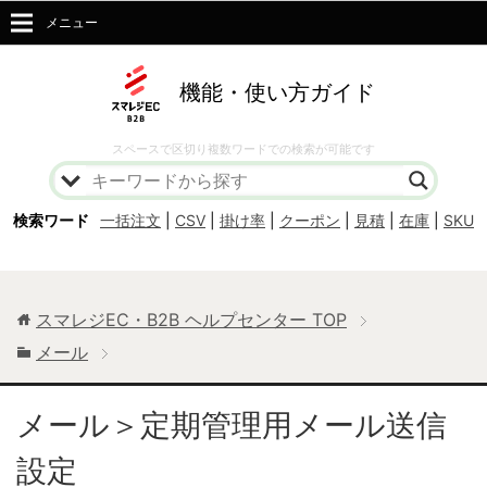
メニュー
機能・使い方ガイド
スペースで区切り複数ワードでの検索が可能です
検索ワード
一括注文
|
CSV
|
掛け率
|
クーポン
|
見積
|
在庫
|
SKU
スマレジEC・B2B ヘルプセンター
TOP
メール
メール＞定期管理用メール送信
設定