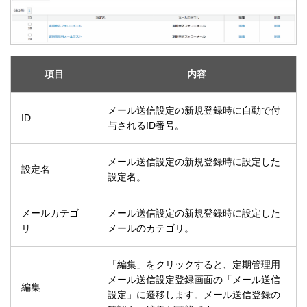
項目
内容
メール送信設定の新規登録時に自動で付
ID
与されるID番号。
メール送信設定の新規登録時に設定した
設定名
設定名。
メールカテゴ
メール送信設定の新規登録時に設定した
リ
メールのカテゴリ。
「編集」をクリックすると、定期管理用
メール送信設定登録画面の「メール送信
編集
設定」に遷移します。メール送信登録の