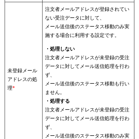
注文者メールアドレスが登録されてい
ない受注データに対して、
メール送信後のステータス移動のみ実
施する場合に利用する設定です。
・処理しない
注文者メールアドレスが未登録の受注
データに対してメール送信処理を行わ
未登録メール
ず、
アドレスの処
メール送信後のステータス移動も行い
理
*
ません。
・処理する
注文者メールアドレスが未登録の受注
データに対してメール送信処理を行わ
ず、
メール送信後のステータス移動のみ実