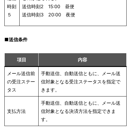
時刻
送信時刻2 15:00 昼便
５
送信時刻3 20:00 夜便
■送信条件
項目
内容
メール送信前
手動送信、自動送信ともに、メール送
の受注ステー
信対象となる受注ステータスを指定で
タス
きます。
手動送信、自動送信ともに、メール送
支払方法
信対象となる決済方法を指定できま
す。