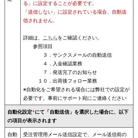
る」に設定することが必要です。
「送信しない」に設定されている場合、自動送
信されません。
詳細は、
こちら
をご確認ください。
参照項目
３．サンクスメールの自動送信
４．入金確認業務
７．発送完了のお知らせ
１０．出荷後フォロー業務
※自動化をご希望される場合には弊社での設定が
必要です。事前にサポート宛にご連絡ください
自動化設定
*
にて「自動送信」を選択した場合に、以下
の項目が表示されます
自動
受注管理用メール送信設定で、メール送信前の