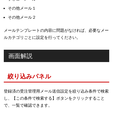
その他メール１
その他メール２
メールテンプレートの内容に問題がなければ、必要なメー
ルカテゴリごとに設定を行ってください。
画面解説
絞り込みパネル
登録済の受注管理用メール送信設定を絞り込み条件で検索
し、【この条件で検索する】ボタンをクリックすること
で、一覧で確認できます。