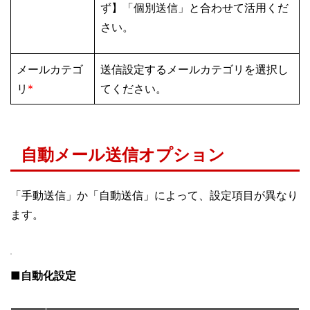
ず】「個別送信」と合わせて活用くだ
さい。
メールカテゴ
送信設定するメールカテゴリを選択し
リ
*
てください。
自動メール送信オプション
「手動送信」か「自動送信」によって、設定項目が異なり
ます。
■自動化設定