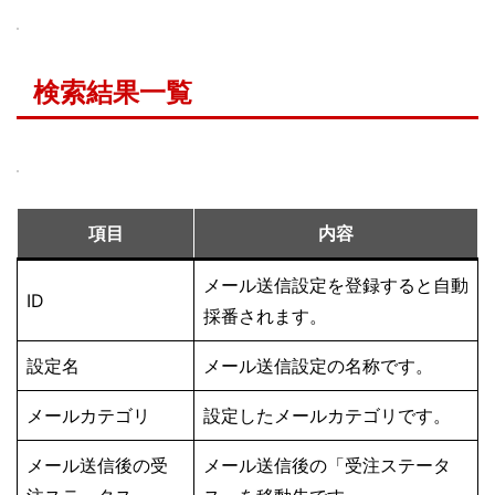
検索結果一覧
項目
内容
メール送信設定を登録すると自動
ID
採番されます。
設定名
メール送信設定の名称です。
メールカテゴリ
設定したメールカテゴリです。
メール送信後の受
メール送信後の「受注ステータ