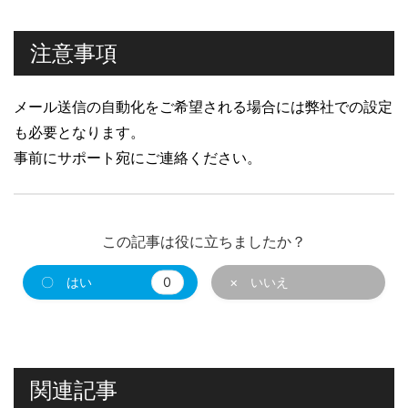
注意事項
メール送信の自動化をご希望される場合には弊社での設定
も必要となります。
事前にサポート宛にご連絡ください。
この記事は役に立ちましたか？
〇 はい
0
× いいえ
関連記事