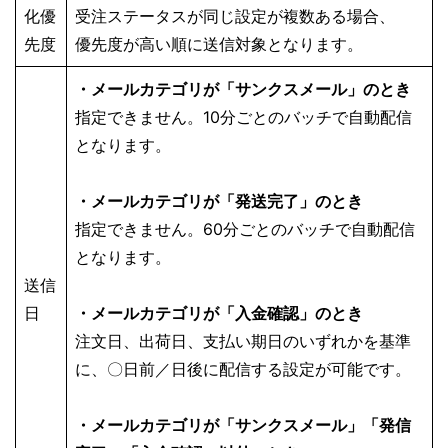
化優
受注ステータスが同じ設定が複数ある場合、
先度
優先度が高い順に送信対象となります。
・メールカテゴリが「サンクスメール」のとき
指定できません。10分ごとのバッチで自動配信
となります。
・メールカテゴリが「発送完了」のとき
指定できません。60分ごとのバッチで自動配信
となります。
送信
日
・メールカテゴリが「入金確認」のとき
注文日、出荷日、支払い期日のいずれかを基準
に、〇日前／日後に配信する設定が可能です。
・メールカテゴリが「サンクスメール」「発信