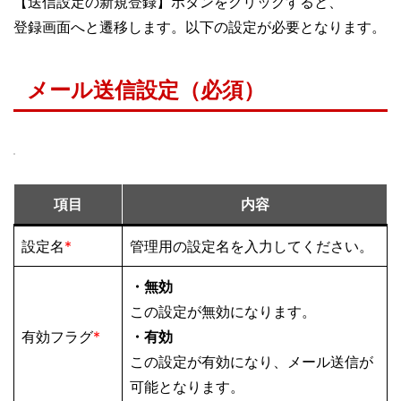
【送信設定の新規登録】ボタンをクリックすると、
登録画面へと遷移します。以下の設定が必要となります。
メール送信設定（必須）
項目
内容
設定名
*
管理用の設定名を入力してください。
・無効
この設定が無効になります。
有効フラグ
*
・有効
この設定が有効になり、メール送信が
可能となります。