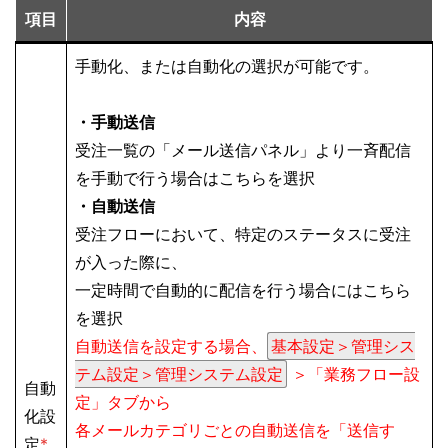
項目
内容
手動化、または自動化の選択が可能です。
・手動送信
受注一覧の「メール送信パネル」より一斉配信
を手動で行う場合はこちらを選択
・自動送信
受注フローにおいて、特定のステータスに受注
が入った際に、
一定時間で自動的に配信を行う場合にはこちら
を選択
自動送信を設定する場合、
基本設定＞管理シス
テム設定＞管理システム設定
＞「業務フロー設
自動
定」タブから
化設
各メールカテゴリごとの自動送信を「送信す
定
*