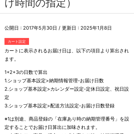
け時間の指定）
公開日 :
2017年5月30日
/ 更新日 :
2025年1月8日
カート設定
カートに表示されるお届け日は、以下の項目より算出され
ます。
1+2+3の日数で算出
1.ショップ基本設定>納期情報管理-お届け日数
2.ショップ基本設定>カレンダー設定-定休日設定、祝日設
定
3.ショップ基本設定>配送方法設定-お届け日数登録
※1は別途、商品登録の「在庫あり時の納期管理番号」を設
定することでお届け日算出に加味されます。