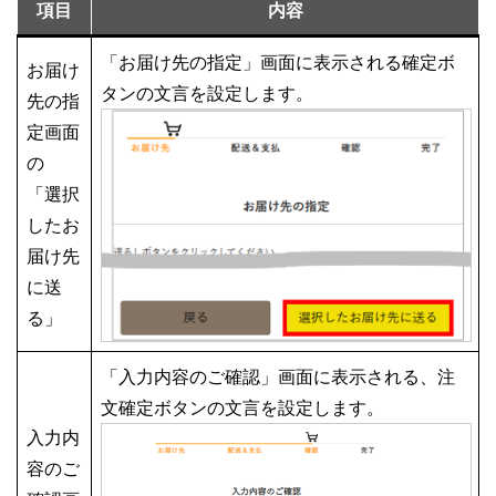
項目
内容
「お届け先の指定」画面に表示される
確定ボ
お届け
タンの文言を設定します。
先の指
定画面
の
「選択
したお
届け先
に送
る」
「入力内容のご確認」画面に表示される、注
文確定ボタンの文言を設定します。
入力内
容のご