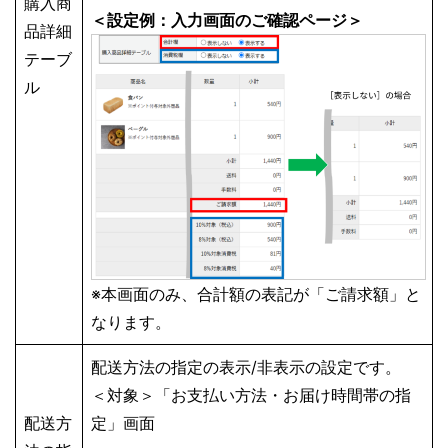
購入商
＜設定例：入力画面のご確認ページ＞
品詳細
テーブ
ル
※本画面のみ、合計額の表記が「ご請求額」と
なります。
配送方法の指定の表示/非表示の設定です。
＜対象＞「お支払い方法・お届け時間帯の指
配送方
定」画面