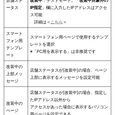
店舗ステ
改装中
：テストモード。「
改装中対象外の
ータス
IP指定
」欄に入力したIPアドレスはアクセ
ス可能
詳細は＜
こちら
＞
スマート
スマートフォン用ページで使用するテンプ
フォン用
レートを選択
テンプレ
※「PC用を表示する」は非推奨です
ート
改装中の
店舗ステータスが[改装中]の場合、ページ
上部メッ
上部に表示するメッセージを設定可能
セージ
店舗ステータスが[改装中]の場合、指定し
たIPアドレス以外から
改装中の
アクセスがあった場合に表示するパソコン
ページ
用ページを設定できる。