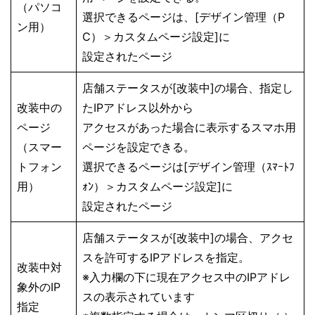
（パソコ
選択できるページは、[デザイン管理（P
ン用）
C）＞カスタムページ設定]に
設定されたページ
店舗ステータスが[改装中]の場合、指定し
改装中の
たIPアドレス以外から
ページ
アクセスがあった場合に表示するスマホ用
（スマー
ページを設定できる。
トフォン
選択できるページは[デザイン管理（ｽﾏｰﾄﾌ
用）
ｫﾝ）＞カスタムページ設定]に
設定されたページ
店舗ステータスが[改装中]の場合、アクセ
スを許可するIPアドレスを指定。
改装中対
※入力欄の下に現在アクセス中のIPアドレ
象外のIP
スの表示されています
指定