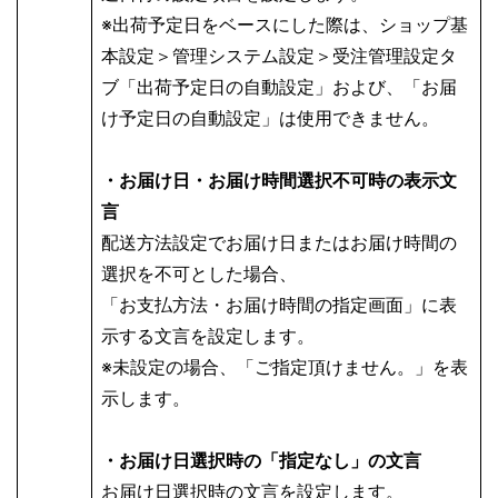
※出荷予定日をベースにした際は、ショップ基
本設定＞管理システム設定＞受注管理設定タ
ブ「出荷予定日の自動設定」および、「お届
け予定日の自動設定」は使用できません。
・お届け日・お届け時間選択不可時の表示文
言
配送方法設定でお届け日またはお届け時間の
選択を不可とした場合、
「お支払方法・お届け時間の指定画面」に表
示する文言を設定します。
※未設定の場合、「ご指定頂けません。」を表
示します。
・お届け日選択時の「指定なし」の文言
お届け日選択時の文言を設定します。