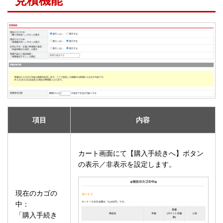
見積機能
項目
内容
カート画面にて【購入手続きへ】ボタン
の表示／非表示を設定します。
現在のカゴの
中：
「購入手続き