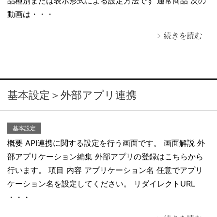
品種別または表示形式による設定方法です 通常商品 次の
動画は・・・
続きを読む
基本設定＞外部アプリ連携
基本設定
概要 API連携に関する設定を行う画面です。 画面解説 外
部アプリケーション編集 外部アプリの登録はこちらから
行います。 項目 内容 アプリケーション名 任意でアプリ
ケーション名を設定してください。 リダイレクトURL
・・・