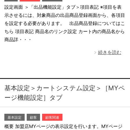
設定画面 ＞「出品機能設定」タブ＞項目表記 ※項目を表
示させるには、対象商品の出品商品登録画面から、各項目
を設定する必要があります。 出品商品登録についてはこ
ちら 項目表記 商品名のリンク設定 カート内の商品名から
商品詳・・・
続きを読む
基本設定＞カートシステム設定＞［MYペ
ージ機能設定］タブ
基本設定
顧客
顧客関連
概要 加盟店MYページの表示設定を行います。MYページ