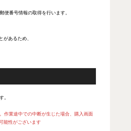
ら郵便番号情報の取得を行います。
とがあるため、
す。
い。作業途中での中断が生じた場合、購入画面
可能性がございます