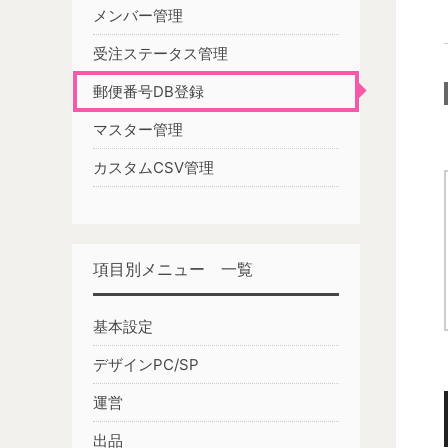
メンバー管理
受注ステータス管理
郵便番号DB登録
マスター管理
カスタムCSV管理
項目別メニュー 一覧
基本設定
デザインPC/SP
運営
出品