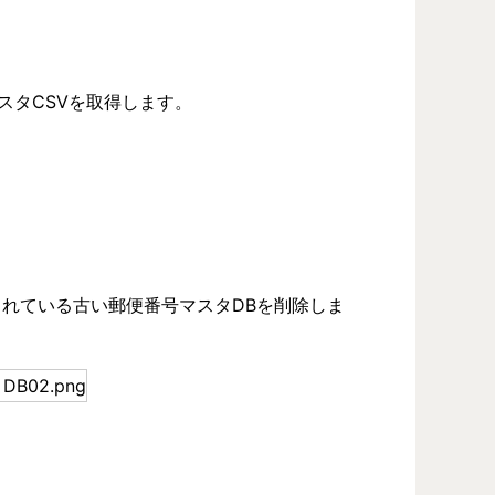
スタCSVを取得します。
されている古い郵便番号マスタDBを削除しま