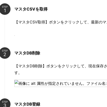
STEP
マスタCSVを取得
【マスタCSV取得】ボタンをクリックして、最新のマ
STEP
マスタDB削除
【マスタDB削除】ボタンをクリックして、現在保存
す。
STEP
マスタDB登録