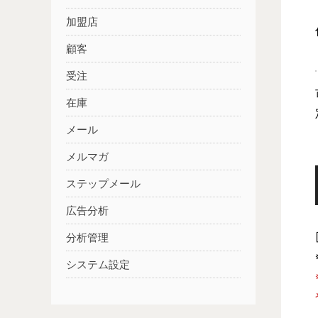
加盟店
顧客
受注
在庫
メール
メルマガ
ステップメール
広告分析
分析管理
システム設定