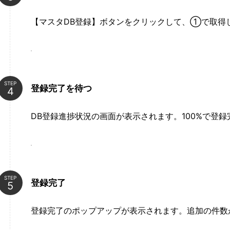
【マスタDB登録】ボタンをクリックして、①で取得し
STEP
登録完了を待つ
DB登録進捗状況の画面が表示されます。100%で登録
STEP
登録完了
登録完了のポップアップが表示されます。追加の件数