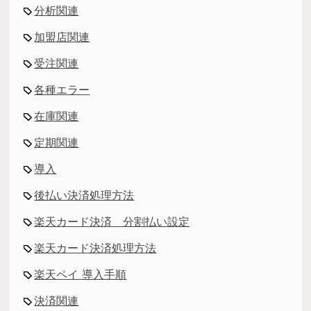
分析関連
加盟店関連
受注関連
各種エラー
在庫関連
定期関連
導入
後払い決済処理方法
楽天カード決済 分割払い設定
楽天カード決済処理方法
楽天ペイ 導入手順
決済関連