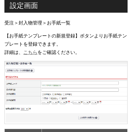
設定画面
受注＞封入物管理＞お手紙一覧
【お手紙テンプレートの新規登録】ボタンよりお手紙テン
プレートを登録できます。
詳細は、
こちら
をご確認ください。