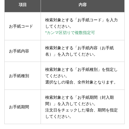
項目
内容
検索対象とする「お手紙コード」を入力
お手紙コード
してください。
*カンマ区切りで複数指定可
検索対象とする「お手紙内容（お手紙
お手紙内容
名）」を入力してください。
検索対象とする「お手紙種別」を指定し
お手紙種別
てください。
選択なしの場合、全件対象となります。
検索対象とする「お手紙期間（封入期
間）」を入力してください。
お手紙期間
注文日をチェックした場合、期間を指定
してください。