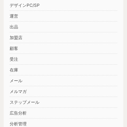
デザインPC/SP
運営
出品
加盟店
顧客
受注
在庫
メール
メルマガ
ステップメール
広告分析
分析管理