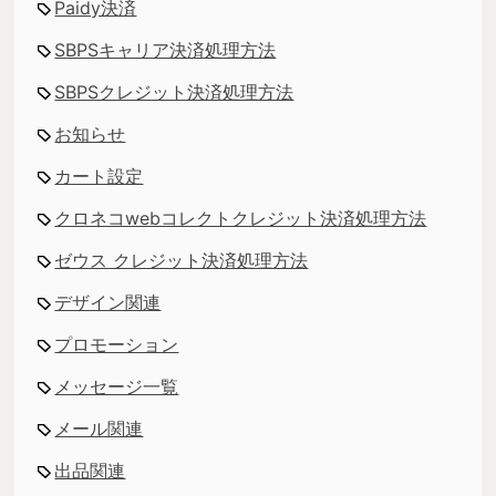
Paidy決済
SBPSキャリア決済処理方法
SBPSクレジット決済処理方法
お知らせ
カート設定
クロネコwebコレクトクレジット決済処理方法
ゼウス クレジット決済処理方法
デザイン関連
プロモーション
メッセージ一覧
メール関連
出品関連