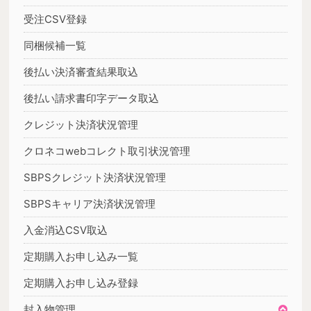
受注CSV登録
同梱候補一覧
後払い決済審査結果取込
後払い請求書印字データ取込
クレジット決済状況管理
クロネコwebコレクト取引状況管理
SBPSクレジット決済状況管理
SBPSキャリア決済状況管理
入金消込CSV取込
定期購入お申し込み一覧
定期購入お申し込み登録
封入物管理