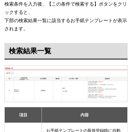
検索条件を入力後、【この条件で検索する】ボタンをクリ
ックすると、
下部の検索結果一覧に該当するお手紙テンプレートが表示
されます。
検索結果一覧
項目
内容
お手紙テンプレートの新規登録時に自動