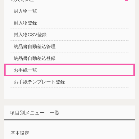
封入物一覧
封入物登録
封入物CSV登録
納品書自動差込管理
納品書自動差込登録
お手紙一覧
お手紙テンプレート登録
項目別メニュー 一覧
基本設定