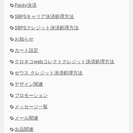
Paidy決済
SBPSキャリア決済処理方法
SBPSクレジット決済処理方法
お知らせ
カート設定
クロネコwebコレクトクレジット決済処理方法
ゼウス クレジット決済処理方法
デザイン関連
プロモーション
メッセージ一覧
メール関連
出品関連