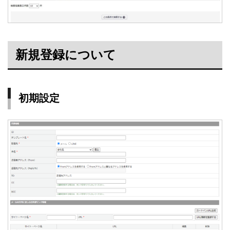
新規登録について
初期設定