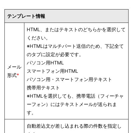
テンプレート情報
HTML、またはテキストのどちらかを選択して
ください。
※HTMLはマルチパート送信のため、下記全て
のタブに設定が必要です。
パソコン用HTML
メール
スマートフォン用HTML
形式
*
パソコン用・スマートフォン用テキスト
携帯用テキスト
※HTMLを選択しても、携帯電話（フィーチャ
ーフォン）にはテキストメールが送られま
す。
自動差込文が差し込まれる際の件数を指定し