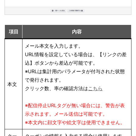
項目
内容
メール本文を入力します。
URL情報を設定している場合は、
【リンクの差
込】
ボタンから差込が可能です。
※URLは集計用のパラメータが付与された状態
で発行されます。
本文
クリック数、率の確認方法は
こちら
※配信停止URLタグが無い場合には、警告が表
示されます。メール送信は可能です。
※本文内に顔文字や絵文字は使用できません。