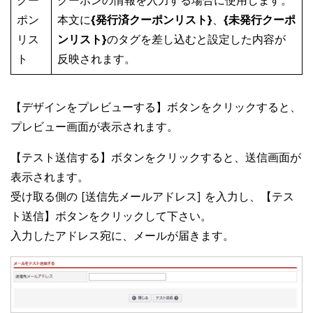
クー
クーポンの情報を入力する場合に使用します。
ポン
本文に
{発行済クーポンリスト}
、
{未発行クーポ
リス
ンリスト}
のタグを差し込むと設定した内容が
ト
反映されます。
【デザインをプレビューする】ボタンをクリックすると、
プレビュー画面が表示されます。
【テスト送信する】ボタンをクリックすると、送信画面が
表示されます。
受け取る側の [送信先メールアドレス] を入力し、【テス
ト送信】ボタンをクリックして下さい。
入力したアドレス宛に、メールが届きます。