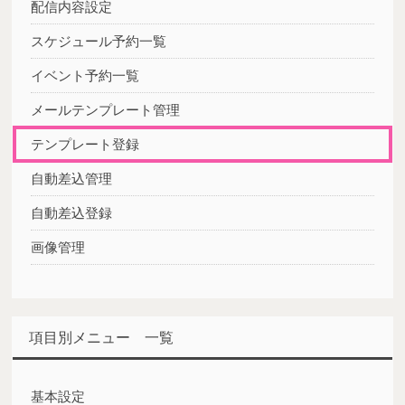
配信内容設定
スケジュール予約一覧
イベント予約一覧
メールテンプレート管理
テンプレート登録
自動差込管理
自動差込登録
画像管理
項目別メニュー 一覧
基本設定