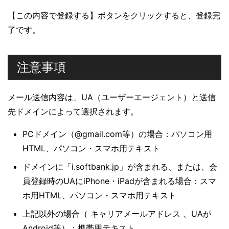
【この内容で登録する】ボタンをクリックすると、登録完
了です。
注意事項
メール送信内容は、UA（ユーザーエージェント）と送信
先ドメインによって選択されます。
PCドメイン（@gmail.com等）の場合：パソコン用
HTML、パソコン・スマホ用テキスト
ドメインに「i.softbank.jp」が含まれる、または、会
員登録時のUAにiPhone・iPadが含まれる場合：スマ
ホ用HTML、パソコン・スマホ用テキスト
上記以外の場合（ キャリアメールアドレス 、UAが
Android等）：携帯用テキスト