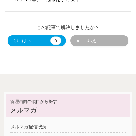
この記事で解決しましたか？
〇 はい
0
× いいえ
メルマガ
メルマガ配信状況