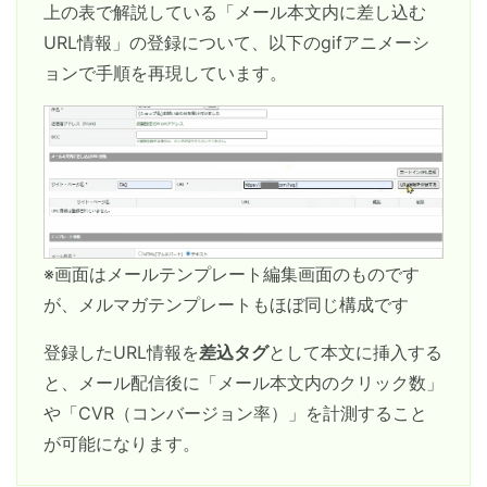
上の表で解説している「メール本文内に差し込む
URL情報」の登録について、以下のgifアニメーシ
ョンで手順を再現しています。
※画面はメールテンプレート編集画面のものです
が、メルマガテンプレートもほぼ同じ構成です
登録したURL情報を
差込タグ
として本文に挿入する
と、メール配信後に「メール本文内のクリック数」
や「CVR（コンバージョン率）」を計測すること
が可能になります。