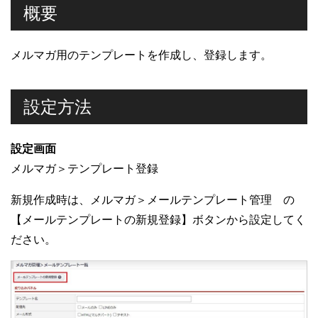
概要
メルマガ用のテンプレートを作成し、登録します。
設定方法
設定画面
メルマガ＞テンプレート登録
新規作成時は、メルマガ＞メールテンプレート管理 の
【メールテンプレートの新規登録】ボタンから設定してく
ださい。