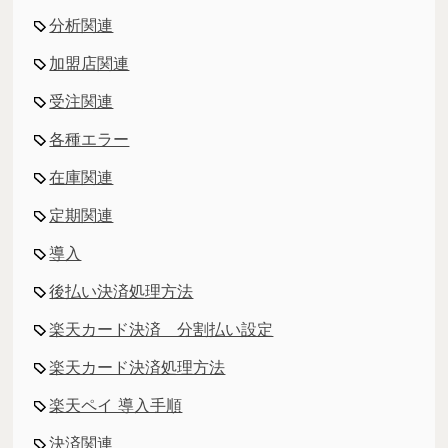
分析関連
加盟店関連
受注関連
各種エラー
在庫関連
定期関連
導入
後払い決済処理方法
楽天カード決済 分割払い設定
楽天カード決済処理方法
楽天ペイ 導入手順
決済関連