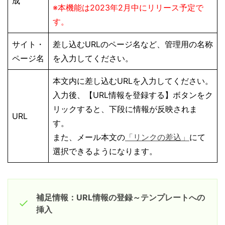
成
※本機能は2023年2月中にリリース予定で
す。
サイト・
差し込むURLのページ名など、管理用の名称
ページ名
を入力してください。
本文内に差し込むURLを入力してください。
入力後、【URL情報を登録する】ボタンをク
リックすると、下段に情報が反映されま
URL
す。
また、メール本文の
「リンクの差込」
にて
選択できるようになります。
補足情報：URL情報の登録～テンプレートへの
挿入