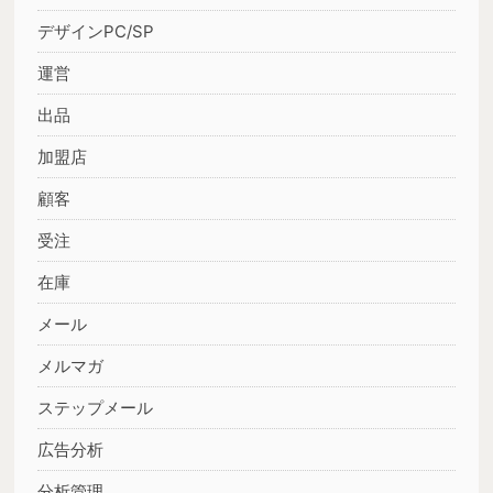
デザインPC/SP
運営
出品
加盟店
顧客
受注
在庫
メール
メルマガ
ステップメール
広告分析
分析管理