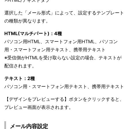
>HTML/テキストタブ
選択した「メール形式」によって、設定するテンプレート
の種類が異なります。
HTML(マルチパート)：4種
パソコン用HTML、スマートフォン用HTML、パソコン
用・スマートフォン用テキスト、携帯用テキスト
※受信側がHTMLを受け取らない設定の場合、テキストが
配信されます。
テキスト：2種
パソコン用・スマートフォン用テキスト、携帯用テキスト
【デザインをプレビューする】ボタンをクリックすると、
プレビュー画面が表示されます。
メール内容設定